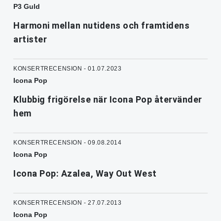
P3 Guld
Harmoni mellan nutidens och framtidens
artister
KONSERTRECENSION - 01.07.2023
Icona Pop
Klubbig frigörelse när Icona Pop återvänder
hem
KONSERTRECENSION - 09.08.2014
Icona Pop
Icona Pop: Azalea, Way Out West
KONSERTRECENSION - 27.07.2013
Icona Pop