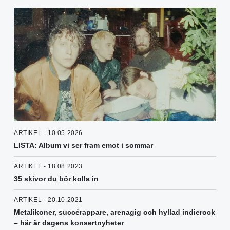
ARTIKEL - 10.05.2026
LISTA: Album vi ser fram emot i sommar
ARTIKEL - 18.08.2023
35 skivor du bör kolla in
ARTIKEL - 20.10.2021
Metalikoner, succérappare, arenagig och hyllad indierock
– här är dagens konsertnyheter