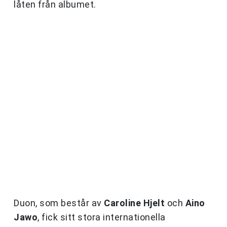
låten från albumet.
Duon, som består av
Caroline Hjelt
och
Aino
Jawo
, fick sitt stora internationella