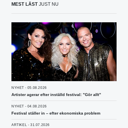
MEST LÄST
JUST NU
NYHET - 05.08.2026
Artister agerar efter inställd festival: "Gör allt"
NYHET - 04.08.2026
Festival ställer in – efter ekonomiska problem
ARTIKEL - 31.07.2026