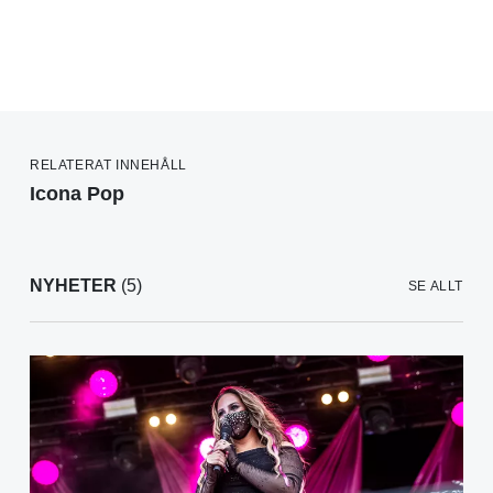
RELATERAT INNEHÅLL
Icona Pop
NYHETER
(5)
SE ALLT