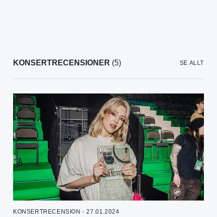
KONSERTRECENSIONER
(5)
SE ALLT
KONSERTRECENSION - 27.01.2024