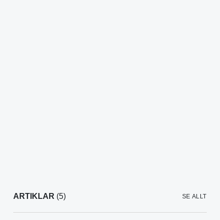
ARTIKLAR
(5)
SE ALLT