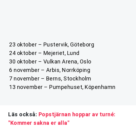
23 oktober – Pustervik, Göteborg
24 oktober – Mejeriet, Lund
30 oktober – Vulkan Arena, Oslo
6 november – Arbis, Norrköping
7 november – Berns, Stockholm
13 november – Pumpehuset, Köpenhamn
Läs också:
Popstjärnan hoppar av turné:
"Kommer sakna er alla"