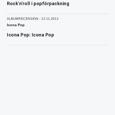
Rock'n'roll i popförpackning
ALBUMRECENSION - 12.11.2012
Icona Pop
Icona Pop: Icona Pop