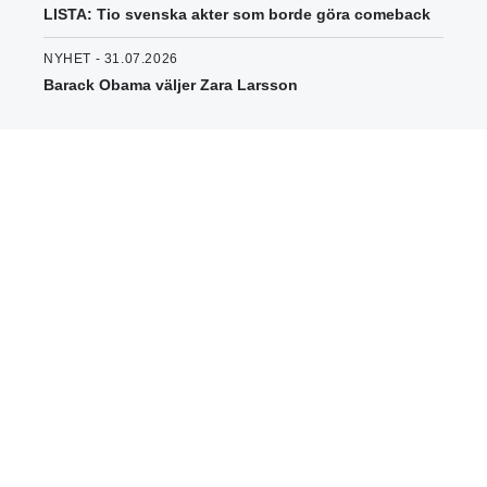
LISTA: Tio svenska akter som borde göra comeback
NYHET - 31.07.2026
Barack Obama väljer Zara Larsson