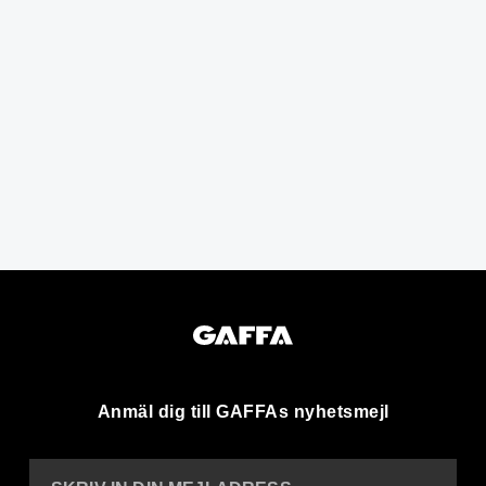
Anmäl dig till GAFFAs nyhetsmejl