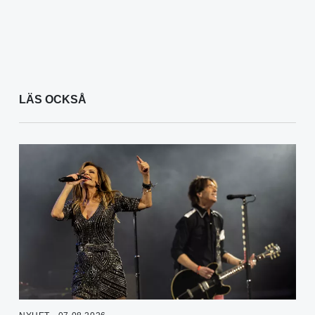
LÄS OCKSÅ