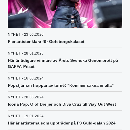
NYHET - 23.06.2026
Fler artister klara för Göteborgskalaset
NYHET - 28.01.2025
Här är tidigare vinnare av Årets Svenska Genombrott på
GAFFA-Priset
NYHET - 16.08.2024
Popstjärnan hoppar av turné: "Kommer sakna er alla"
NYHET - 28.06.2024
Icona Pop, Olof Dreijer och Diva Cruz till Way Out West
NYHET - 19.01.2024
Här är artisterna som uppträder på P3 Guld-galan 2024