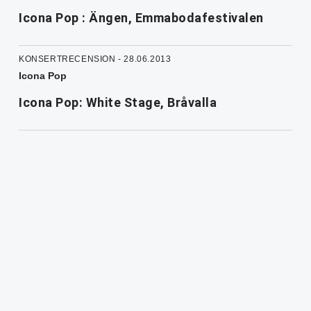
Icona Pop : Ängen, Emmabodafestivalen
KONSERTRECENSION - 28.06.2013
Icona Pop
Icona Pop: White Stage, Bråvalla