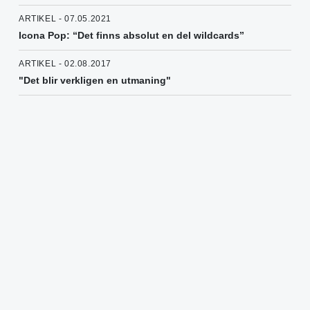
ARTIKEL - 07.05.2021
Icona Pop: “Det finns absolut en del wildcards”
ARTIKEL - 02.08.2017
"Det blir verkligen en utmaning"