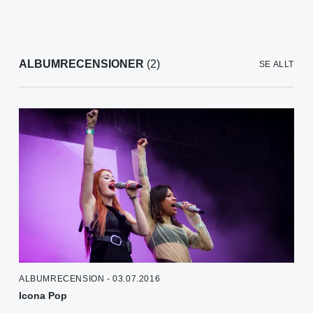
ALBUMRECENSIONER
(2)
SE ALLT
ALBUMRECENSION - 03.07.2016
Icona Pop