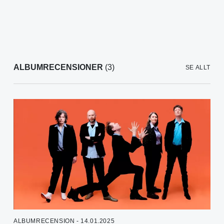
ALBUMRECENSIONER
(3)
SE ALLT
ALBUMRECENSION - 14.01.2025