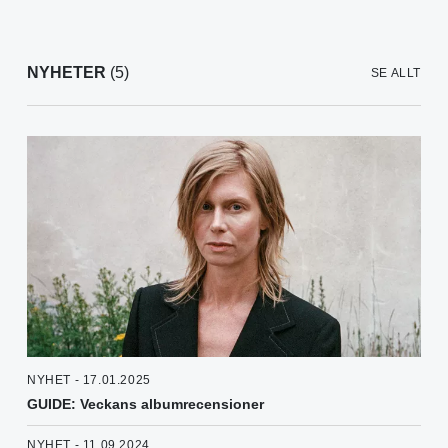
NYHETER
(5)
SE ALLT
NYHET - 17.01.2025
GUIDE: Veckans albumrecensioner
NYHET - 11.09.2024