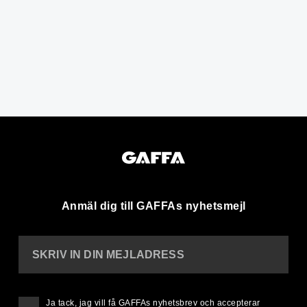
Anmäl dig till GAFFAs nyhetsmejl
SKRIV IN DIN MEJLADRESS
Ja tack, jag vill få GAFFAs nyhetsbrev och accepterar