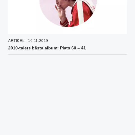
ARTIKEL - 16.11.2019
2010-talets bästa album: Plats 60 – 41