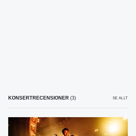
KONSERTRECENSIONER
(3)
SE ALLT