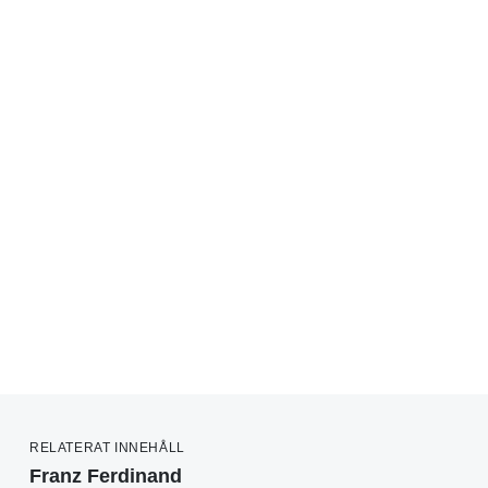
RELATERAT INNEHÅLL
Franz Ferdinand