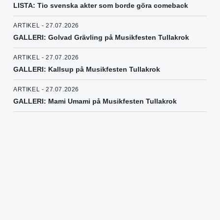
LISTA: Tio svenska akter som borde göra comeback
ARTIKEL - 27.07.2026
GALLERI: Golvad Grävling på Musikfesten Tullakrok
ARTIKEL - 27.07.2026
GALLERI: Kallsup på Musikfesten Tullakrok
ARTIKEL - 27.07.2026
GALLERI: Mami Umami på Musikfesten Tullakrok