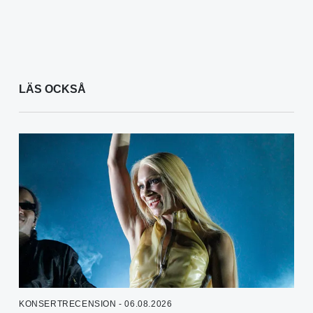
LÄS OCKSÅ
KONSERTRECENSION - 06.08.2026