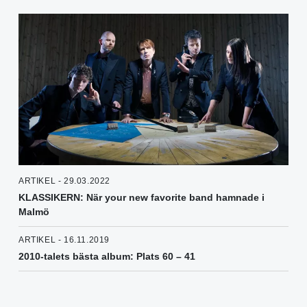
ARTIKEL - 29.03.2022
KLASSIKERN: När your new favorite band hamnade i
Malmö
ARTIKEL - 16.11.2019
2010-talets bästa album: Plats 60 – 41