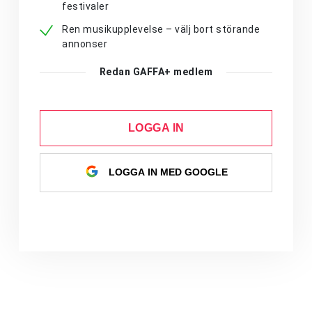
festivaler
Ren musikupplevelse – välj bort störande
annonser
Redan GAFFA+ medlem
LOGGA IN
LOGGA IN MED GOOGLE