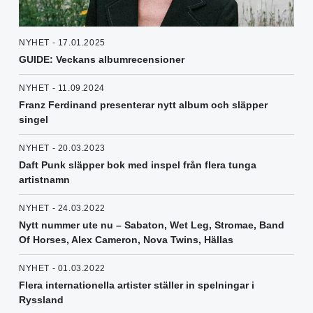
NYHET - 17.01.2025
GUIDE: Veckans albumrecensioner
NYHET - 11.09.2024
Franz Ferdinand presenterar nytt album och släpper
singel
NYHET - 20.03.2023
Daft Punk släpper bok med inspel från flera tunga
artistnamn
NYHET - 24.03.2022
Nytt nummer ute nu – Sabaton, Wet Leg, Stromae, Band
Of Horses, Alex Cameron, Nova Twins, Hällas
NYHET - 01.03.2022
Flera internationella artister ställer in spelningar i
Ryssland