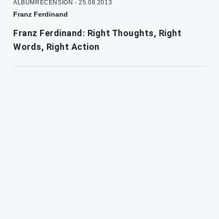
ALBUMRECENSION - 25.08.2013
Franz Ferdinand
Franz Ferdinand: Right Thoughts, Right
Words, Right Action