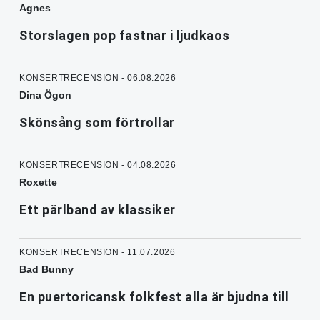
Agnes
Storslagen pop fastnar i ljudkaos
KONSERTRECENSION - 06.08.2026
Dina Ögon
Skönsång som förtrollar
KONSERTRECENSION - 04.08.2026
Roxette
Ett pärlband av klassiker
KONSERTRECENSION - 11.07.2026
Bad Bunny
En puertoricansk folkfest alla är bjudna till