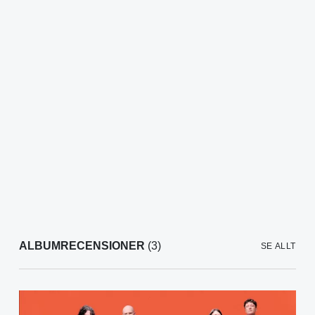
ALBUMRECENSIONER
(3)
SE ALLT