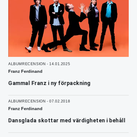
ALBUMRECENSION - 14.01.2025
Franz Ferdinand
Gammal Franz i ny förpackning
ALBUMRECENSION - 07.02.2018
Franz Ferdinand
Dansglada skottar med värdigheten i behåll