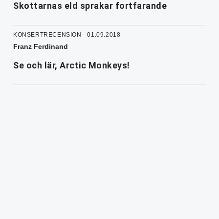
Skottarnas eld sprakar fortfarande
KONSERTRECENSION - 01.09.2018
Franz Ferdinand
Se och lär, Arctic Monkeys!