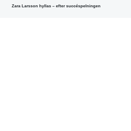
Zara Larsson hyllas – efter succéspelningen