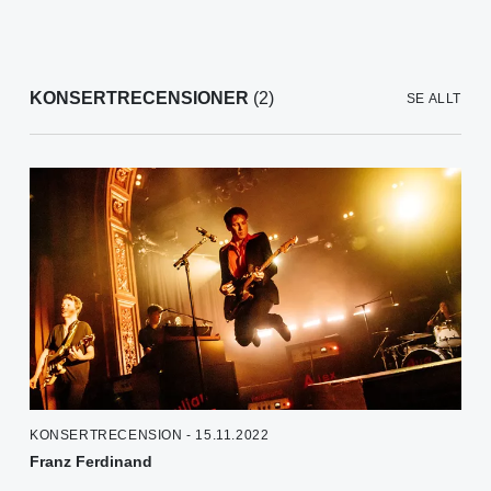
KONSERTRECENSIONER
(2)
SE ALLT
KONSERTRECENSION - 15.11.2022
Franz Ferdinand