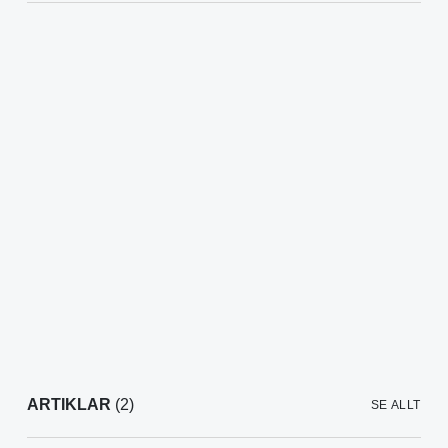
ARTIKLAR
(2)
SE ALLT