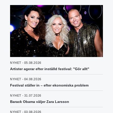
NYHET - 05.08.2026
Artister agerar efter inställd festival: "Gör allt"
NYHET - 04.08.2026
Festival ställer in – efter ekonomiska problem
NYHET - 31.07.2026
Barack Obama väljer Zara Larsson
NYHET - 03.08.2026