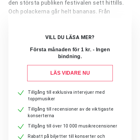
den största publiken festivalen sett hittills.
Och polackerna går helt bananas. Från
VILL DU LÄSA MER?
Första månaden för 1 kr. - Ingen
bindning.
LÄS VIDARE NU
Tillgång till exklusiva intervjuer med
toppmusiker
Tillgång till recensioner av de viktigaste
konserterna
Tillgång till över 10 000 musikrecensioner
Rabatt på biljetter till konserter och