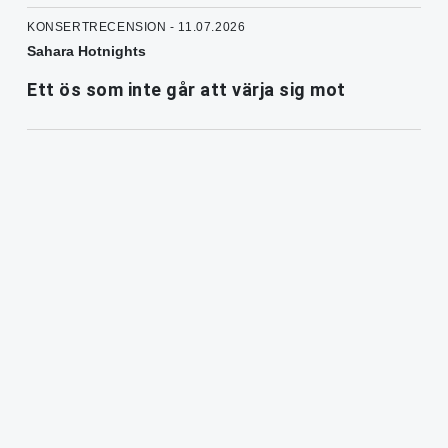
KONSERTRECENSION - 11.07.2026
Sahara Hotnights
Ett ös som inte går att värja sig mot