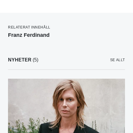
RELATERAT INNEHÅLL
Franz Ferdinand
NYHETER
(5)
SE ALLT