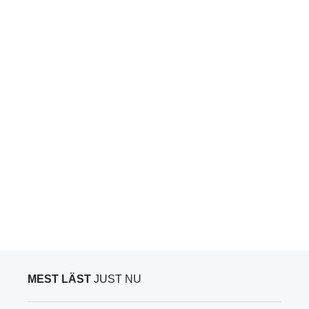
MEST LÄST
JUST NU