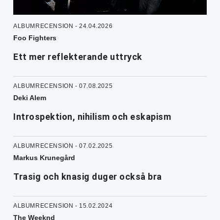
ALBUMRECENSION - 24.04.2026
Foo Fighters
Ett mer reflekterande uttryck
ALBUMRECENSION - 07.08.2025
Deki Alem
Introspektion, nihilism och eskapism
ALBUMRECENSION - 07.02.2025
Markus Krunegård
Trasig och knasig duger också bra
ALBUMRECENSION - 15.02.2024
The Weeknd