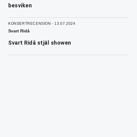
besviken
KONSERTRECENSION - 13.07.2024
Svart Ridå
Svart Ridå stjäl showen