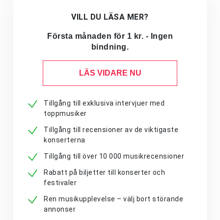
VILL DU LÄSA MER?
Första månaden för 1 kr. - Ingen
bindning.
LÄS VIDARE NU
Tillgång till exklusiva intervjuer med
toppmusiker
Tillgång till recensioner av de viktigaste
konserterna
Tillgång till över 10 000 musikrecensioner
Rabatt på biljetter till konserter och
festivaler
Ren musikupplevelse – välj bort störande
annonser