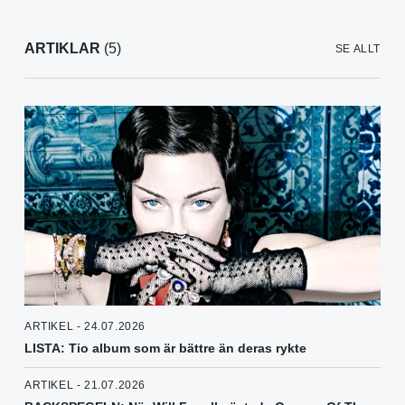
ARTIKLAR
(5)
SE ALLT
ARTIKEL - 24.07.2026
LISTA: Tio album som är bättre än deras rykte
ARTIKEL - 21.07.2026