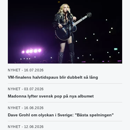
NYHET - 16.07.2026
VM-finalens halvtidspaus blir dubbelt så lång
NYHET - 03.07.2026
Madonna lyfter svensk pop på nya albumet
NYHET - 16.06.2026
Dave Grohl om olyckan i Sverige: "Bästa spelningen"
NYHET - 12.06.2026