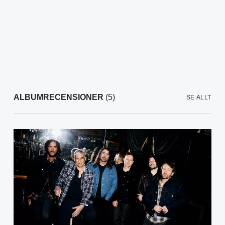
ALBUMRECENSIONER
(5)
SE ALLT