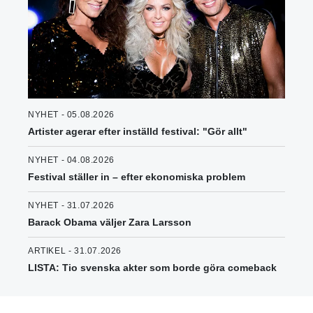
NYHET - 05.08.2026
Artister agerar efter inställd festival: "Gör allt"
NYHET - 04.08.2026
Festival ställer in – efter ekonomiska problem
NYHET - 31.07.2026
Barack Obama väljer Zara Larsson
ARTIKEL - 31.07.2026
LISTA: Tio svenska akter som borde göra comeback