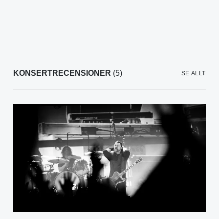
KONSERTRECENSIONER
(5)
SE ALLT