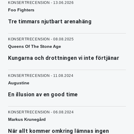
KONSERTRECENSION - 13.06.2026
Foo Fighters
Tre timmars njutbart arenahäng
KONSERTRECENSION - 08.08.2025
Queens Of The Stone Age
Kungarna och drottningen vi inte förtjänar
KONSERTRECENSION - 11.08.2024
Augustine
En illusion av en good time
KONSERTRECENSION - 06.08.2024
Markus Krunegård
När allt kommer omkring lämnas ingen