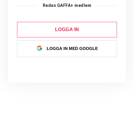
Redan GAFFA+ medlem
LOGGA IN
LOGGA IN MED GOOGLE