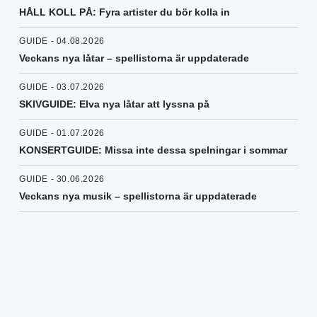
HÅLL KOLL PÅ: Fyra artister du bör kolla in
GUIDE - 04.08.2026
Veckans nya låtar – spellistorna är uppdaterade
GUIDE - 03.07.2026
SKIVGUIDE: Elva nya låtar att lyssna på
GUIDE - 01.07.2026
KONSERTGUIDE: Missa inte dessa spelningar i sommar
GUIDE - 30.06.2026
Veckans nya musik – spellistorna är uppdaterade