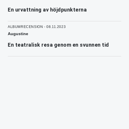
En urvattning av höjdpunkterna
ALBUMRECENSION - 08.11.2023
Augustine
En teatralisk resa genom en svunnen tid