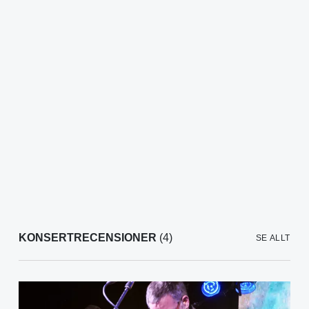
KONSERTRECENSIONER
(4)
SE ALLT