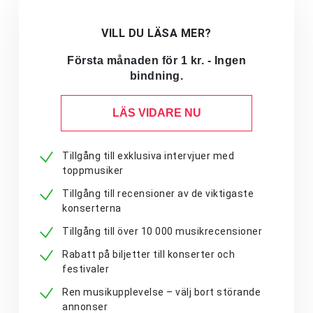
VILL DU LÄSA MER?
Första månaden för 1 kr. - Ingen
bindning.
LÄS VIDARE NU
Tillgång till exklusiva intervjuer med
toppmusiker
Tillgång till recensioner av de viktigaste
konserterna
Tillgång till över 10 000 musikrecensioner
Rabatt på biljetter till konserter och
festivaler
Ren musikupplevelse – välj bort störande
annonser