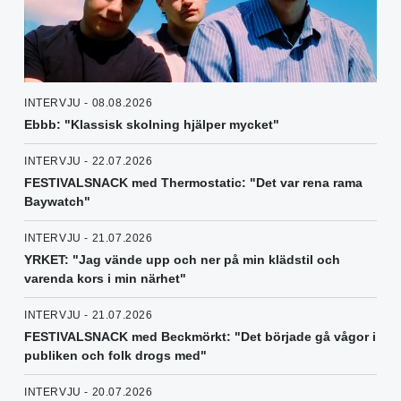
INTERVJU - 08.08.2026
Ebbb: "Klassisk skolning hjälper mycket"
INTERVJU - 22.07.2026
FESTIVALSNACK med Thermostatic: "Det var rena rama
Baywatch"
INTERVJU - 21.07.2026
YRKET: "Jag vände upp och ner på min klädstil och
varenda kors i min närhet"
INTERVJU - 21.07.2026
FESTIVALSNACK med Beckmörkt: "Det började gå vågor i
publiken och folk drogs med"
INTERVJU - 20.07.2026