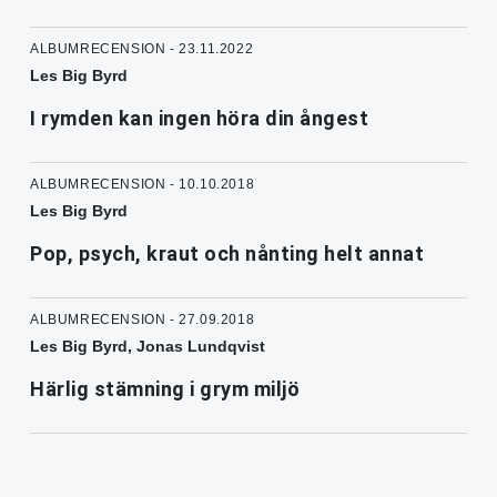
ALBUMRECENSION - 23.11.2022
Les Big Byrd
I rymden kan ingen höra din ångest
ALBUMRECENSION - 10.10.2018
Les Big Byrd
Pop, psych, kraut och nånting helt annat
ALBUMRECENSION - 27.09.2018
Les Big Byrd, Jonas Lundqvist
Härlig stämning i grym miljö