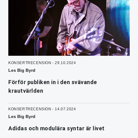
KONSERTRECENSION - 29.10.2024
Les Big Byrd
Förför publiken in i den svävande
krautvärlden
KONSERTRECENSION - 14.07.2024
Les Big Byrd
Adidas och modulära syntar är livet