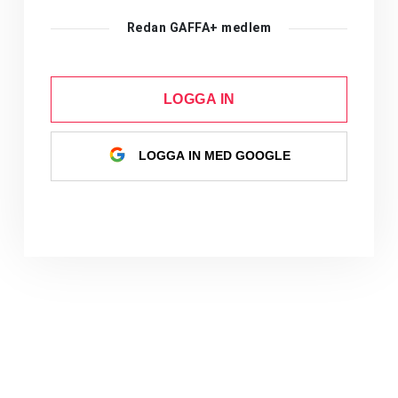
Redan GAFFA+ medlem
LOGGA IN
LOGGA IN MED GOOGLE