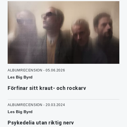
ALBUMRECENSION - 05.06.2026
Les Big Byrd
Förfinar sitt kraut- och rockarv
ALBUMRECENSION - 20.03.2024
Les Big Byrd
Psykedelia utan riktig nerv