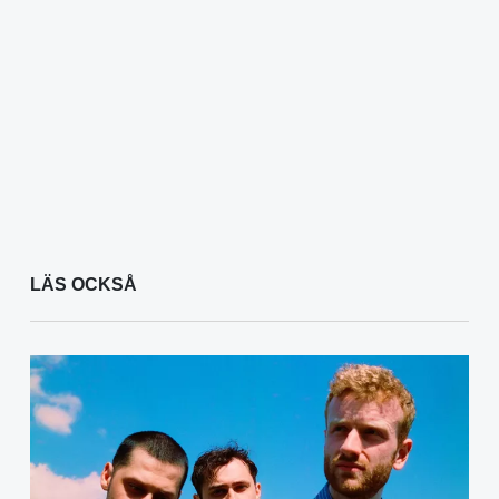
LÄS OCKSÅ