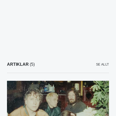
ARTIKLAR
(5)
SE ALLT