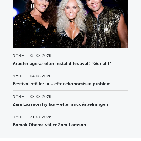
NYHET - 05.08.2026
Artister agerar efter inställd festival: "Gör allt"
NYHET - 04.08.2026
Festival ställer in – efter ekonomiska problem
NYHET - 03.08.2026
Zara Larsson hyllas – efter succéspelningen
NYHET - 31.07.2026
Barack Obama väljer Zara Larsson