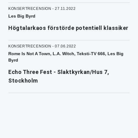
KONSERTRECENSION - 27.11.2022
Les Big Byrd
Högtalarkaos förstörde potentiell klassiker
KONSERTRECENSION - 07.06.2022
Rome Is Not A Town, L.A. Witch, Teksti-TV 666, Les Big
Byrd
Echo Three Fest - Slaktkyrkan/Hus 7,
Stockholm