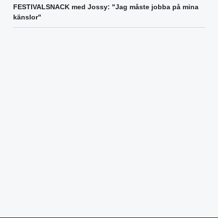
FESTIVALSNACK med Jossy: "Jag måste jobba på mina
känslor"