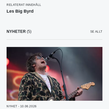
RELATERAT INNEHÅLL
Les Big Byrd
NYHETER
(5)
SE ALLT
NYHET - 10.06.2026