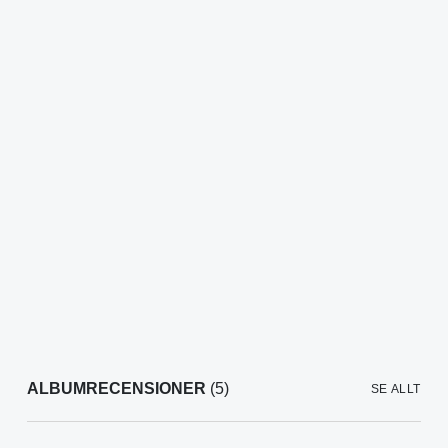
ALBUMRECENSIONER
(5)
SE ALLT