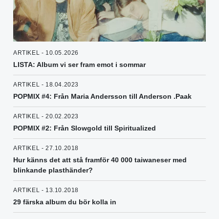
ARTIKEL - 10.05.2026
LISTA: Album vi ser fram emot i sommar
ARTIKEL - 18.04.2023
POPMIX #4: Från Maria Andersson till Anderson .Paak
ARTIKEL - 20.02.2023
POPMIX #2: Från Slowgold till Spiritualized
ARTIKEL - 27.10.2018
Hur känns det att stå framför 40 000 taiwaneser med
blinkande plasthänder?
ARTIKEL - 13.10.2018
29 färska album du bör kolla in