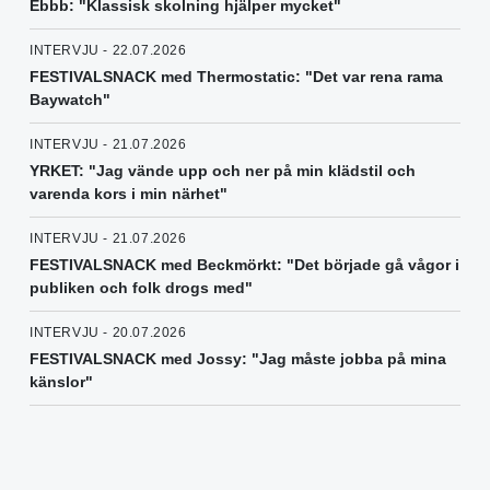
Ebbb: "Klassisk skolning hjälper mycket"
INTERVJU - 22.07.2026
FESTIVALSNACK med Thermostatic: "Det var rena rama
Baywatch"
INTERVJU - 21.07.2026
YRKET: "Jag vände upp och ner på min klädstil och
varenda kors i min närhet"
INTERVJU - 21.07.2026
FESTIVALSNACK med Beckmörkt: "Det började gå vågor i
publiken och folk drogs med"
INTERVJU - 20.07.2026
FESTIVALSNACK med Jossy: "Jag måste jobba på mina
känslor"