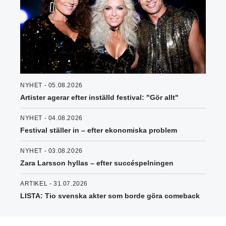
NYHET - 05.08.2026
Artister agerar efter inställd festival: "Gör allt"
NYHET - 04.08.2026
Festival ställer in – efter ekonomiska problem
NYHET - 03.08.2026
Zara Larsson hyllas – efter succéspelningen
ARTIKEL - 31.07.2026
LISTA: Tio svenska akter som borde göra comeback