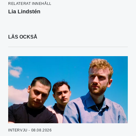
RELATERAT INNEHÅLL
Lia Lindstén
LÄS OCKSÅ
INTERVJU - 08.08.2026