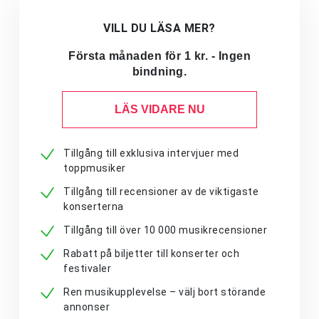
VILL DU LÄSA MER?
Första månaden för 1 kr. - Ingen
bindning.
LÄS VIDARE NU
Tillgång till exklusiva intervjuer med
toppmusiker
Tillgång till recensioner av de viktigaste
konserterna
Tillgång till över 10 000 musikrecensioner
Rabatt på biljetter till konserter och
festivaler
Ren musikupplevelse – välj bort störande
annonser