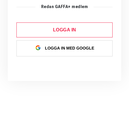
Redan GAFFA+ medlem
LOGGA IN
LOGGA IN MED GOOGLE