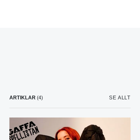
ARTIKLAR
(4)
SE ALLT