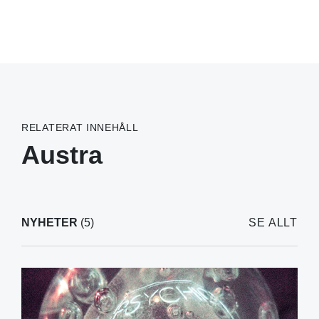
RELATERAT INNEHÅLL
Austra
NYHETER
(5)
SE ALLT