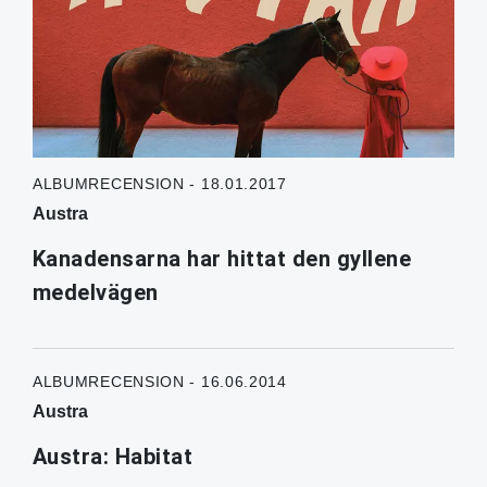
ALBUMRECENSION - 18.01.2017
Austra
Kanadensarna har hittat den gyllene
medelvägen
ALBUMRECENSION - 16.06.2014
Austra
Austra: Habitat