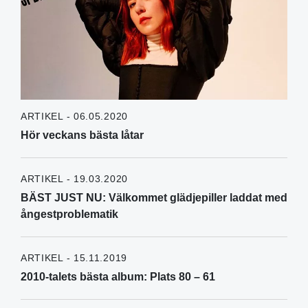
ARTIKEL - 06.05.2020
Hör veckans bästa låtar
ARTIKEL - 19.03.2020
BÄST JUST NU: Välkommet glädjepiller laddat med
ångestproblematik
ARTIKEL - 15.11.2019
2010-talets bästa album: Plats 80 – 61