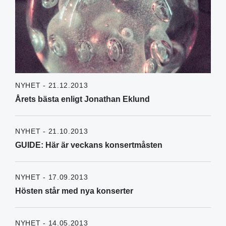
NYHET - 21.12.2013
Årets bästa enligt Jonathan Eklund
NYHET - 21.10.2013
GUIDE: Här är veckans konsertmåsten
NYHET - 17.09.2013
Hösten står med nya konserter
NYHET - 14.05.2013