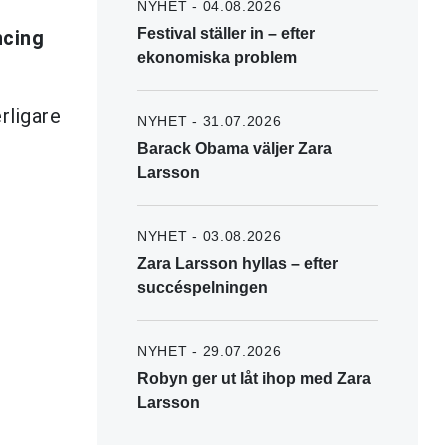
NYHET - 04.08.2026
Festival ställer in – efter
cing
ekonomiska problem
rligare
NYHET - 31.07.2026
Barack Obama väljer Zara
Larsson
NYHET - 03.08.2026
Zara Larsson hyllas – efter
succéspelningen
NYHET - 29.07.2026
Robyn ger ut låt ihop med Zara
Larsson