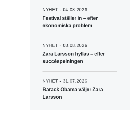
NYHET - 04.08.2026
Festival ställer in – efter
ekonomiska problem
NYHET - 03.08.2026
Zara Larsson hyllas – efter
succéspelningen
NYHET - 31.07.2026
Barack Obama väljer Zara
Larsson