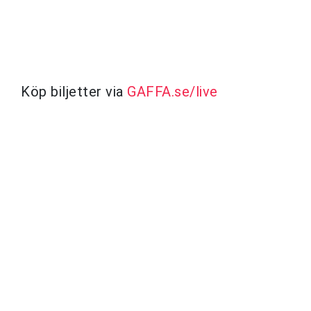
Köp biljetter via
GAFFA.se/live