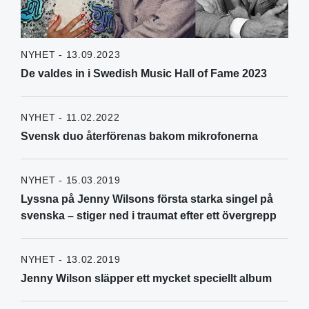
NYHET - 13.09.2023
De valdes in i Swedish Music Hall of Fame 2023
NYHET - 11.02.2022
Svensk duo återförenas bakom mikrofonerna
NYHET - 15.03.2019
Lyssna på Jenny Wilsons första starka singel på
svenska – stiger ned i traumat efter ett övergrepp
NYHET - 13.02.2019
Jenny Wilson släpper ett mycket speciellt album