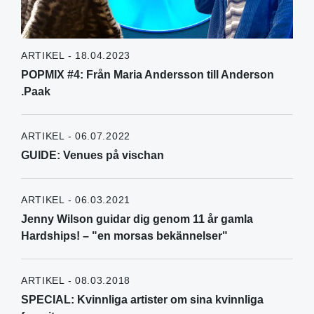
ARTIKEL - 18.04.2023
POPMIX #4: Från Maria Andersson till Anderson
.Paak
ARTIKEL - 06.07.2022
GUIDE: Venues på vischan
ARTIKEL - 06.03.2021
Jenny Wilson guidar dig genom 11 år gamla
Hardships! – "en morsas bekännelser"
ARTIKEL - 08.03.2018
SPECIAL: Kvinnliga artister om sina kvinnliga