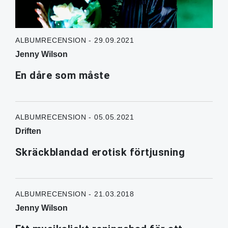
ALBUMRECENSION - 29.09.2021
Jenny Wilson
En dåre som måste
ALBUMRECENSION - 05.05.2021
Driften
Skräckblandad erotisk förtjusning
ALBUMRECENSION - 21.03.2018
Jenny Wilson