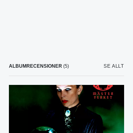
ALBUMRECENSIONER
(5)
SE ALLT