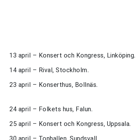
13 april – Konsert och Kongress, Linköping.
14 april – Rival, Stockholm.
23 april – Konserthus, Bollnäs.
24 april – Folkets hus, Falun.
25 april – Konsert och Kongress, Uppsala.
30 april – Tonhallen, Sundsvall.