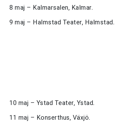
8 maj – Kalmarsalen, Kalmar.
9 maj – Halmstad Teater, Halmstad.
10 maj – Ystad Teater, Ystad.
11 maj – Konserthus, Växjö.