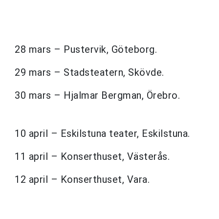
28 mars – Pustervik, Göteborg.
29 mars – Stadsteatern, Skövde.
30 mars – Hjalmar Bergman, Örebro.
10 april – Eskilstuna teater, Eskilstuna.
11 april – Konserthuset, Västerås.
12 april – Konserthuset, Vara.