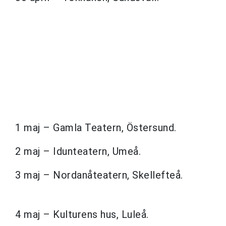
1 maj – Gamla Teatern, Östersund.
2 maj – Idunteatern, Umeå.
3 maj – Nordanåteatern, Skellefteå.
4 maj – Kulturens hus, Luleå.