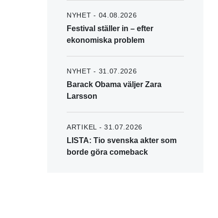
NYHET - 04.08.2026
Festival ställer in – efter
ekonomiska problem
NYHET - 31.07.2026
Barack Obama väljer Zara
Larsson
ARTIKEL - 31.07.2026
LISTA: Tio svenska akter som
borde göra comeback