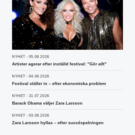
NYHET - 05.08.2026
Artister agerar efter inställd festival: "Gör allt"
NYHET - 04.08.2026
Festival ställer in – efter ekonomiska problem
NYHET - 31.07.2026
Barack Obama väljer Zara Larsson
NYHET - 03.08.2026
Zara Larsson hyllas – efter succéspelningen