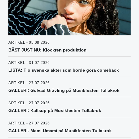
ARTIKEL - 05.08.2026
BÄST JUST NU: Klockren produktion
ARTIKEL - 31.07.2026
LISTA: Tio svenska akter som borde göra comeback
ARTIKEL - 27.07.2026
GALLERI: Golvad Grävling på Musikfesten Tullakrok
ARTIKEL - 27.07.2026
GALLERI: Kallsup på Musikfesten Tullakrok
ARTIKEL - 27.07.2026
GALLERI: Mami Umami på Musikfesten Tullakrok