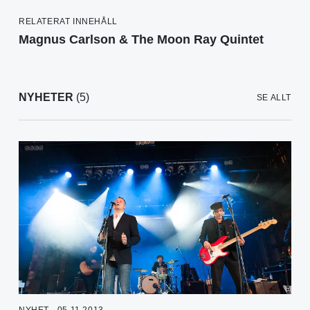
RELATERAT INNEHÅLL
Magnus Carlson & The Moon Ray Quintet
NYHETER
(5)
SE ALLT