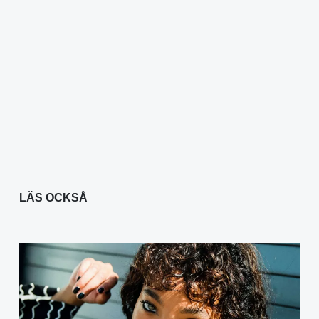
LÄS OCKSÅ