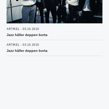
ARTIKEL - 03.10.2010
Jazz håller deppen borta
ARTIKEL - 03.10.2010
Jazz håller deppen borta