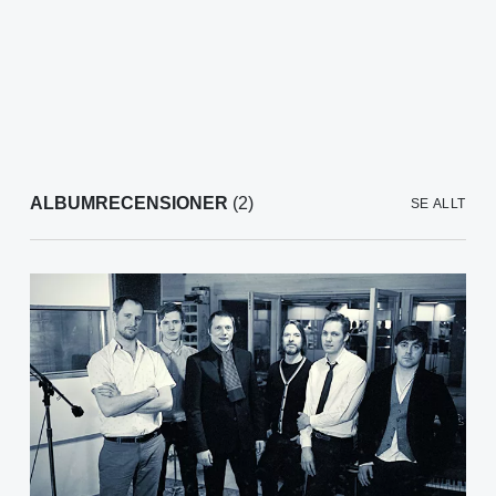
ALBUMRECENSIONER
(2)
SE ALLT