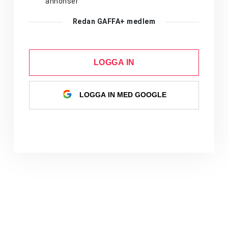
annonser
Redan GAFFA+ medlem
LOGGA IN
LOGGA IN MED GOOGLE