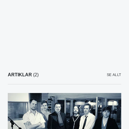
ARTIKLAR
(2)
SE ALLT