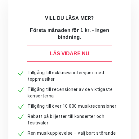
VILL DU LÄSA MER?
Första månaden för 1 kr. - Ingen
bindning.
LÄS VIDARE NU
Tillgång till exklusiva intervjuer med
toppmusiker
Tillgång till recensioner av de viktigaste
konserterna
Tillgång till över 10 000 musikrecensioner
Rabatt på biljetter till konserter och
festivaler
Ren musikupplevelse – välj bort störande