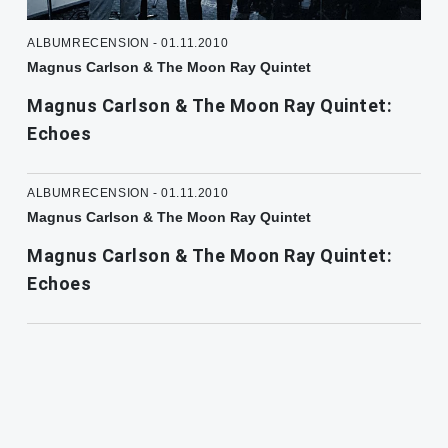
ALBUMRECENSION - 01.11.2010
Magnus Carlson & The Moon Ray Quintet
Magnus Carlson & The Moon Ray Quintet:
Echoes
ALBUMRECENSION - 01.11.2010
Magnus Carlson & The Moon Ray Quintet
Magnus Carlson & The Moon Ray Quintet:
Echoes