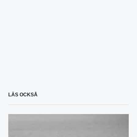
LÄS OCKSÅ