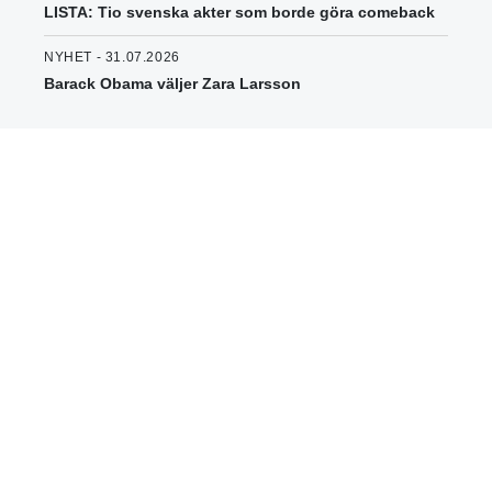
LISTA: Tio svenska akter som borde göra comeback
NYHET - 31.07.2026
Barack Obama väljer Zara Larsson