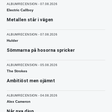
ALBUMRECENSION - 07.08.2026
Electric Callboy
Metallen står i vägen
ALBUMRECENSION - 07.08.2026
Hulder
Sömmarna på hosorna spricker
ALBUMRECENSION - 05.08.2026
The Strokes
Ambitiöst men ojämnt
ALBUMRECENSION - 04.08.2026
Alex Cameron
Når nya djup