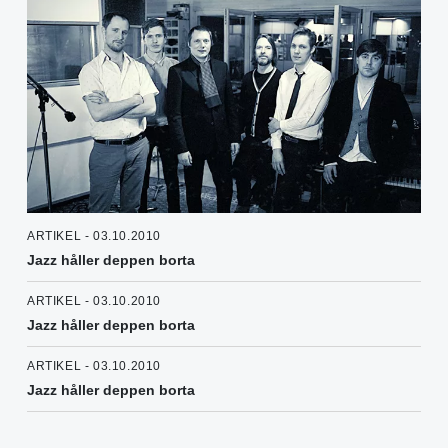
ARTIKEL - 03.10.2010
Jazz håller deppen borta
ARTIKEL - 03.10.2010
Jazz håller deppen borta
ARTIKEL - 03.10.2010
Jazz håller deppen borta