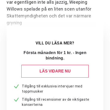
var egentligen inte alls jazzig, Weeping
Willows spelade på en liten scen utanför
Skattemyndigheten och det var närmare
gryning
VILL DU LÄSA MER?
Första månaden för 1 kr. - Ingen
bindning.
LÄS VIDARE NU
Tillgång till exklusiva intervjuer med
toppmusiker
Tillgång till recensioner av de viktigaste
konserterna