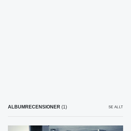
ALBUMRECENSIONER
(1)
SE ALLT