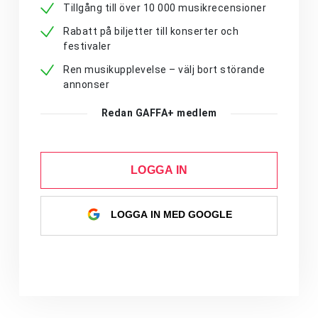
Tillgång till över 10 000 musikrecensioner
Rabatt på biljetter till konserter och
festivaler
Ren musikupplevelse – välj bort störande
annonser
Redan GAFFA+ medlem
LOGGA IN
LOGGA IN MED GOOGLE