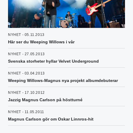
NYHET - 05.11.2013
Här ser du Weeping Willows i vår
NYHET - 27.05.2013
Svenska storheter hyllar Velvet Underground
NYHET - 03.04.2013
Weeping Willows-Magnus nya projekt albumdebuterar
NYHET - 17.10.2012
Jazzig Magnus Carlson på höstturné
NYHET - 11.05.2011
Magnus Carlson gör om Oskar Linnros-hit