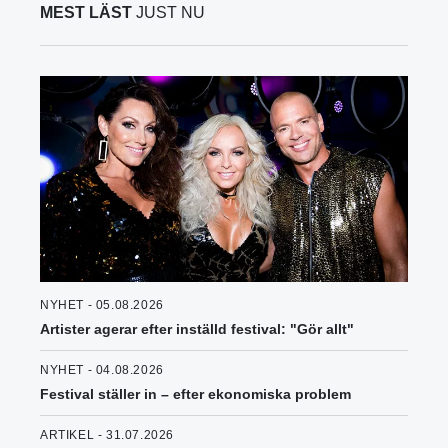
MEST LÄST
JUST NU
NYHET - 05.08.2026
Artister agerar efter inställd festival: "Gör allt"
NYHET - 04.08.2026
Festival ställer in – efter ekonomiska problem
ARTIKEL - 31.07.2026