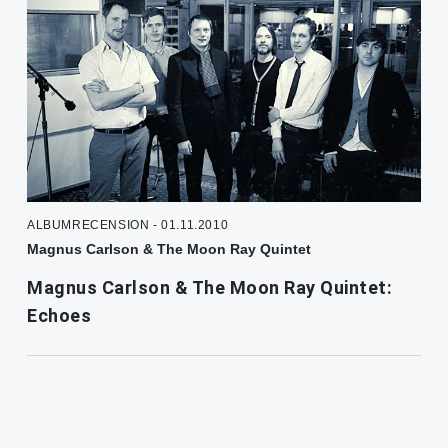
ALBUMRECENSION - 01.11.2010
Magnus Carlson & The Moon Ray Quintet
Magnus Carlson & The Moon Ray Quintet:
Echoes