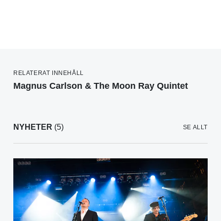
RELATERAT INNEHÅLL
Magnus Carlson & The Moon Ray Quintet
NYHETER
(5)
SE ALLT