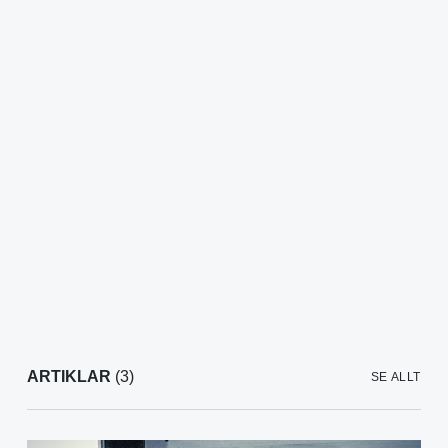
ARTIKLAR
(3)
SE ALLT