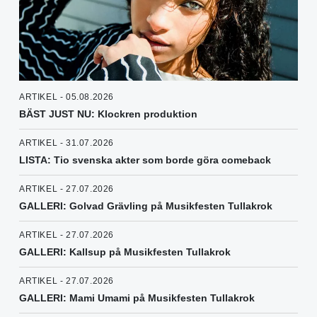
ARTIKEL - 05.08.2026
BÄST JUST NU: Klockren produktion
ARTIKEL - 31.07.2026
LISTA: Tio svenska akter som borde göra comeback
ARTIKEL - 27.07.2026
GALLERI: Golvad Grävling på Musikfesten Tullakrok
ARTIKEL - 27.07.2026
GALLERI: Kallsup på Musikfesten Tullakrok
ARTIKEL - 27.07.2026
GALLERI: Mami Umami på Musikfesten Tullakrok