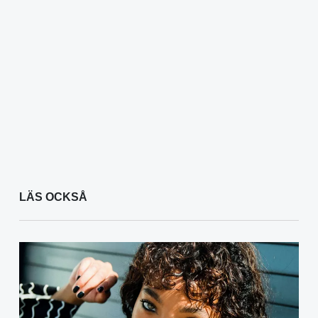
LÄS OCKSÅ