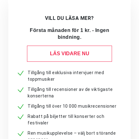
VILL DU LÄSA MER?
Första månaden för 1 kr. - Ingen
bindning.
LÄS VIDARE NU
Tillgång till exklusiva intervjuer med
toppmusiker
Tillgång till recensioner av de viktigaste
konserterna
Tillgång till över 10 000 musikrecensioner
Rabatt på biljetter till konserter och
festivaler
Ren musikupplevelse – välj bort störande