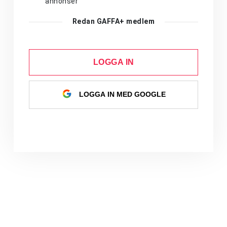
annonser
Redan GAFFA+ medlem
LOGGA IN
LOGGA IN MED GOOGLE