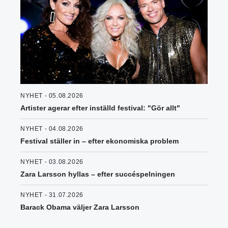
NYHET - 05.08.2026
Artister agerar efter inställd festival: "Gör allt"
NYHET - 04.08.2026
Festival ställer in – efter ekonomiska problem
NYHET - 03.08.2026
Zara Larsson hyllas – efter succéspelningen
NYHET - 31.07.2026
Barack Obama väljer Zara Larsson