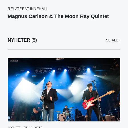
RELATERAT INNEHÅLL
Magnus Carlson & The Moon Ray Quintet
NYHETER
(5)
SE ALLT