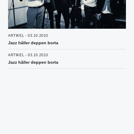
ARTIKEL - 03.10.2010
Jazz håller deppen borta
ARTIKEL - 03.10.2010
Jazz håller deppen borta