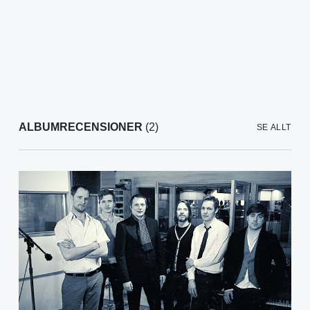
ALBUMRECENSIONER
(2)
SE ALLT