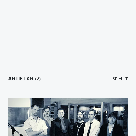
ARTIKLAR
(2)
SE ALLT