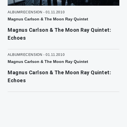
ALBUMRECENSION - 01.11.2010
Magnus Carlson & The Moon Ray Quintet
Magnus Carlson & The Moon Ray Quintet:
Echoes
ALBUMRECENSION - 01.11.2010
Magnus Carlson & The Moon Ray Quintet
Magnus Carlson & The Moon Ray Quintet:
Echoes