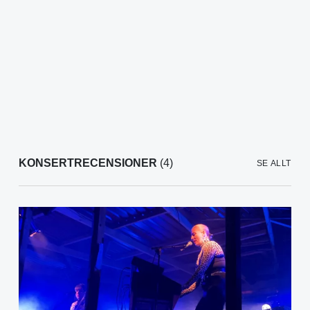
KONSERTRECENSIONER
(4)
SE ALLT