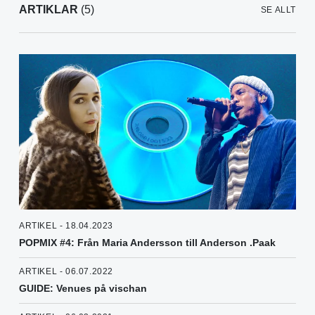
ARTIKLAR
(5)
SE ALLT
ARTIKEL - 18.04.2023
POPMIX #4: Från Maria Andersson till Anderson .Paak
ARTIKEL - 06.07.2022
GUIDE: Venues på vischan