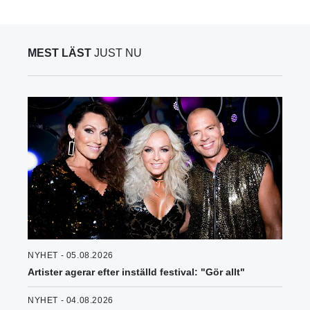
MEST LÄST
JUST NU
NYHET - 05.08.2026
Artister agerar efter inställd festival: "Gör allt"
NYHET - 04.08.2026