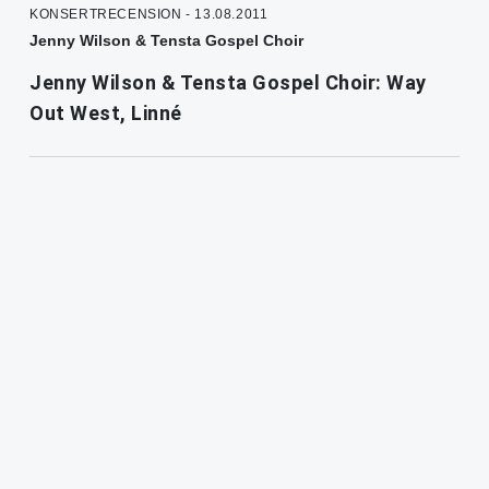
KONSERTRECENSION - 13.08.2011
Jenny Wilson & Tensta Gospel Choir
Jenny Wilson & Tensta Gospel Choir: Way
Out West, Linné