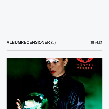
ALBUMRECENSIONER
(5)
SE ALLT