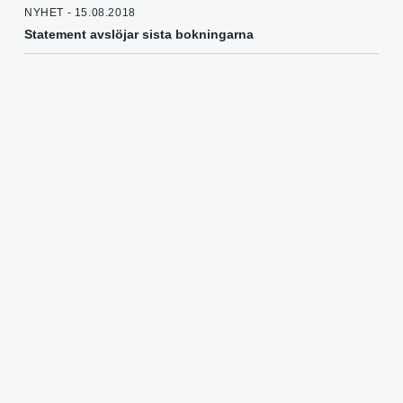
NYHET - 15.08.2018
Statement avslöjar sista bokningarna