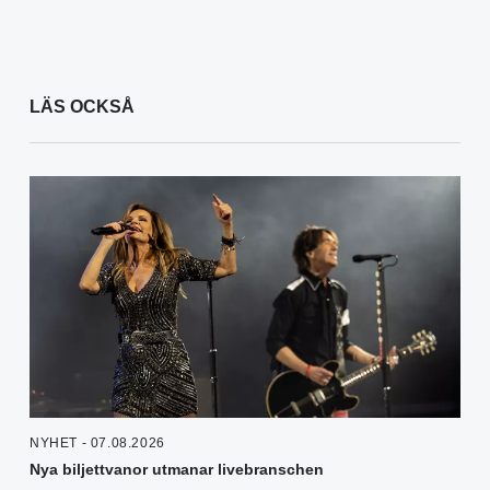
LÄS OCKSÅ
NYHET - 07.08.2026
Nya biljettvanor utmanar livebranschen