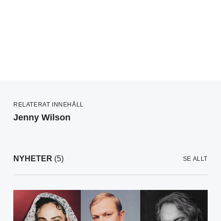
RELATERAT INNEHÅLL
Jenny Wilson
NYHETER
(5)
SE ALLT