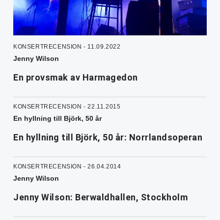
KONSERTRECENSION - 11.09.2022
Jenny Wilson
En provsmak av Harmagedon
KONSERTRECENSION - 22.11.2015
En hyllning till Björk, 50 år
En hyllning till Björk, 50 år: Norrlandsoperan
KONSERTRECENSION - 26.04.2014
Jenny Wilson
Jenny Wilson: Berwaldhallen, Stockholm