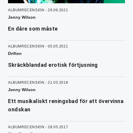
ALBUMRECENSION - 29.09.2021
Jenny Wilson
En dåre som måste
ALBUMRECENSION - 05.05.2021
Driften
Skräckblandad erotisk förtjusning
ALBUMRECENSION - 21.03.2018
Jenny Wilson
Ett musikaliskt reningsbad för att övervinna
ondskan
ALBUMRECENSION - 28.05.2017