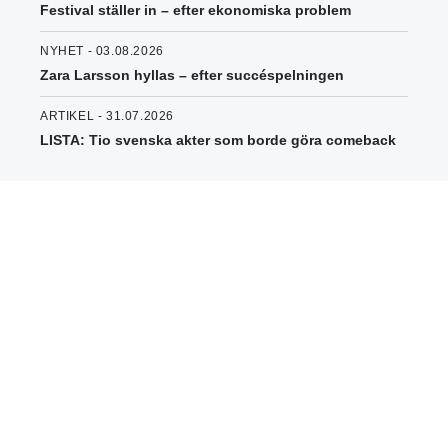
Festival ställer in – efter ekonomiska problem
NYHET - 03.08.2026
Zara Larsson hyllas – efter succéspelningen
ARTIKEL - 31.07.2026
LISTA: Tio svenska akter som borde göra comeback