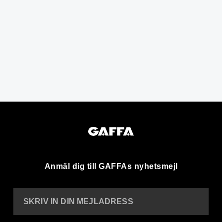
Anmäl dig till GAFFAs nyhetsmejl
SKRIV IN DIN MEJLADRESS