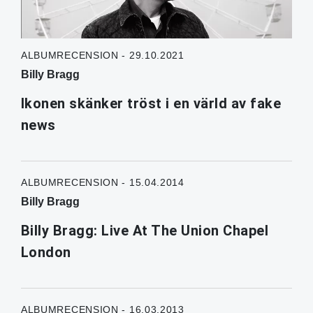
ALBUMRECENSION - 29.10.2021
Billy Bragg
Ikonen skänker tröst i en värld av fake
news
ALBUMRECENSION - 15.04.2014
Billy Bragg
Billy Bragg: Live At The Union Chapel
London
ALBUMRECENSION - 16.03.2013