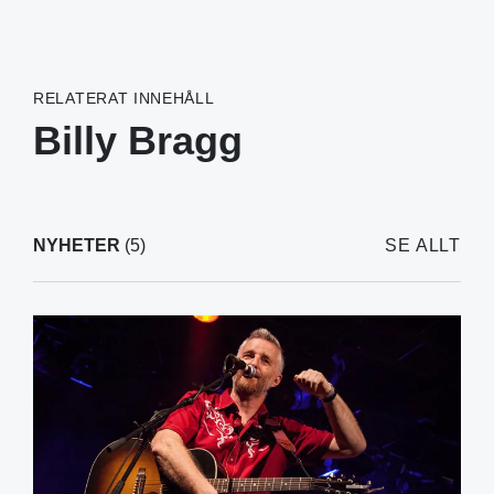
RELATERAT INNEHÅLL
Billy Bragg
NYHETER
(5)
SE ALLT