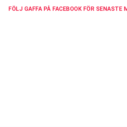
FÖLJ GAFFA PÅ FACEBOOK FÖR SENASTE