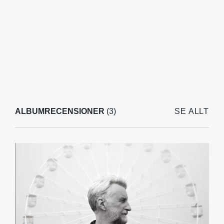
ALBUMRECENSIONER
(3)
SE ALLT