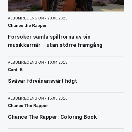
ALBUMRECENSION - 28.08.2025
Chance the Rapper
Försöker samla spillrorna av sin
musikkarriär – utan större framgång
ALBUMRECENSION - 10.04.2018
Cardi B
Svävar förvånansvärt högt
ALBUMRECENSION - 15.05.2016
Chance The Rapper
Chance The Rapper: Coloring Book