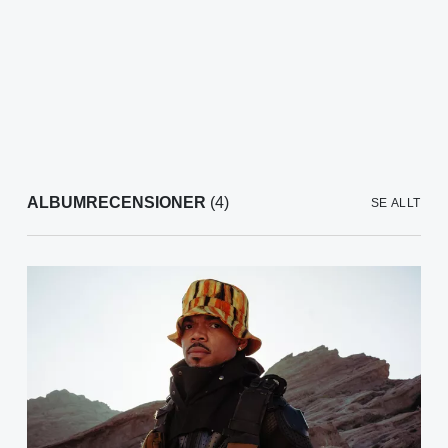
ALBUMRECENSIONER
(4)
SE ALLT