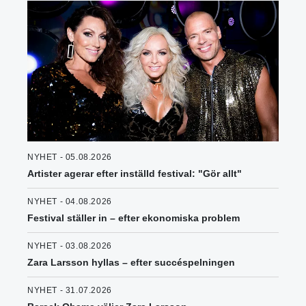
NYHET - 05.08.2026
Artister agerar efter inställd festival: "Gör allt"
NYHET - 04.08.2026
Festival ställer in – efter ekonomiska problem
NYHET - 03.08.2026
Zara Larsson hyllas – efter succéspelningen
NYHET - 31.07.2026