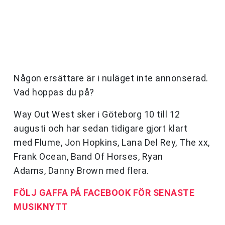
Någon ersättare är i nuläget inte annonserad.
Vad hoppas du på?
Way Out West sker i Göteborg 10 till 12
augusti och har sedan tidigare gjort klart
med
Flume, Jon Hopkins, Lana Del Rey, The xx,
Frank Ocean, Band Of Horses, Ryan
Adams, Danny Brown
med flera.
FÖLJ GAFFA PÅ FACEBOOK FÖR SENASTE
MUSIKNYTT