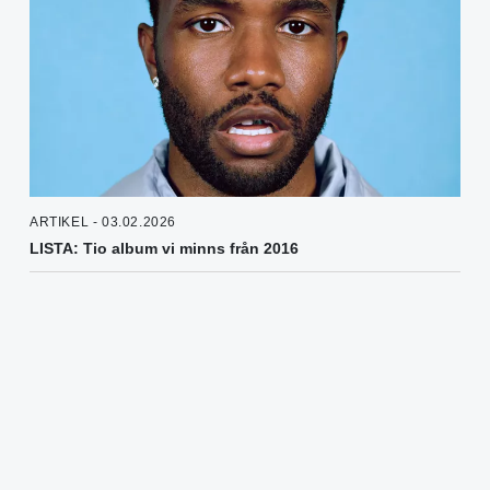
ARTIKEL - 03.02.2026
LISTA: Tio album vi minns från 2016