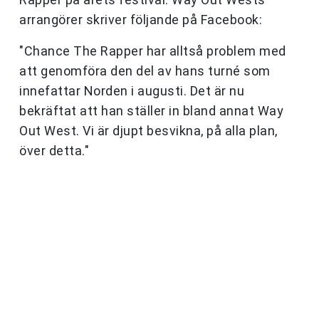
arrangörer skriver följande på Facebook:
"Chance The Rapper har alltså problem med
att genomföra den del av hans turné som
innefattar Norden i augusti. Det är nu
bekräftat att han ställer in bland annat Way
Out West. Vi är djupt besvikna, på alla plan,
över detta."