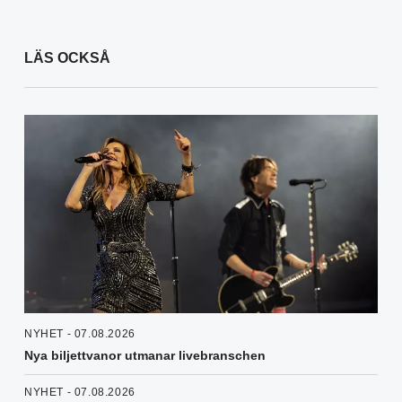
LÄS OCKSÅ
NYHET - 07.08.2026
Nya biljettvanor utmanar livebranschen
NYHET - 07.08.2026