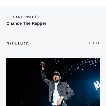
RELATERAT INNEHÅLL
Chance The Rapper
NYHETER
(5)
SE ALLT