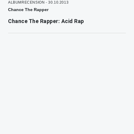
ALBUMRECENSION - 30.10.2013
Chance The Rapper
Chance The Rapper: Acid Rap