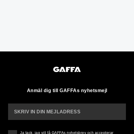
Anmäl dig till GAFFAs nyhetsmejl
SKRIV IN DIN MEJLADRESS
Ja tack, jag vill få GAFFAs nyhetsbrev och accepterar