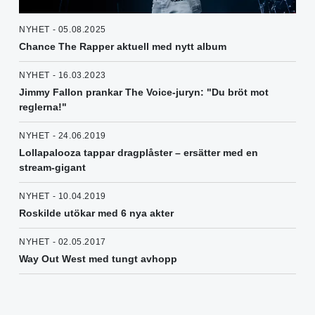
NYHET - 05.08.2025
Chance The Rapper aktuell med nytt album
NYHET - 16.03.2023
Jimmy Fallon prankar The Voice-juryn: "Du bröt mot
reglerna!"
NYHET - 24.06.2019
Lollapalooza tappar dragplåster – ersätter med en
stream-gigant
NYHET - 10.04.2019
Roskilde utökar med 6 nya akter
NYHET - 02.05.2017
Way Out West med tungt avhopp