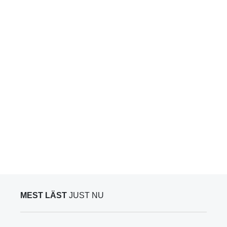
MEST LÄST
JUST NU