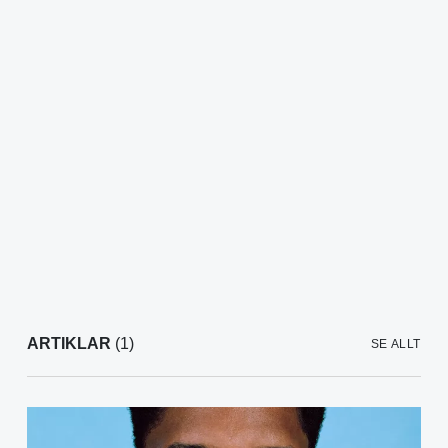
ARTIKLAR
(1)
SE ALLT