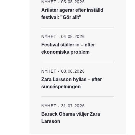
NYHET - 05.08.2026
Artister agerar efter inställd
festival: "Gör allt"
NYHET - 04.08.2026
Festival ställer in – efter
ekonomiska problem
NYHET - 03.08.2026
Zara Larsson hyllas – efter
succéspelningen
NYHET - 31.07.2026
Barack Obama väljer Zara
Larsson