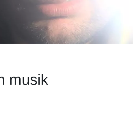
m musik