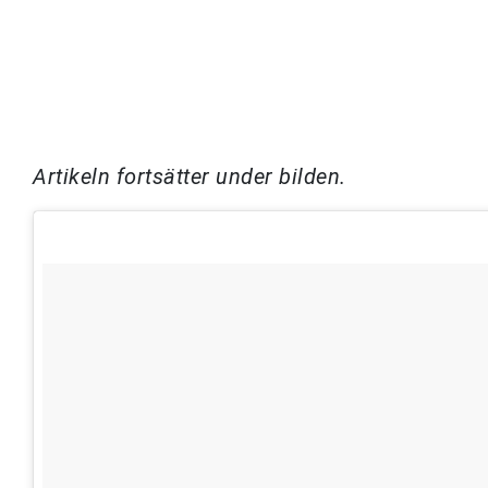
Artikeln fortsätter under bilden.