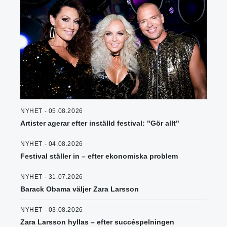
NYHET - 05.08.2026
Artister agerar efter inställd festival: "Gör allt"
NYHET - 04.08.2026
Festival ställer in – efter ekonomiska problem
NYHET - 31.07.2026
Barack Obama väljer Zara Larsson
NYHET - 03.08.2026
Zara Larsson hyllas – efter succéspelningen