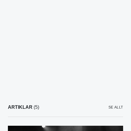
ARTIKLAR
(5)
SE ALLT