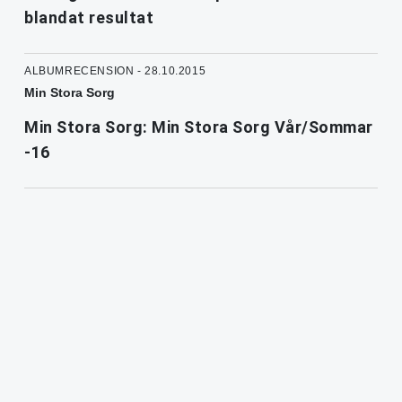
blandat resultat
ALBUMRECENSION - 28.10.2015
Min Stora Sorg
Min Stora Sorg: Min Stora Sorg Vår/Sommar
-16