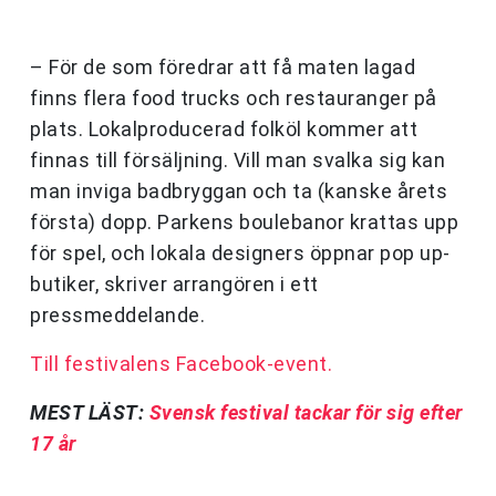
– För de som föredrar att få maten lagad
finns flera food trucks och restauranger på
plats. Lokalproducerad folköl kommer att
finnas till försäljning. Vill man svalka sig kan
man inviga badbryggan och ta (kanske årets
första) dopp. Parkens boulebanor krattas upp
för spel, och lokala designers öppnar pop up-
butiker, skriver arrangören i ett
pressmeddelande.
Till festivalens Facebook-event.
MEST LÄST:
Svensk festival tackar för sig efter
17 år