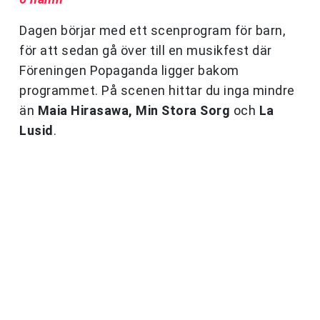
Dagen börjar med ett scenprogram för barn,
för att sedan gå över till en musikfest där
Föreningen Popaganda ligger bakom
programmet. På scenen hittar du inga mindre
än
Maia Hirasawa, Min Stora Sorg
och
La
Lusid
.