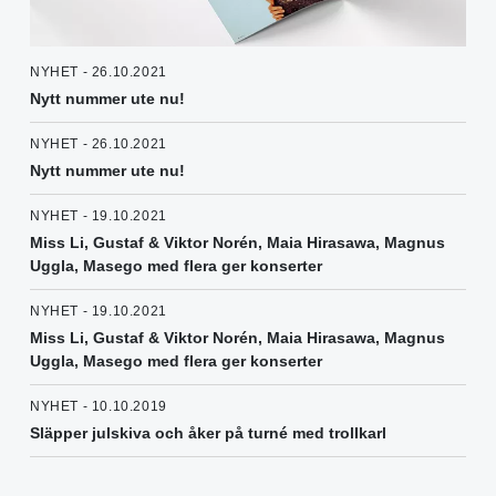
NYHET - 26.10.2021
Nytt nummer ute nu!
NYHET - 26.10.2021
Nytt nummer ute nu!
NYHET - 19.10.2021
Miss Li, Gustaf & Viktor Norén, Maia Hirasawa, Magnus
Uggla, Masego med flera ger konserter
NYHET - 19.10.2021
Miss Li, Gustaf & Viktor Norén, Maia Hirasawa, Magnus
Uggla, Masego med flera ger konserter
NYHET - 10.10.2019
Släpper julskiva och åker på turné med trollkarl