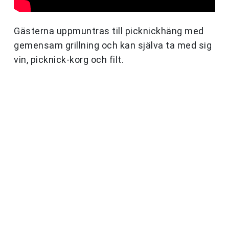
Gästerna uppmuntras till picknickhäng med
gemensam grillning och kan själva ta med sig
vin, picknick-korg och filt.