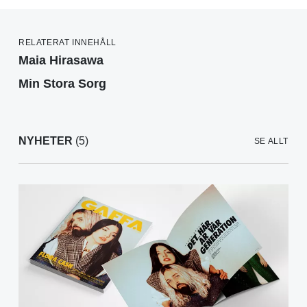
RELATERAT INNEHÅLL
Maia Hirasawa
Min Stora Sorg
NYHETER
(5)
SE ALLT