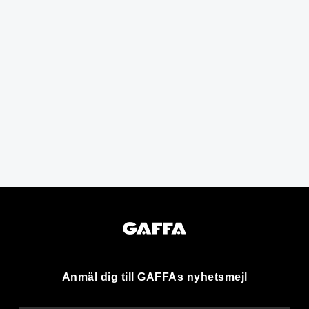
Anmäl dig till GAFFAs nyhetsmejl