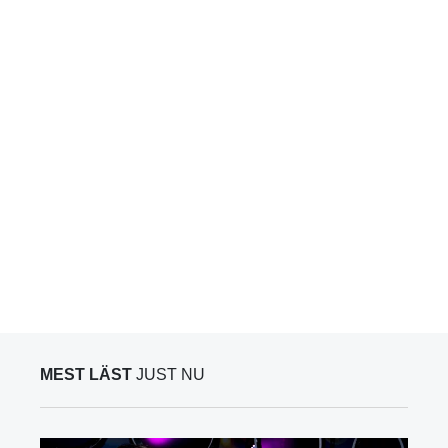
MEST LÄST
JUST NU