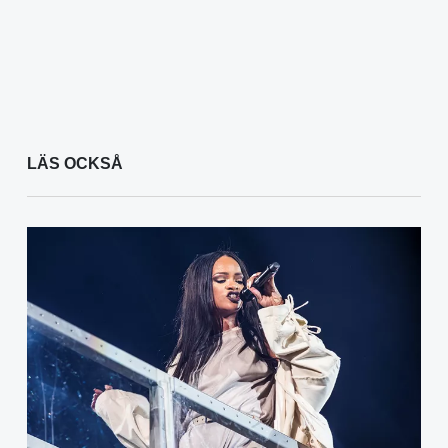
LÄS OCKSÅ