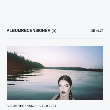
ALBUMRECENSIONER
(5)
SE ALLT
ALBUMRECENSION - 01.10.2021