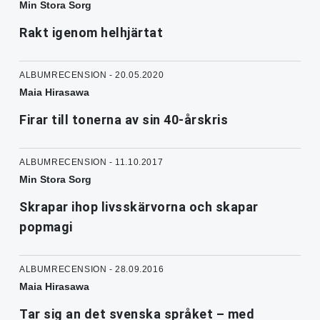
Min Stora Sorg
Rakt igenom helhjärtat
ALBUMRECENSION - 20.05.2020
Maia Hirasawa
Firar till tonerna av sin 40-årskris
ALBUMRECENSION - 11.10.2017
Min Stora Sorg
Skrapar ihop livsskärvorna och skapar
popmagi
ALBUMRECENSION - 28.09.2016
Maia Hirasawa
Tar sig an det svenska språket – med