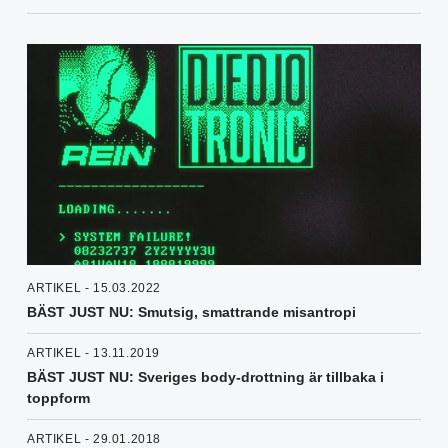
ARTIKEL - 15.03.2022
BÄST JUST NU: Smutsig, smattrande misantropi
ARTIKEL - 13.11.2019
BÄST JUST NU: Sveriges body-drottning är tillbaka i
toppform
ARTIKEL - 29.01.2018