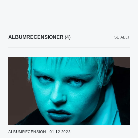
ALBUMRECENSIONER
(4)
SE ALLT
ALBUMRECENSION - 01.12.2023