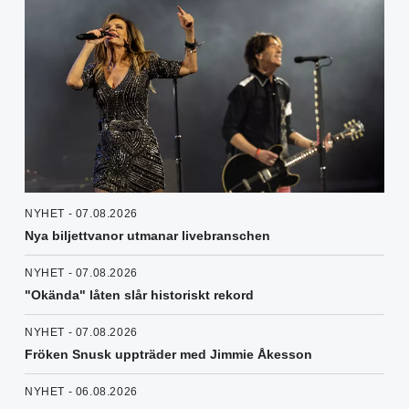
NYHET - 07.08.2026
Nya biljettvanor utmanar livebranschen
NYHET - 07.08.2026
"Okända" låten slår historiskt rekord
NYHET - 07.08.2026
Fröken Snusk uppträder med Jimmie Åkesson
NYHET - 06.08.2026