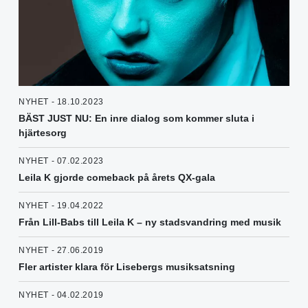
NYHET - 18.10.2023
BÄST JUST NU: En inre dialog som kommer sluta i
hjärtesorg
NYHET - 07.02.2023
Leila K gjorde comeback på årets QX-gala
NYHET - 19.04.2022
Från Lill-Babs till Leila K – ny stadsvandring med musik
NYHET - 27.06.2019
Fler artister klara för Lisebergs musiksatsning
NYHET - 04.02.2019