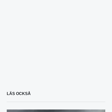
LÄS OCKSÅ