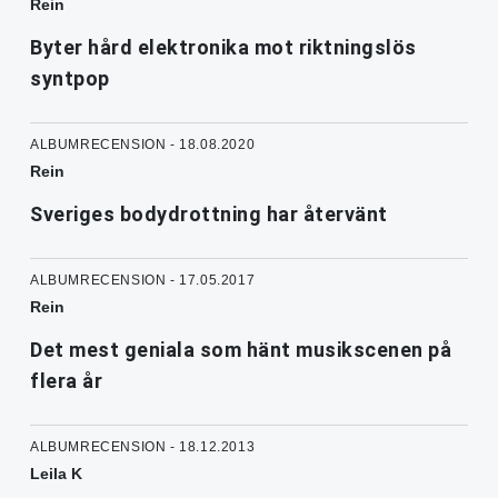
Rein
Byter hård elektronika mot riktningslös
syntpop
ALBUMRECENSION - 18.08.2020
Rein
Sveriges bodydrottning har återvänt
ALBUMRECENSION - 17.05.2017
Rein
Det mest geniala som hänt musikscenen på
flera år
ALBUMRECENSION - 18.12.2013
Leila K