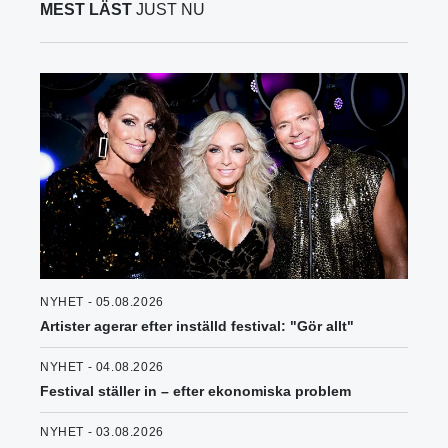
MEST LÄST
JUST NU
NYHET - 05.08.2026
Artister agerar efter inställd festival: "Gör allt"
NYHET - 04.08.2026
Festival ställer in – efter ekonomiska problem
NYHET - 03.08.2026