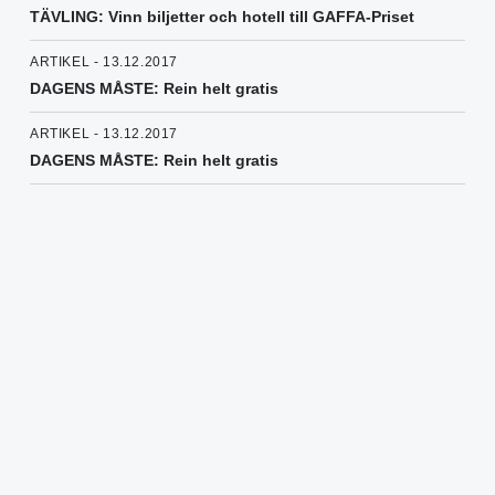
TÄVLING: Vinn biljetter och hotell till GAFFA-Priset
ARTIKEL - 13.12.2017
DAGENS MÅSTE: Rein helt gratis
ARTIKEL - 13.12.2017
DAGENS MÅSTE: Rein helt gratis