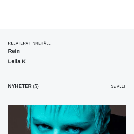
RELATERAT INNEHÅLL
Rein
Leila K
NYHETER
(5)
SE ALLT