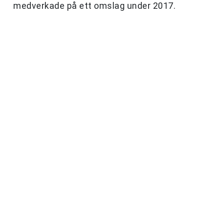
medverkade på ett omslag under 2017.