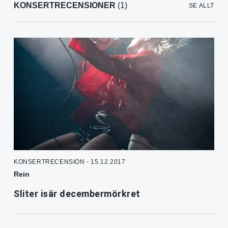
KONSERTRECENSIONER
(1)
SE ALLT
KONSERTRECENSION - 15.12.2017
Rein
Sliter isär decembermörkret