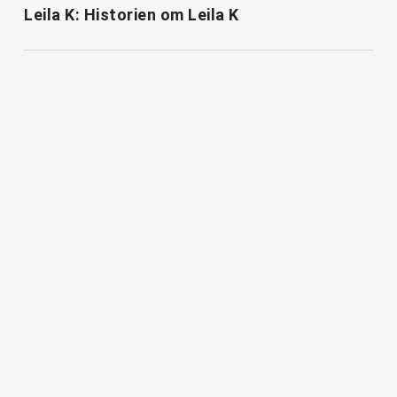
Leila K: Historien om Leila K