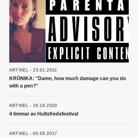
ARTIKEL - 23.01.2021
KRÖNIKA: ”Damn, how much damage can you do
with a pen?”
ARTIKEL - 26.10.2020
4 timmar av Hultsfredsfestival
ARTIKEL - 05.09.2017