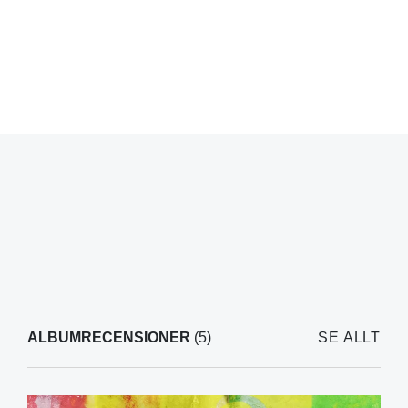
ALBUMRECENSIONER
(5)
SE ALLT