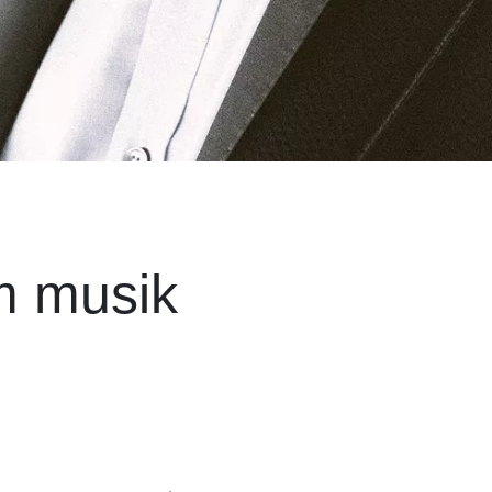
m musik