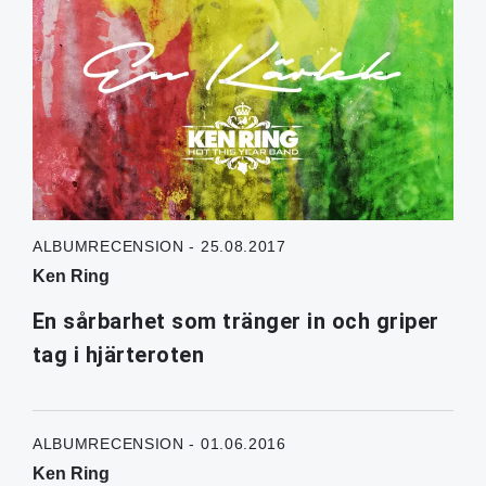
ALBUMRECENSION - 25.08.2017
Ken Ring
En sårbarhet som tränger in och griper
tag i hjärteroten
ALBUMRECENSION - 01.06.2016
Ken Ring