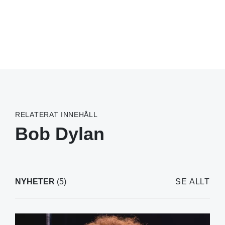
RELATERAT INNEHÅLL
Bob Dylan
NYHETER
(5)
SE ALLT