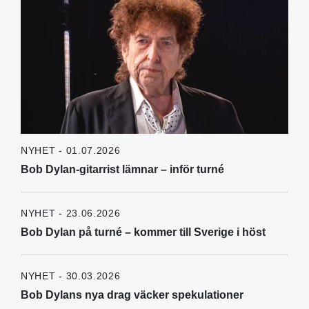
NYHET - 01.07.2026
Bob Dylan-gitarrist lämnar – inför turné
NYHET - 23.06.2026
Bob Dylan på turné – kommer till Sverige i höst
NYHET - 30.03.2026
Bob Dylans nya drag väcker spekulationer