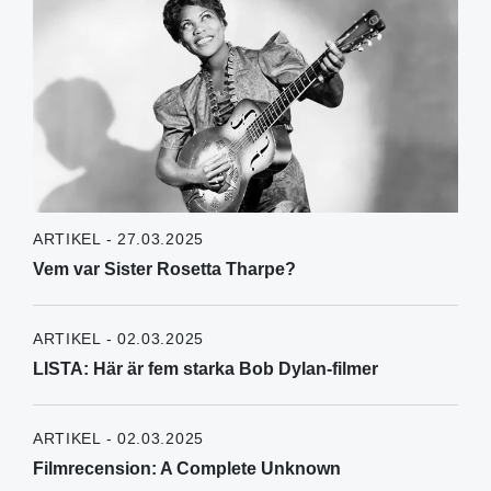
ARTIKEL - 27.03.2025
Vem var Sister Rosetta Tharpe?
ARTIKEL - 02.03.2025
LISTA: Här är fem starka Bob Dylan-filmer
ARTIKEL - 02.03.2025
Filmrecension: A Complete Unknown