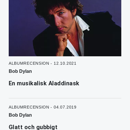
ALBUMRECENSION - 12.10.2021
Bob Dylan
En musikalisk Aladdinask
ALBUMRECENSION - 04.07.2019
Bob Dylan
Glatt och gubbigt