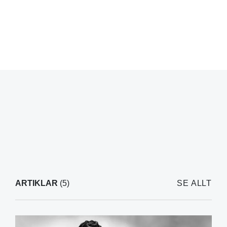
ARTIKLAR
(5)
SE ALLT