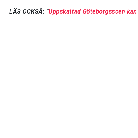
LÄS OCKSÅ: "
Uppskattad Göteborgsscen kan 