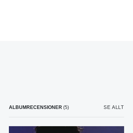
ALBUMRECENSIONER
(5)
SE ALLT