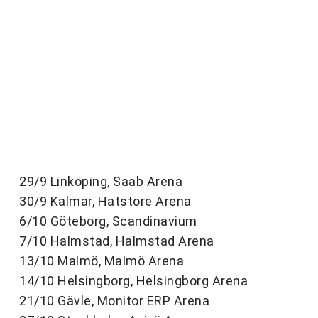
29/9 Linköping, Saab Arena
30/9 Kalmar, Hatstore Arena
6/10 Göteborg, Scandinavium
7/10 Halmstad, Halmstad Arena
13/10 Malmö, Malmö Arena
14/10 Helsingborg, Helsingborg Arena
21/10 Gävle, Monitor ERP Arena