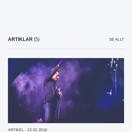
ARTIKLAR
(5)
SE ALLT
ARTIKEL - 22.02.2018