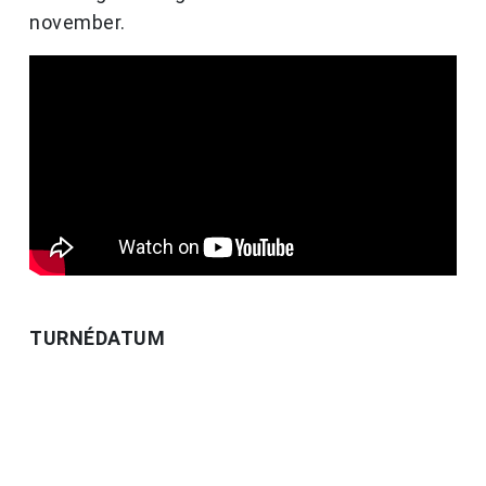
november.
TURNÉDATUM