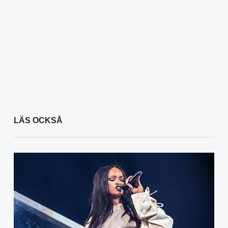
LÄS OCKSÅ