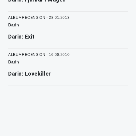
ALBUMRECENSION - 28.01.2013
Darin
Darin: Exit
ALBUMRECENSION - 16.08.2010
Darin
Darin: Lovekiller