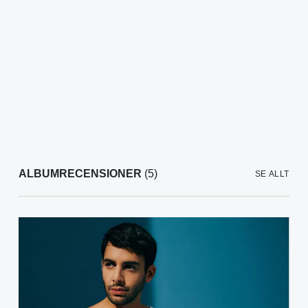
ALBUMRECENSIONER
(5)
SE ALLT