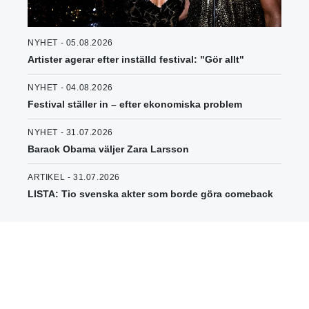
NYHET - 05.08.2026
Artister agerar efter inställd festival: "Gör allt"
NYHET - 04.08.2026
Festival ställer in – efter ekonomiska problem
NYHET - 31.07.2026
Barack Obama väljer Zara Larsson
ARTIKEL - 31.07.2026
LISTA: Tio svenska akter som borde göra comeback