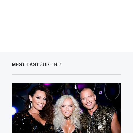
MEST LÄST
JUST NU