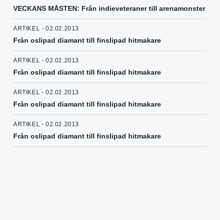
VECKANS MÅSTEN: Från indieveteraner till arenamonster
ARTIKEL - 02.02.2013
Från oslipad diamant till finslipad hitmakare
ARTIKEL - 02.02.2013
Från oslipad diamant till finslipad hitmakare
ARTIKEL - 02.02.2013
Från oslipad diamant till finslipad hitmakare
ARTIKEL - 02.02.2013
Från oslipad diamant till finslipad hitmakare