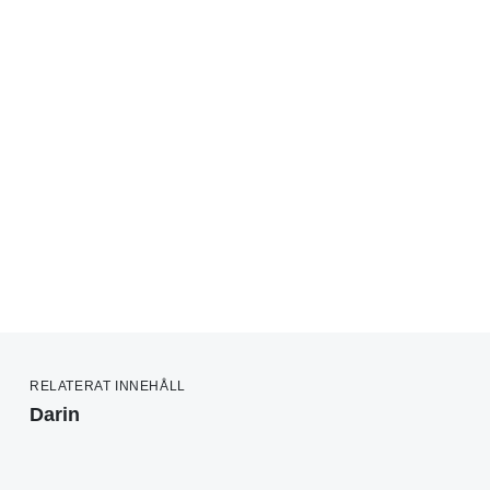
RELATERAT INNEHÅLL
Darin