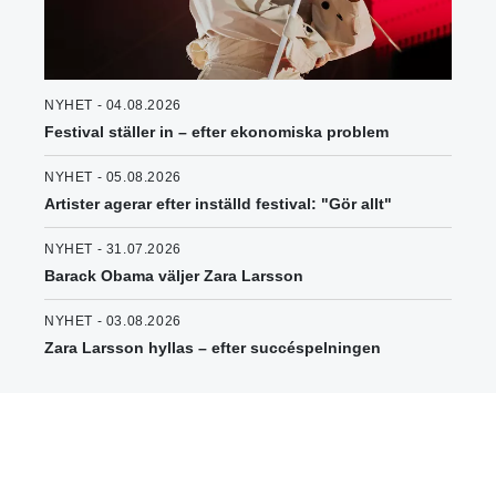
NYHET - 04.08.2026
Festival ställer in – efter ekonomiska problem
NYHET - 05.08.2026
Artister agerar efter inställd festival: "Gör allt"
NYHET - 31.07.2026
Barack Obama väljer Zara Larsson
NYHET - 03.08.2026
Zara Larsson hyllas – efter succéspelningen