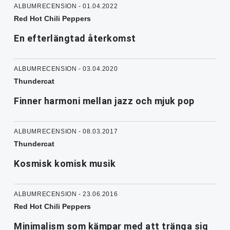
ALBUMRECENSION - 01.04.2022
Red Hot Chili Peppers
En efterlängtad återkomst
ALBUMRECENSION - 03.04.2020
Thundercat
Finner harmoni mellan jazz och mjuk pop
ALBUMRECENSION - 08.03.2017
Thundercat
Kosmisk komisk musik
ALBUMRECENSION - 23.06.2016
Red Hot Chili Peppers
Minimalism som kämpar med att tränga sig