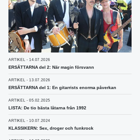
ARTIKEL - 14.07.2026
ERSÄTTARNA del 2: När magin försvann
ARTIKEL - 13.07.2026
ERSÄTTARNA del 1: En gitarrists enorma påverkan
ARTIKEL - 05.02.2025
LISTA: De tio bästa låtarna från 1992
ARTIKEL - 10.07.2024
KLASSIKERN: Sex, droger och funkrock