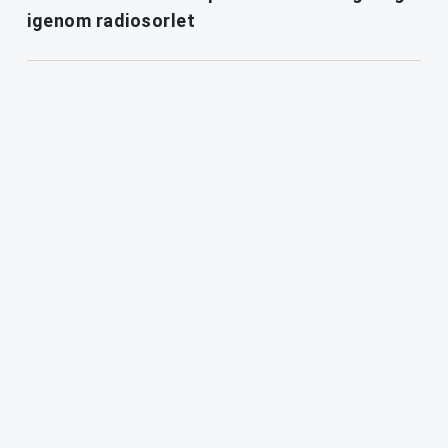
igenom radiosorlet