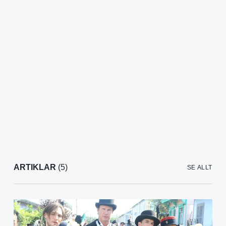
ARTIKLAR
(5)
SE ALLT