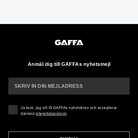
Anmäl dig till GAFFAs nyhetsmejl
SKRIV IN DIN MEJLADRESS
Ja tack, jag vill få GAFFAs nyhetsbrev och accepterar
därmed
integritetspolicyn