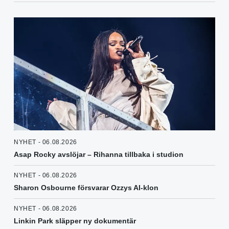
NYHET - 06.08.2026
Asap Rocky avslöjar – Rihanna tillbaka i studion
NYHET - 06.08.2026
Sharon Osbourne försvarar Ozzys AI-klon
NYHET - 06.08.2026
Linkin Park släpper ny dokumentär