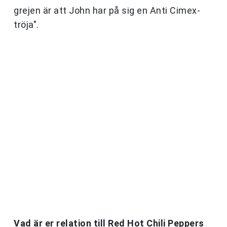
grejen är att John har på sig en Anti Cimex-
tröja".
Vad är er relation till Red Hot Chili Peppers