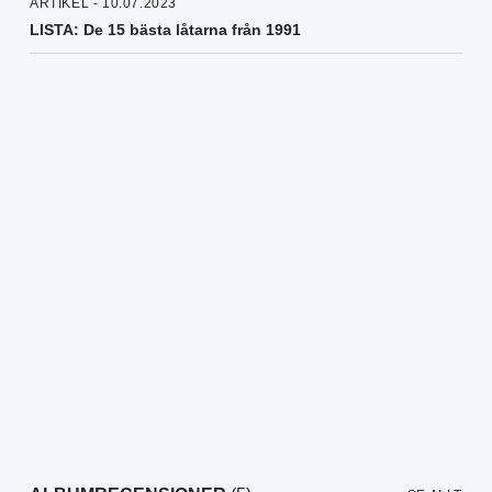
ARTIKEL - 10.07.2023
LISTA: De 15 bästa låtarna från 1991