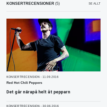
KONSERTRECENSIONER
(5)
SE ALLT
KONSERTRECENSION - 11.09.2016
Red Hot Chili Peppers
Det går närapå helt åt pepparn
KONSERTRECENSION - 30.06.2016