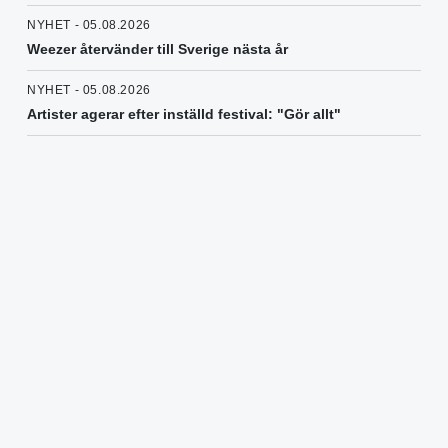
NYHET - 05.08.2026
Weezer återvänder till Sverige nästa år
NYHET - 05.08.2026
Artister agerar efter inställd festival: "Gör allt"