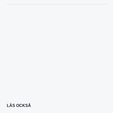
LÄS OCKSÅ