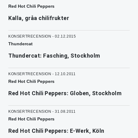
Red Hot Chili Peppers
Kalla, gråa chilifrukter
KONSERTRECENSION - 02.12.2015
Thundercat
Thundercat: Fasching, Stockholm
KONSERTRECENSION - 12.10.2011
Red Hot Chili Peppers
Red Hot Chili Peppers: Globen, Stockholm
KONSERTRECENSION - 31.08.2011
Red Hot Chili Peppers
Red Hot Chili Peppers: E-Werk, Köln