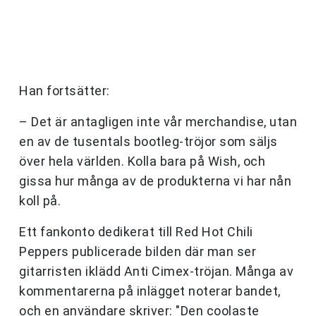
Han fortsätter:
– Det är antagligen inte vår merchandise, utan
en av de tusentals bootleg-tröjor som säljs
över hela världen. Kolla bara på Wish, och
gissa hur många av de produkterna vi har nån
koll på.
Ett fankonto dedikerat till Red Hot Chili
Peppers publicerade bilden där man ser
gitarristen iklädd Anti Cimex-tröjan. Många av
kommentarerna på inlägget noterar bandet,
och en användare skriver: "Den coolaste