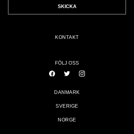
SKICKA
KONTAKT
FÖLJ OSS
DANMARK
SVERIGE
NORGE