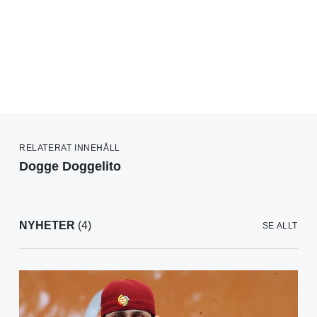
RELATERAT INNEHÅLL
Dogge Doggelito
NYHETER
(4)
SE ALLT