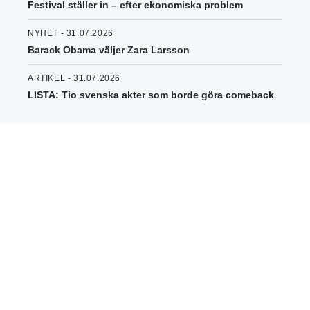
Festival ställer in – efter ekonomiska problem
NYHET - 31.07.2026
Barack Obama väljer Zara Larsson
ARTIKEL - 31.07.2026
LISTA: Tio svenska akter som borde göra comeback