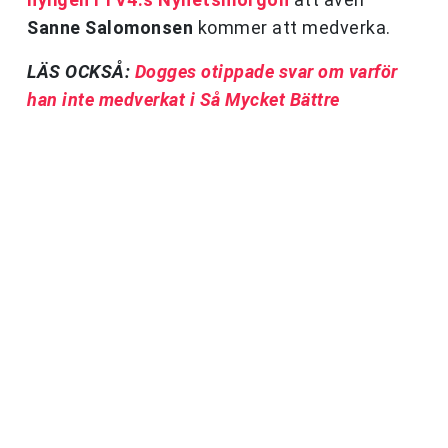
Sanne Salomonsen
kommer att medverka.
LÄS OCKSÅ:
Dogges otippade svar om varför
han inte medverkat i Så Mycket Bättre