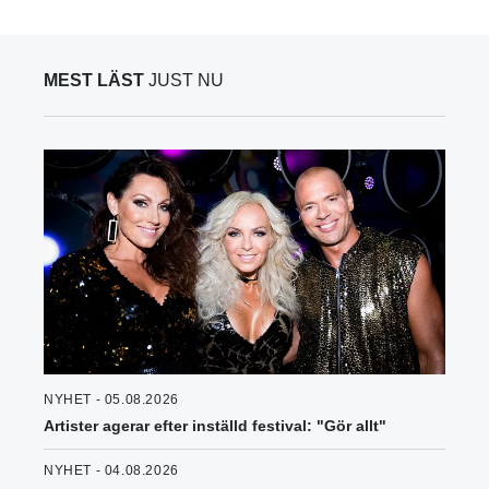
MEST LÄST
JUST NU
NYHET - 05.08.2026
Artister agerar efter inställd festival: "Gör allt"
NYHET - 04.08.2026