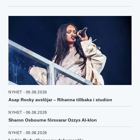
NYHET - 06.08.2026
Asap Rocky avslöjar – Rihanna tillbaka i studion
NYHET - 06.08.2026
Sharon Osbourne försvarar Ozzys AI-klon
NYHET - 06.08.2026