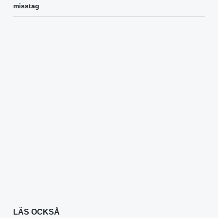
misstag
LÄS OCKSÅ