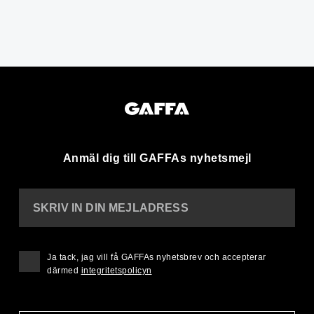
Anmäl dig till GAFFAs nyhetsmejl
SKRIV IN DIN MEJLADRESS
Ja tack, jag vill få GAFFAs nyhetsbrev och accepterar
därmed
integritetspolicyn