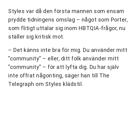
Styles var då den första mannen som ensam
prydde tidningens omslag – något som Porter,
som flitigt uttalar sig inom HBTQIA-frågor, nu
ställer sig kritisk mot.
– Det känns inte bra för mig. Du använder mitt
"community" – eller, ditt folk använder mitt
"community" – för att lyfta dig. Du har själv
inte offrat någonting, säger han till The
Telegraph om Styles klädstil.