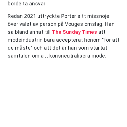
borde ta ansvar.
Redan 2021 uttryckte Porter sitt missnöje
över valet av person på Vouges omslag. Han
sa bland annat till
The Sunday Times
att
modeindustrin bara accepterat honom "för att
de måste" och att det är han som startat
samtalen om att könsneutralisera mode.