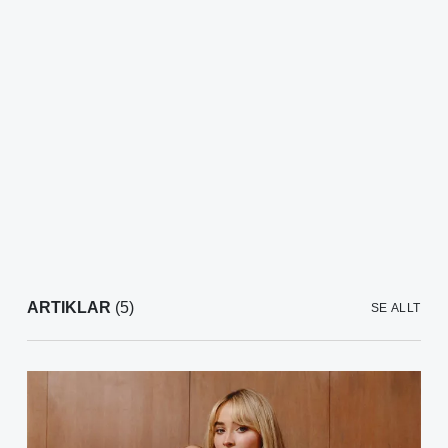
ARTIKLAR
(5)
SE ALLT