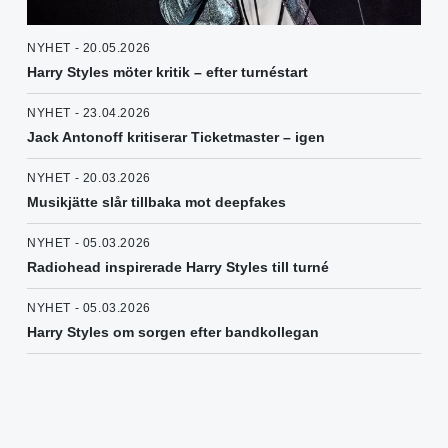
NYHET - 20.05.2026
Harry Styles möter kritik – efter turnéstart
NYHET - 23.04.2026
Jack Antonoff kritiserar Ticketmaster – igen
NYHET - 20.03.2026
Musikjätte slår tillbaka mot deepfakes
NYHET - 05.03.2026
Radiohead inspirerade Harry Styles till turné
NYHET - 05.03.2026
Harry Styles om sorgen efter bandkollegan