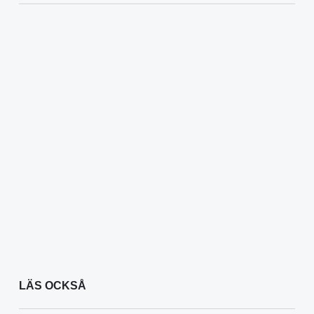
LÄS OCKSÅ