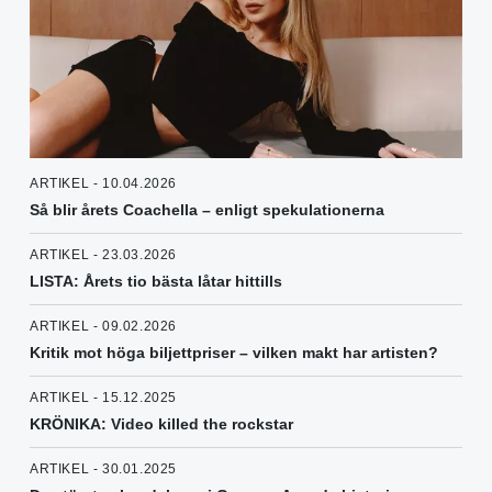
ARTIKEL - 10.04.2026
Så blir årets Coachella – enligt spekulationerna
ARTIKEL - 23.03.2026
LISTA: Årets tio bästa låtar hittills
ARTIKEL - 09.02.2026
Kritik mot höga biljettpriser – vilken makt har artisten?
ARTIKEL - 15.12.2025
KRÖNIKA: Video killed the rockstar
ARTIKEL - 30.01.2025