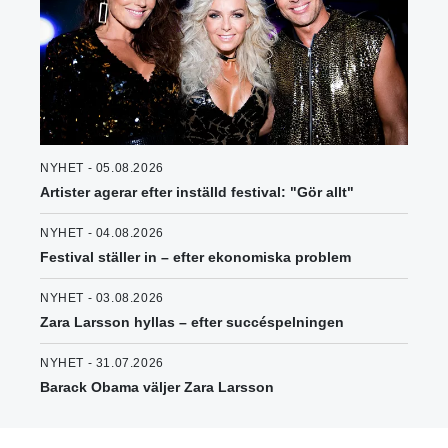
NYHET - 05.08.2026
Artister agerar efter inställd festival: "Gör allt"
NYHET - 04.08.2026
Festival ställer in – efter ekonomiska problem
NYHET - 03.08.2026
Zara Larsson hyllas – efter succéspelningen
NYHET - 31.07.2026
Barack Obama väljer Zara Larsson