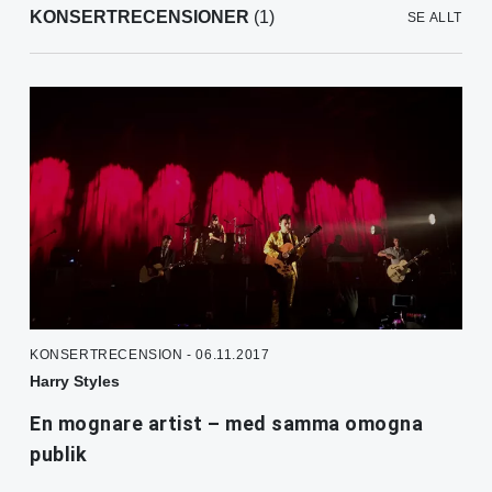
KONSERTRECENSIONER
(1)
SE ALLT
KONSERTRECENSION - 06.11.2017
Harry Styles
En mognare artist – med samma omogna
publik