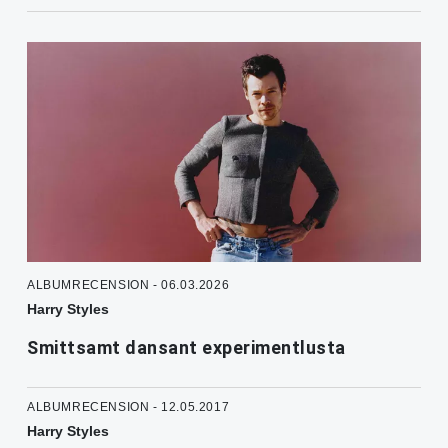
ALBUMRECENSION - 06.03.2026
Harry Styles
Smittsamt dansant experimentlusta
ALBUMRECENSION - 12.05.2017
Harry Styles