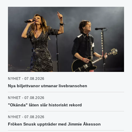
NYHET - 07.08.2026
Nya biljettvanor utmanar livebranschen
NYHET - 07.08.2026
"Okända" låten slår historiskt rekord
NYHET - 07.08.2026
Fröken Snusk uppträder med Jimmie Åkesson