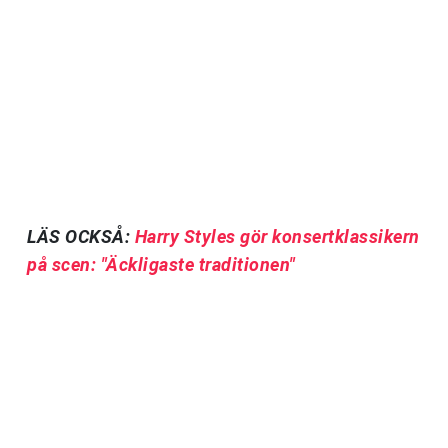
LÄS OCKSÅ:
Harry Styles gör konsertklassikern
på scen: "Äckligaste traditionen"