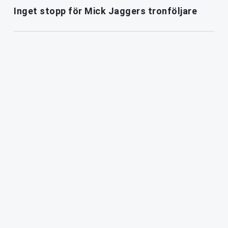
Inget stopp för Mick Jaggers tronföljare