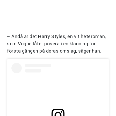
– Ändå är det Harry Styles, en vit heteroman,
som Vogue låter posera i en klänning för
första gången på deras omslag, säger han.