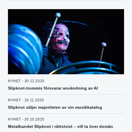
NYHET - 30.12.2025
Slipknot-trummis försvarar användning av AI
NYHET - 19.11.2025
Slipknot säljer majoriteten av sin musikkatalog
NYHET - 20.10.2025
Metalbandet Slipknot i rättstvist – vill ta över domän