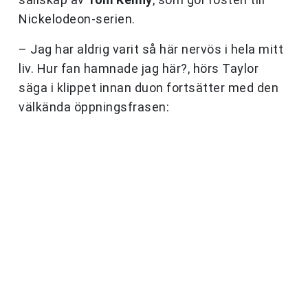
Nickelodeon-serien.
– Jag har aldrig varit så här nervös i hela mitt
liv. Hur fan hamnade jag här?, hörs Taylor
säga i klippet innan duon fortsätter med den
välkända öppningsfrasen: