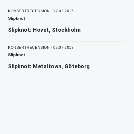
KONSERTRECENSION - 12.02.2015
Slipknot
Slipknot: Hovet, Stockholm
KONSERTRECENSION - 07.07.2013
Slipknot
Slipknot: Metaltown, Göteborg