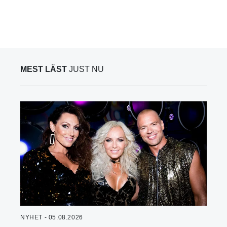
MEST LÄST
JUST NU
NYHET - 05.08.2026