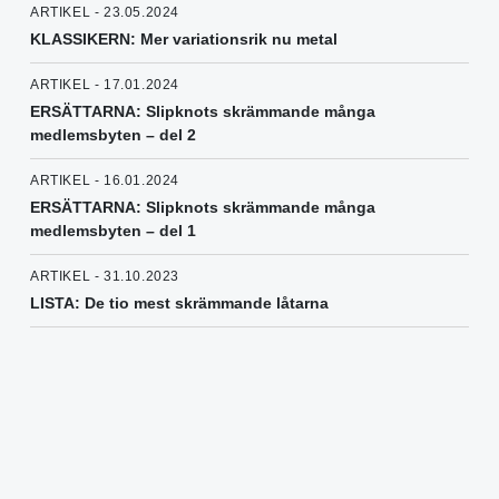
ARTIKEL - 23.05.2024
KLASSIKERN: Mer variationsrik nu metal
ARTIKEL - 17.01.2024
ERSÄTTARNA: Slipknots skrämmande många
medlemsbyten – del 2
ARTIKEL - 16.01.2024
ERSÄTTARNA: Slipknots skrämmande många
medlemsbyten – del 1
ARTIKEL - 31.10.2023
LISTA: De tio mest skrämmande låtarna