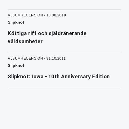
ALBUMRECENSION - 13.08.2019
Slipknot
Köttiga riff och själdränerande
våldsamheter
ALBUMRECENSION - 31.10.2011
Slipknot
Slipknot: Iowa - 10th Anniversary Edition