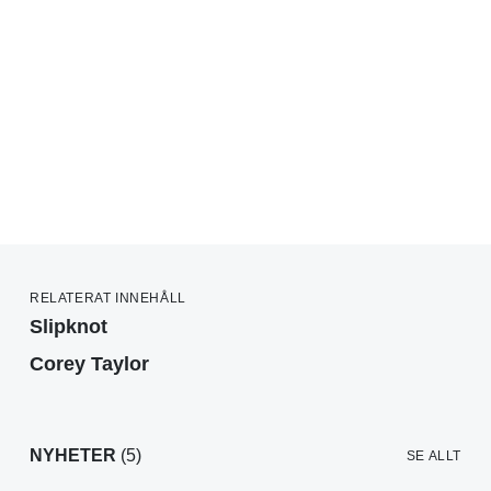
RELATERAT INNEHÅLL
Slipknot
Corey Taylor
NYHETER
(5)
SE ALLT