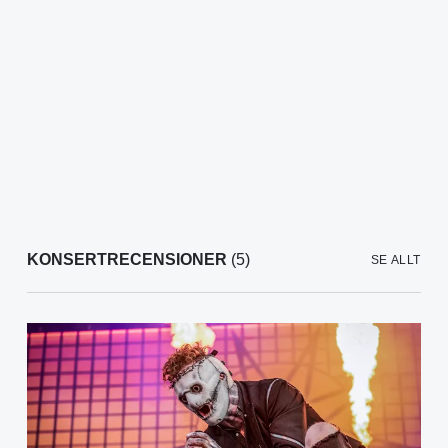
KONSERTRECENSIONER
(5)
SE ALLT