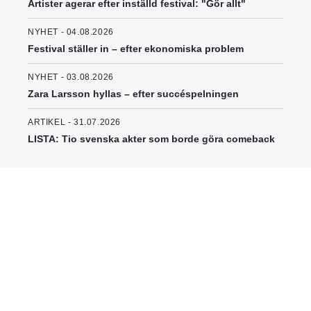
Artister agerar efter inställd festival: "Gör allt"
NYHET - 04.08.2026
Festival ställer in – efter ekonomiska problem
NYHET - 03.08.2026
Zara Larsson hyllas – efter succéspelningen
ARTIKEL - 31.07.2026
LISTA: Tio svenska akter som borde göra comeback