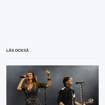
LÄS OCKSÅ