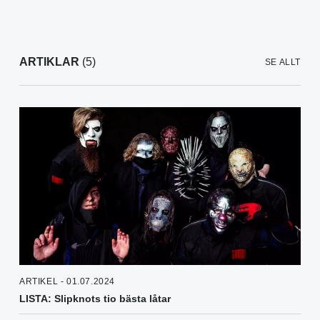
ARTIKLAR
(5)
SE ALLT
ARTIKEL - 01.07.2024
LISTA: Slipknots tio bästa låtar