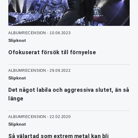
ALBUMRECENSION - 10.06.2023
Slipknot
Ofokuserat försök till förnyelse
ALBUMRECENSION - 29.09.2022
Slipknot
Det något labila och aggressiva slutet, än så
länge
ALBUMRECENSION - 22.02.2020
Slipknot
Så välartad som extrem metal kan bli