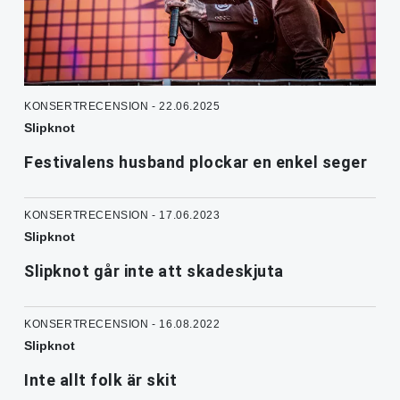
KONSERTRECENSION - 22.06.2025
Slipknot
Festivalens husband plockar en enkel seger
KONSERTRECENSION - 17.06.2023
Slipknot
Slipknot går inte att skadeskjuta
KONSERTRECENSION - 16.08.2022
Slipknot
Inte allt folk är skit