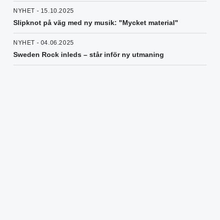
NYHET - 15.10.2025
Slipknot på väg med ny musik: "Mycket material"
NYHET - 04.06.2025
Sweden Rock inleds – står inför ny utmaning