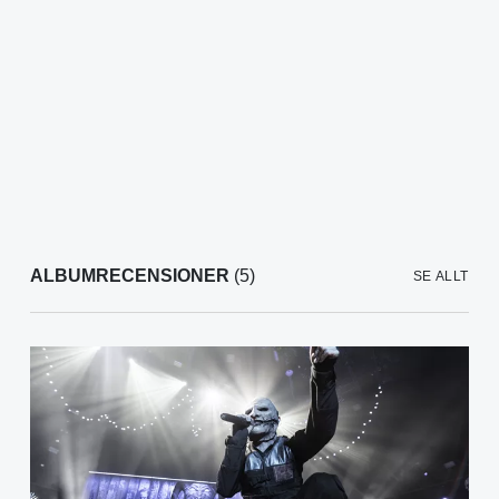
ALBUMRECENSIONER
(5)
SE ALLT