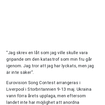
"Jag skrev en låt som jag ville skulle vara
gripande om den katastrof som min fru går
igenom. Jag tror att jag har lyckats, men jag
är inte säker".
Eurovision Song Contest arrangeras i
Liverpool i Storbritannien 9-13 maj. Ukraina
vann förra årets upplaga, men eftersom
landet inte har möjlighet att anordna