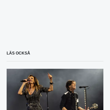
LÄS OCKSÅ