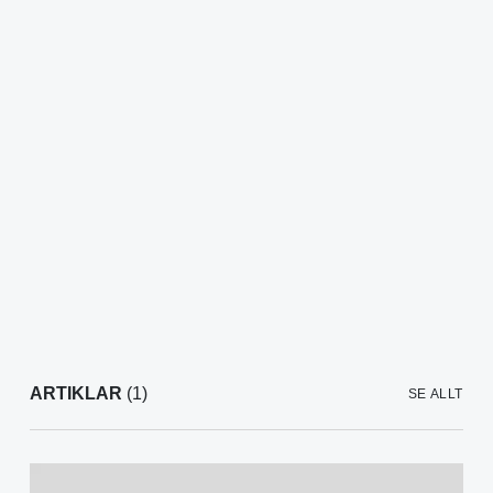
ARTIKLAR
(1)
SE ALLT