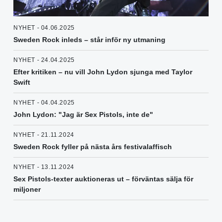
NYHET - 04.06.2025
Sweden Rock inleds – står inför ny utmaning
NYHET - 24.04.2025
Efter kritiken – nu vill John Lydon sjunga med Taylor
Swift
NYHET - 04.04.2025
John Lydon: "Jag är Sex Pistols, inte de"
NYHET - 21.11.2024
Sweden Rock fyller på nästa års festivalaffisch
NYHET - 13.11.2024
Sex Pistols-texter auktioneras ut – förväntas sälja för
miljoner