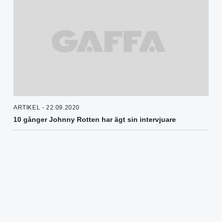
ARTIKEL - 22.09.2020
10 gånger Johnny Rotten har ägt sin intervjuare