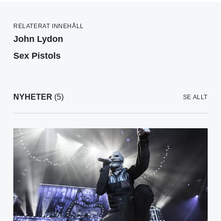
RELATERAT INNEHÅLL
John Lydon
Sex Pistols
NYHETER
(5)
SE ALLT