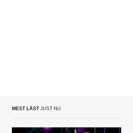
MEST LÄST
JUST NU