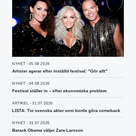
NYHET - 05.08.2026
Artister agerar efter inställd festival: "Gör allt"
NYHET - 04.08.2026
Festival ställer in – efter ekonomiska problem
ARTIKEL - 31.07.2026
LISTA: Tio svenska akter som borde göra comeback
NYHET - 31.07.2026
Barack Obama väljer Zara Larsson