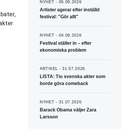
NYHET - 05.08.2026
Artister agerar efter inställd
bater,
festival: "Gör allt"
akter
NYHET - 04.08.2026
Festival ställer in – efter
ekonomiska problem
ARTIKEL - 31.07.2026
LISTA: Tio svenska akter som
borde göra comeback
NYHET - 31.07.2026
Barack Obama väljer Zara
Larsson