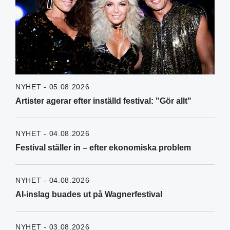
NYHET - 05.08.2026
Artister agerar efter inställd festival: "Gör allt"
NYHET - 04.08.2026
Festival ställer in – efter ekonomiska problem
NYHET - 04.08.2026
AI-inslag buades ut på Wagnerfestival
NYHET - 03.08.2026