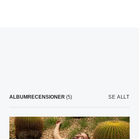
ALBUMRECENSIONER
(5)
SE ALLT