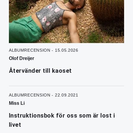
ALBUMRECENSION - 15.05.2026
Olof Dreijer
Återvänder till kaoset
ALBUMRECENSION - 22.09.2021
Miss Li
Instruktionsbok för oss som är lost i
livet