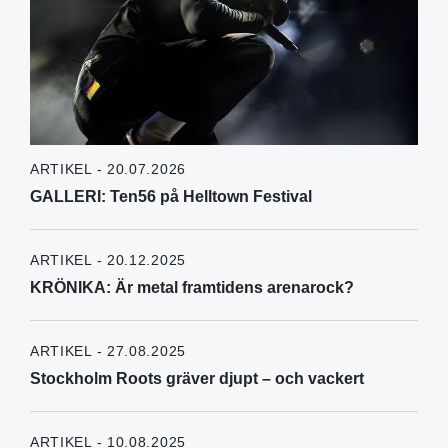
ARTIKEL - 20.07.2026
GALLERI: Ten56 på Helltown Festival
ARTIKEL - 20.12.2025
KRÖNIKA: Är metal framtidens arenarock?
ARTIKEL - 27.08.2025
Stockholm Roots gräver djupt – och vackert
ARTIKEL - 10.08.2025