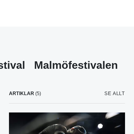
stival
Malmöfestivalen
ARTIKLAR
(5)
SE ALLT