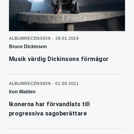
ALBUMRECENSION - 28.02.2024
Bruce Dickinson
Musik värdig Dickinsons förmågor
ALBUMRECENSION - 01.09.2021
Iron Maiden
Ikonerna har förvandlats till
progressiva sagoberättare