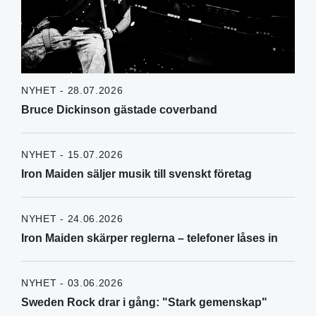
NYHET - 28.07.2026
Bruce Dickinson gästade coverband
NYHET - 15.07.2026
Iron Maiden säljer musik till svenskt företag
NYHET - 24.06.2026
Iron Maiden skärper reglerna – telefoner låses in
NYHET - 03.06.2026
Sweden Rock drar i gång: "Stark gemenskap"