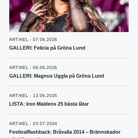
ARTIKEL - 07.06.2026
GALLERI: Felicia på Gröna Lund
ARTIKEL - 06.06.2026
GALLERI: Magnus Uggla på Gröna Lund
ARTIKEL - 13.06.2025
LISTA: Iron Maidens 25 bästa låtar
ARTIKEL - 03.07.2024
Festivalflashback: Bråvalla 2014 – Brännskador