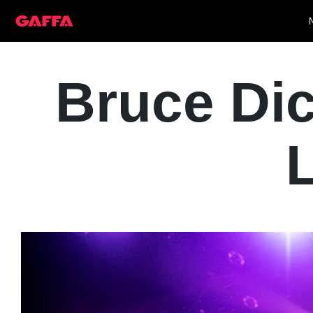
Bruce Dic