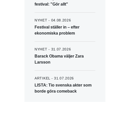
festival: "Gör allt"
NYHET - 04.08.2026
Festival ställer in – efter
ekonomiska problem
NYHET - 31.07.2026
Barack Obama väljer Zara
Larsson
ARTIKEL - 31.07.2026
LISTA: Tio svenska akter som
borde göra comeback