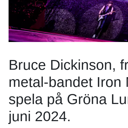
Bruce Dickinson, 
metal-bandet Iron
spela på Gröna Lu
juni 2024.