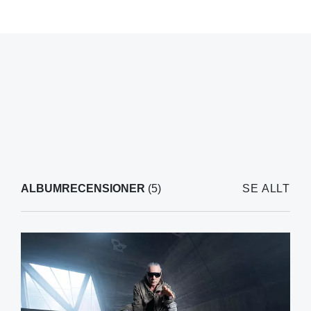
ALBUMRECENSIONER
(5)
SE ALLT