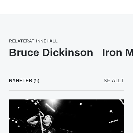
RELATERAT INNEHÅLL
Bruce Dickinson
Iron 
NYHETER
(5)
SE ALLT