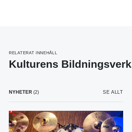
RELATERAT INNEHÅLL
Kulturens Bildningsver
NYHETER
(2)
SE ALLT