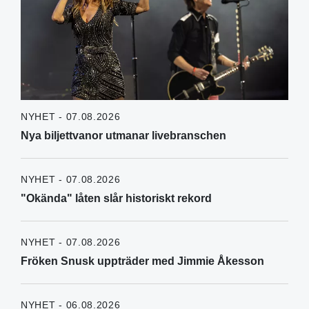
NYHET - 07.08.2026
Nya biljettvanor utmanar livebranschen
NYHET - 07.08.2026
"Okända" låten slår historiskt rekord
NYHET - 07.08.2026
Fröken Snusk uppträder med Jimmie Åkesson
NYHET - 06.08.2026