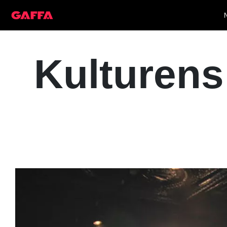
Kulturens