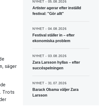
NYHET - 05.08.2026
Artister agerar efter inställd
festival: "Gör allt"
NYHET - 04.08.2026
Festival ställer in – efter
ekonomiska problem
NYHET - 03.08.2026
de
Zara Larsson hyllas – efter
n, säger
succéspelningen
NYHET - 31.07.2026
 de
Barack Obama väljer Zara
. Trots
Larsson
der