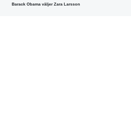
Barack Obama väljer Zara Larsson