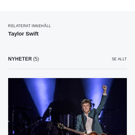
RELATERAT INNEHÅLL
Taylor Swift
NYHETER
(5)
SE ALLT