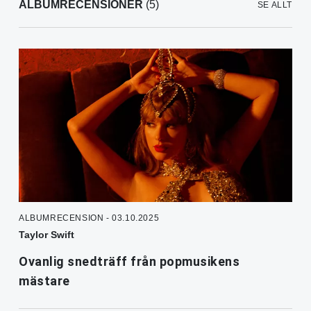
ALBUMRECENSIONER
(5)
SE ALLT
ALBUMRECENSION - 03.10.2025
Taylor Swift
Ovanlig snedträff från popmusikens
mästare