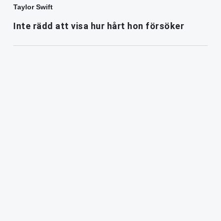
Taylor Swift
Inte rädd att visa hur hårt hon försöker