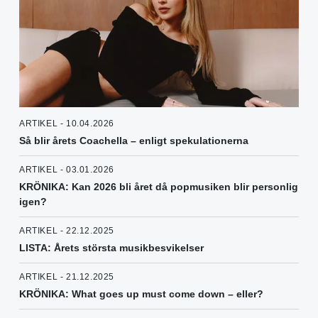
ARTIKEL - 10.04.2026
Så blir årets Coachella – enligt spekulationerna
ARTIKEL - 03.01.2026
KRÖNIKA: Kan 2026 bli året då popmusiken blir personlig
igen?
ARTIKEL - 22.12.2025
LISTA: Årets största musikbesvikelser
ARTIKEL - 21.12.2025
KRÖNIKA: What goes up must come down – eller?