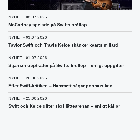
NYHET - 08.07.2026
McCartney spelade på Swifts bröllop
NYHET - 03.07.2026
Taylor Swift och Travis Kelce skänker kvarts miljard
NYHET - 01.07.2026
Stjärnan uppträder på Swifts bröllop – enligt uppgifter
NYHET - 26.06.2026
Efter Swift-kritiken – Hammett sågar popmusiken
NYHET - 25.06.2026
Swift och Kelce gifter sig i jättearenan – enligt källor