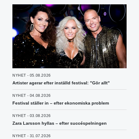
NYHET - 05.08.2026
Artister agerar efter inställd festival: "Gör allt"
NYHET - 04.08.2026
Festival ställer in – efter ekonomiska problem
NYHET - 03.08.2026
Zara Larsson hyllas – efter succéspelningen
NYHET - 31.07.2026