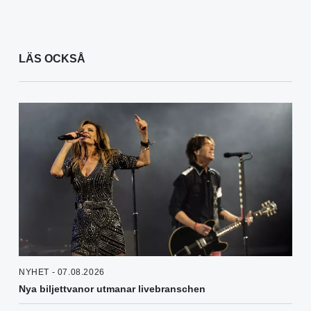
LÄS OCKSÅ
NYHET - 07.08.2026
Nya biljettvanor utmanar livebranschen