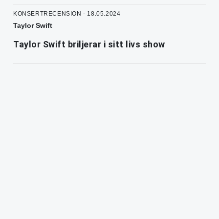
KONSERTRECENSION - 18.05.2024
Taylor Swift
Taylor Swift briljerar i sitt livs show