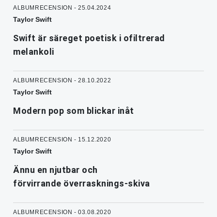
ALBUMRECENSION - 25.04.2024
Taylor Swift
Swift är säreget poetisk i ofiltrerad
melankoli
ALBUMRECENSION - 28.10.2022
Taylor Swift
Modern pop som blickar inåt
ALBUMRECENSION - 15.12.2020
Taylor Swift
Ännu en njutbar och
förvirrande överrasknings-skiva
ALBUMRECENSION - 03.08.2020