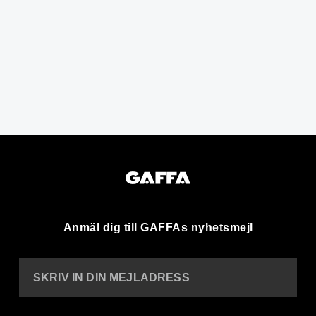
Anmäl dig till GAFFAs nyhetsmejl
SKRIV IN DIN MEJLADRESS