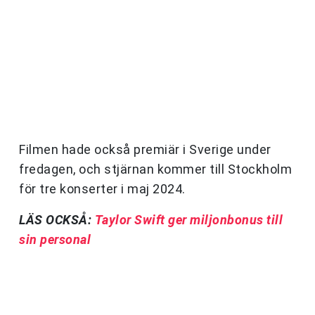
Filmen hade också premiär i Sverige under
fredagen, och stjärnan kommer till Stockholm
för tre konserter i maj 2024.
LÄS OCKSÅ:
Taylor Swift ger miljonbonus till
sin personal