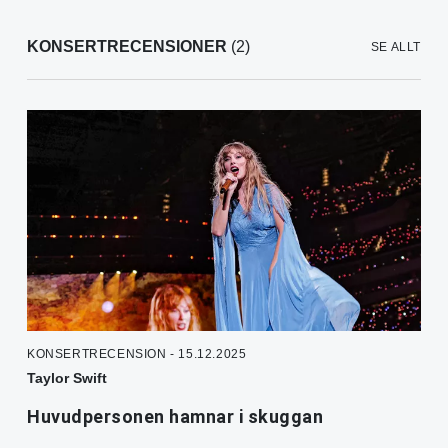
KONSERTRECENSIONER
(2)
SE ALLT
KONSERTRECENSION - 15.12.2025
Taylor Swift
Huvudpersonen hamnar i skuggan