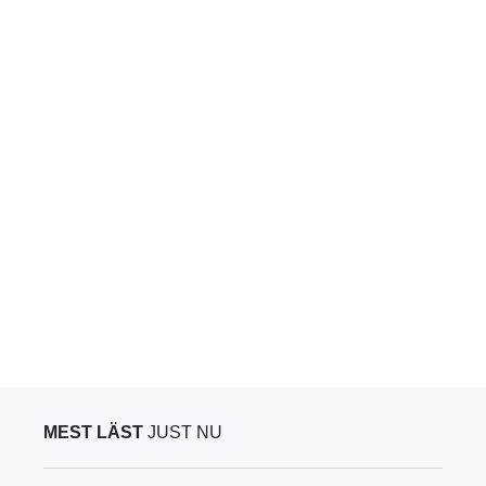
MEST LÄST
JUST NU