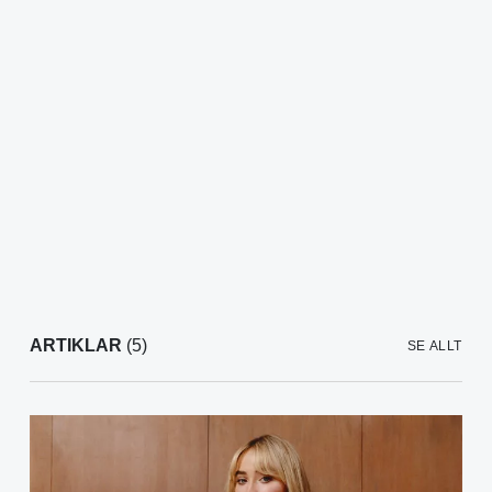
ARTIKLAR
(5)
SE ALLT