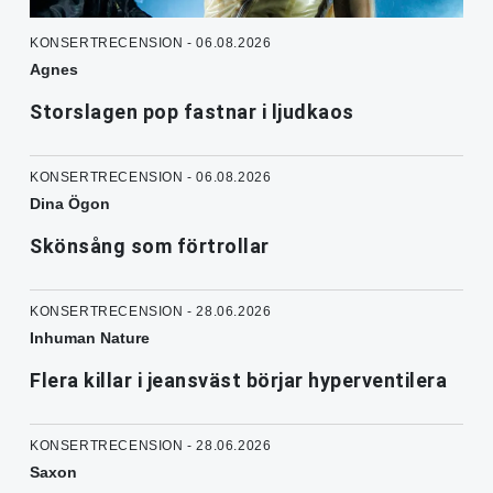
KONSERTRECENSION - 06.08.2026
Agnes
Storslagen pop fastnar i ljudkaos
KONSERTRECENSION - 06.08.2026
Dina Ögon
Skönsång som förtrollar
KONSERTRECENSION - 28.06.2026
Inhuman Nature
Flera killar i jeansväst börjar hyperventilera
KONSERTRECENSION - 28.06.2026
Saxon