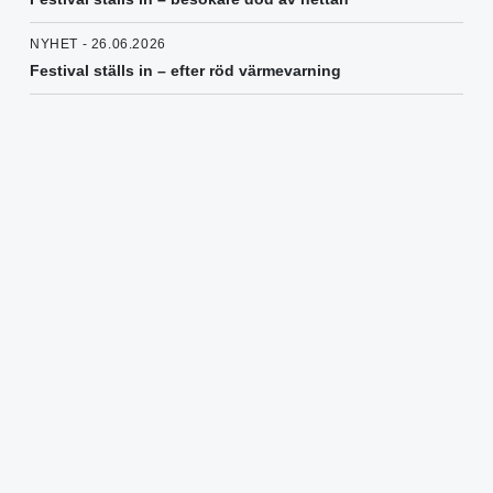
NYHET - 26.06.2026
Festival ställs in – efter röd värmevarning