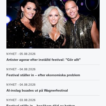
NYHET - 05.08.2026
Artister agerar efter inställd festival: "Gör allt"
NYHET - 04.08.2026
Festival ställer in – efter ekonomiska problem
NYHET - 04.08.2026
AI-inslag buades ut på Wagnerfestival
NYHET - 03.08.2026
Festival ställs in – besökare död av hettan