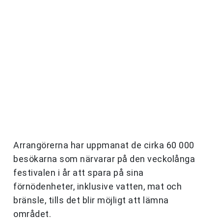
Arrangörerna har uppmanat de cirka 60 000
besökarna som närvarar på den veckolånga
festivalen i år att spara på sina
förnödenheter, inklusive vatten, mat och
bränsle, tills det blir möjligt att lämna
området.