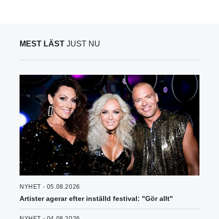
MEST LÄST
JUST NU
NYHET - 05.08.2026
Artister agerar efter inställd festival: "Gör allt"
NYHET - 04.08.2026