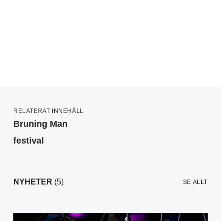
RELATERAT INNEHÅLL
Bruning Man
festival
NYHETER
(5)
SE ALLT