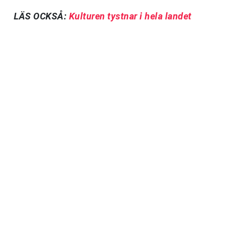
LÄS OCKSÅ:
Kulturen tystnar i hela landet