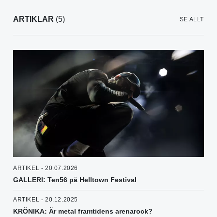
ARTIKLAR
(5)
SE ALLT
ARTIKEL - 20.07.2026
GALLERI: Ten56 på Helltown Festival
ARTIKEL - 20.12.2025
KRÖNIKA: Är metal framtidens arenarock?