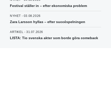
Festival ställer in – efter ekonomiska problem
NYHET - 03.08.2026
Zara Larsson hyllas – efter succéspelningen
ARTIKEL - 31.07.2026
LISTA: Tio svenska akter som borde göra comeback