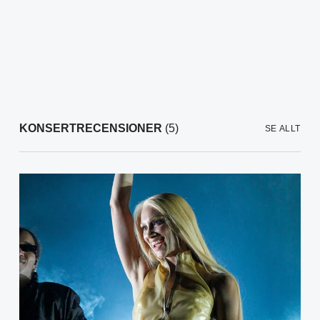
KONSERTRECENSIONER
(5)
SE ALLT