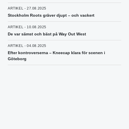
ARTIKEL - 27.08.2025
Stockholm Roots gräver djupt – och vackert
ARTIKEL - 10.08.2025
De var sämst och bäst på Way Out West
ARTIKEL - 04.08.2025
Efter kontroverserna – Kneecap klara för scenen i
Göteborg