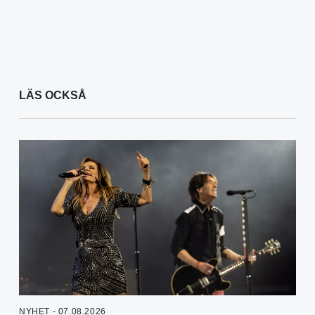
LÄS OCKSÅ
NYHET - 07.08.2026