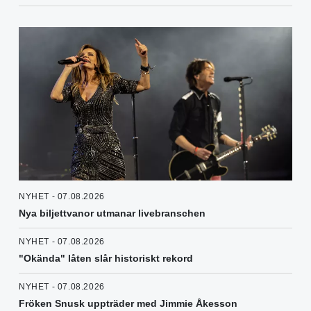
NYHET - 07.08.2026
Nya biljettvanor utmanar livebranschen
NYHET - 07.08.2026
"Okända" låten slår historiskt rekord
NYHET - 07.08.2026
Fröken Snusk uppträder med Jimmie Åkesson