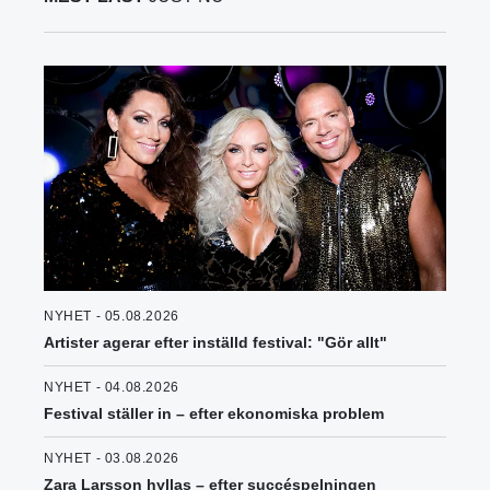
NYHET - 05.08.2026
Artister agerar efter inställd festival: "Gör allt"
NYHET - 04.08.2026
Festival ställer in – efter ekonomiska problem
NYHET - 03.08.2026
Zara Larsson hyllas – efter succéspelningen