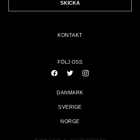
SKICKA
KONTAKT
FÖLJ OSS
DANMARK
SVERIGE
NORGE