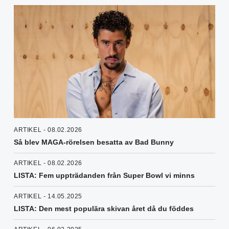
ARTIKEL - 08.02.2026
Så blev MAGA-rörelsen besatta av Bad Bunny
ARTIKEL - 08.02.2026
LISTA: Fem uppträdanden från Super Bowl vi minns
ARTIKEL - 14.05.2025
LISTA: Den mest populära skivan året då du föddes