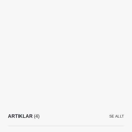
ARTIKLAR
(4)
SE ALLT