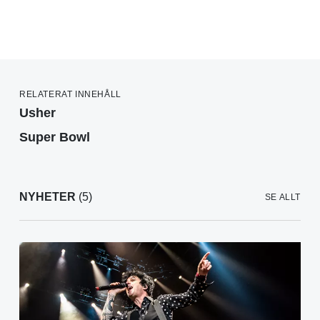
RELATERAT INNEHÅLL
Usher
Super Bowl
NYHETER
(5)
SE ALLT