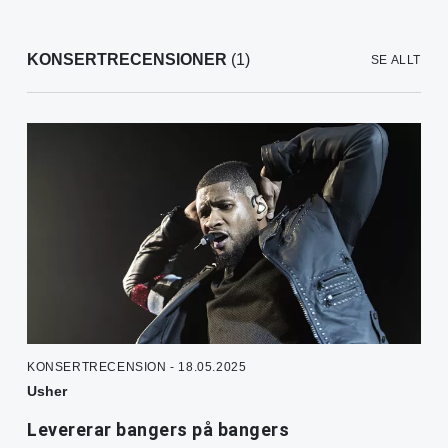
KONSERTRECENSIONER
(1)
SE ALLT
KONSERTRECENSION - 18.05.2025
Usher
Levererar bangers på bangers