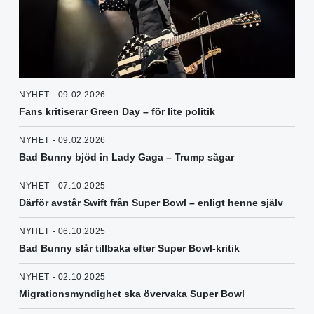
NYHET - 09.02.2026
Fans kritiserar Green Day – för lite politik
NYHET - 09.02.2026
Bad Bunny bjöd in Lady Gaga – Trump sågar
NYHET - 07.10.2025
Därför avstår Swift från Super Bowl – enligt henne själv
NYHET - 06.10.2025
Bad Bunny slår tillbaka efter Super Bowl-kritik
NYHET - 02.10.2025
Migrationsmyndighet ska övervaka Super Bowl