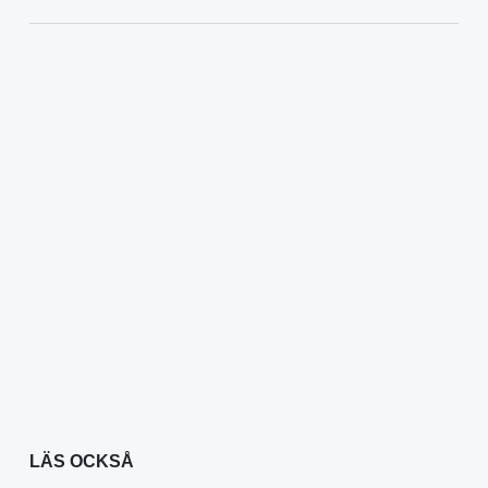
LÄS OCKSÅ