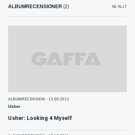
ALBUMRECENSIONER
(2)
SE ALLT
ALBUMRECENSION - 13.06.2012
Usher
Usher: Looking 4 Myself