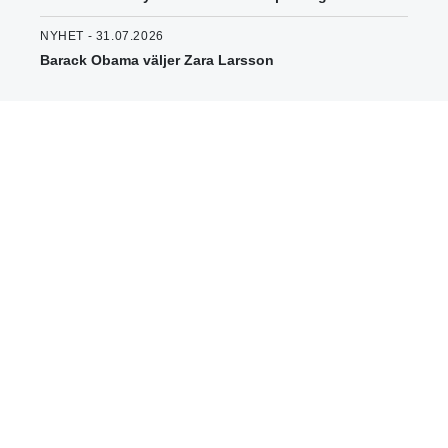
NYHET - 31.07.2026
Barack Obama väljer Zara Larsson