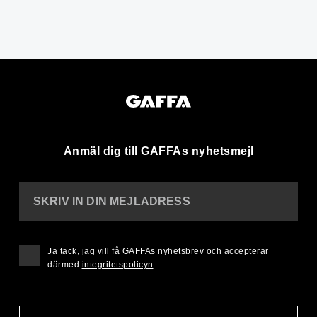
Anmäl dig till GAFFAs nyhetsmejl
SKRIV IN DIN MEJLADRESS
Ja tack, jag vill få GAFFAs nyhetsbrev och accepterar
därmed
integritetspolicyn