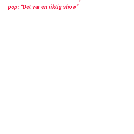
pop: “Det var en riktig show”