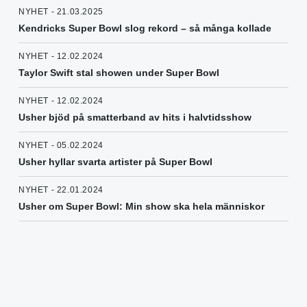
NYHET - 21.03.2025
Kendricks Super Bowl slog rekord – så många kollade
NYHET - 12.02.2024
Taylor Swift stal showen under Super Bowl
NYHET - 12.02.2024
Usher bjöd på smatterband av hits i halvtidsshow
NYHET - 05.02.2024
Usher hyllar svarta artister på Super Bowl
NYHET - 22.01.2024
Usher om Super Bowl: Min show ska hela människor