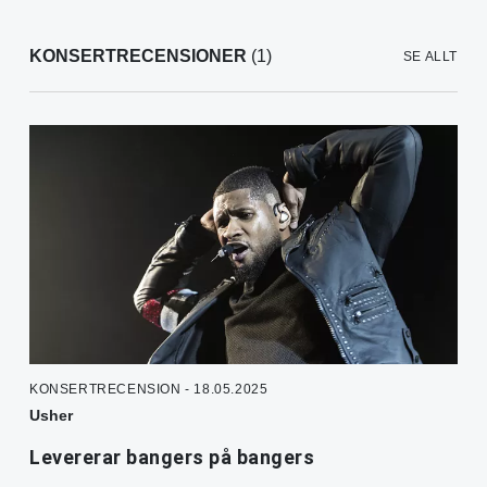
KONSERTRECENSIONER
(1)
SE ALLT
KONSERTRECENSION - 18.05.2025
Usher
Levererar bangers på bangers