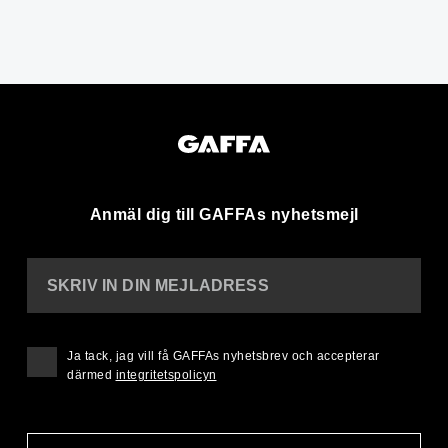
Anmäl dig till GAFFAs nyhetsmejl
SKRIV IN DIN MEJLADRESS
Ja tack, jag vill få GAFFAs nyhetsbrev och accepterar
därmed
integritetspolicyn