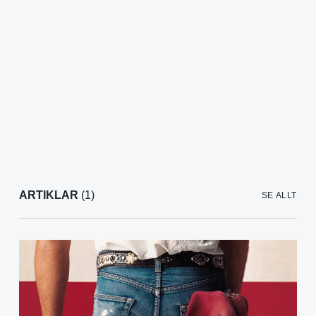
ARTIKLAR
(1)
SE ALLT