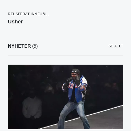
RELATERAT INNEHÅLL
Usher
NYHETER
(5)
SE ALLT