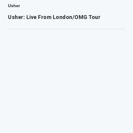
Usher
Usher: Live From London/OMG Tour