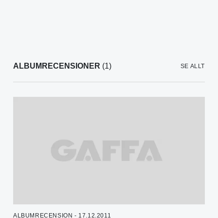
ALBUMRECENSIONER
(1)
SE ALLT
ALBUMRECENSION - 17.12.2011