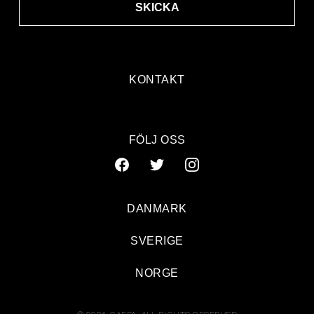
SKICKA
KONTAKT
FÖLJ OSS
DANMARK
SVERIGE
NORGE