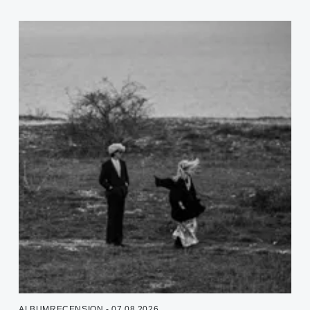
ALBUMRECENSION - 07.08.2026