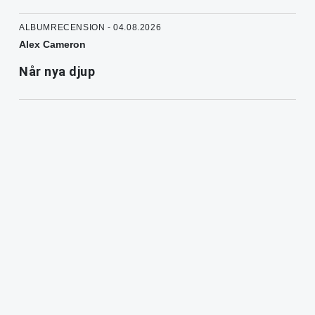
ALBUMRECENSION - 04.08.2026
Alex Cameron
Når nya djup