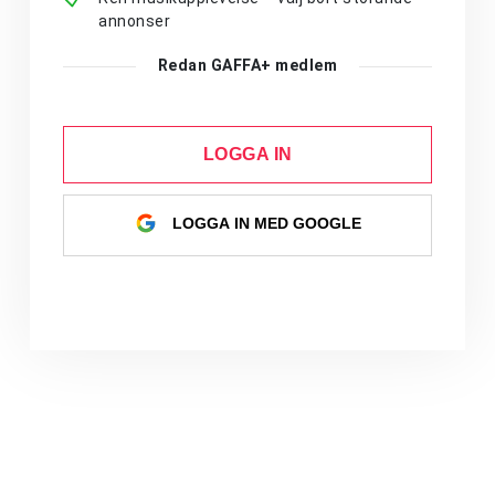
annonser
Redan GAFFA+ medlem
LOGGA IN
LOGGA IN MED GOOGLE