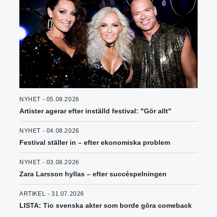
NYHET - 05.08.2026
Artister agerar efter inställd festival: "Gör allt"
NYHET - 04.08.2026
Festival ställer in – efter ekonomiska problem
NYHET - 03.08.2026
Zara Larsson hyllas – efter succéspelningen
ARTIKEL - 31.07.2026
LISTA: Tio svenska akter som borde göra comeback