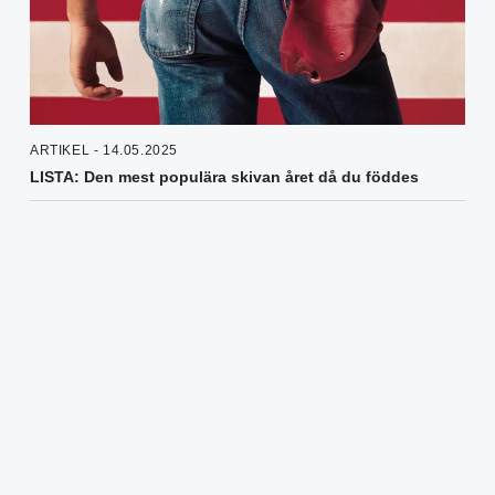
ARTIKEL - 14.05.2025
LISTA: Den mest populära skivan året då du föddes