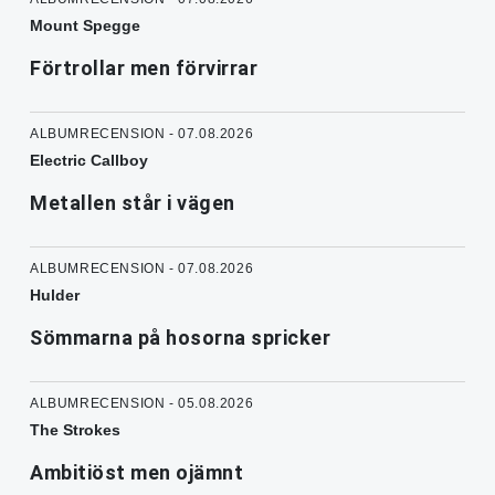
Mount Spegge
Förtrollar men förvirrar
ALBUMRECENSION - 07.08.2026
Electric Callboy
Metallen står i vägen
ALBUMRECENSION - 07.08.2026
Hulder
Sömmarna på hosorna spricker
ALBUMRECENSION - 05.08.2026
The Strokes
Ambitiöst men ojämnt