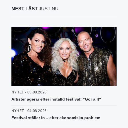
MEST LÄST
JUST NU
NYHET - 05.08.2026
Artister agerar efter inställd festival: "Gör allt"
NYHET - 04.08.2026
Festival ställer in – efter ekonomiska problem