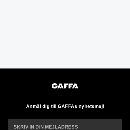
Anmäl dig till GAFFAs nyhetsmejl
SKRIV IN DIN MEJLADRESS