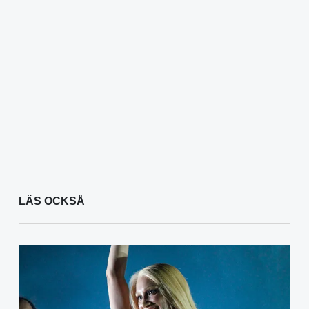
LÄS OCKSÅ