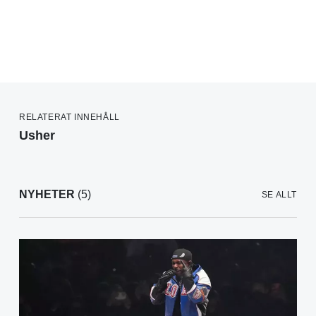
RELATERAT INNEHÅLL
Usher
NYHETER
(5)
SE ALLT