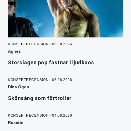
KONSERTRECENSION - 06.08.2026
Agnes
Storslagen pop fastnar i ljudkaos
KONSERTRECENSION - 06.08.2026
Dina Ögon
Skönsång som förtrollar
KONSERTRECENSION - 04.08.2026
Roxette