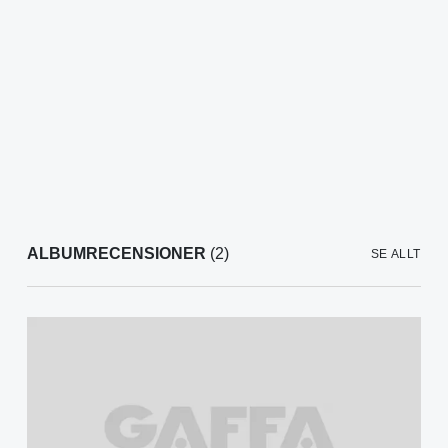
ALBUMRECENSIONER
(2)
SE ALLT