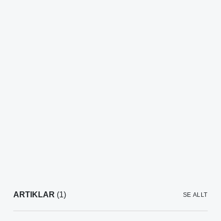
ARTIKLAR
(1)
SE ALLT