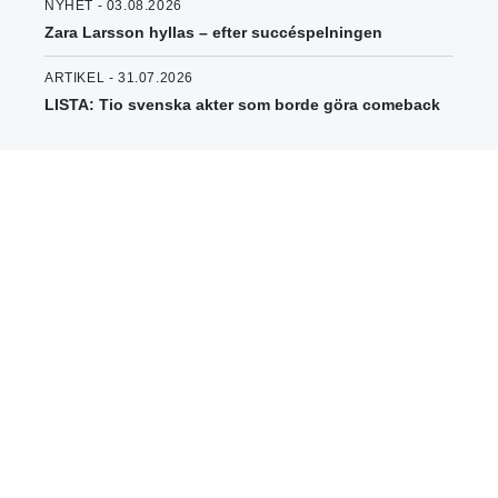
NYHET - 03.08.2026
Zara Larsson hyllas – efter succéspelningen
ARTIKEL - 31.07.2026
LISTA: Tio svenska akter som borde göra comeback