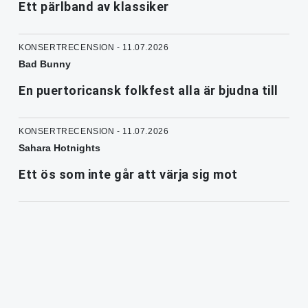
Ett pärlband av klassiker
KONSERTRECENSION - 11.07.2026
Bad Bunny
En puertoricansk folkfest alla är bjudna till
KONSERTRECENSION - 11.07.2026
Sahara Hotnights
Ett ös som inte går att värja sig mot