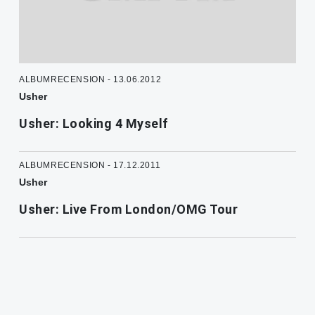
ALBUMRECENSION - 13.06.2012
Usher
Usher: Looking 4 Myself
ALBUMRECENSION - 17.12.2011
Usher
Usher: Live From London/OMG Tour