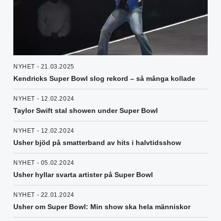
NYHET - 21.03.2025
Kendricks Super Bowl slog rekord – så många kollade
NYHET - 12.02.2024
Taylor Swift stal showen under Super Bowl
NYHET - 12.02.2024
Usher bjöd på smatterband av hits i halvtidsshow
NYHET - 05.02.2024
Usher hyllar svarta artister på Super Bowl
NYHET - 22.01.2024
Usher om Super Bowl: Min show ska hela människor