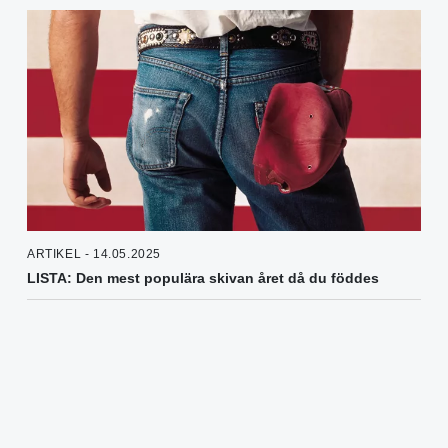
ARTIKEL - 14.05.2025
LISTA: Den mest populära skivan året då du föddes