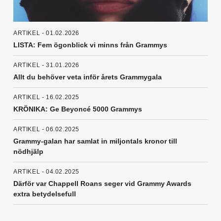
ARTIKEL - 01.02.2026
LISTA: Fem ögonblick vi minns från Grammys
ARTIKEL - 31.01.2026
Allt du behöver veta inför årets Grammygala
ARTIKEL - 16.02.2025
KRÖNIKA: Ge Beyoncé 5000 Grammys
ARTIKEL - 06.02.2025
Grammy-galan har samlat in miljontals kronor till
nödhjälp
ARTIKEL - 04.02.2025
Därför var Chappell Roans seger vid Grammy Awards
extra betydelsefull