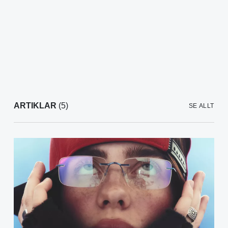
ARTIKLAR
(5)
SE ALLT