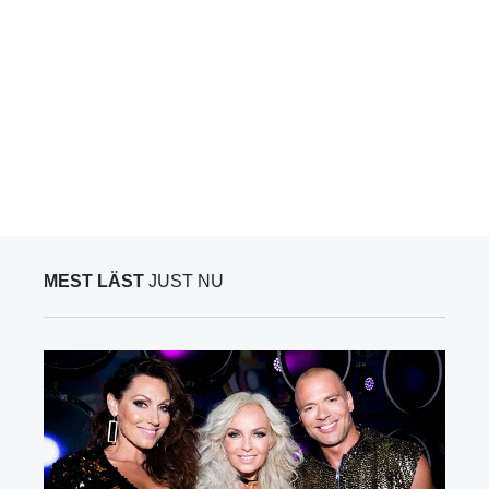
MEST LÄST
JUST NU