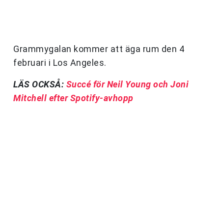
Grammygalan kommer att äga rum den 4
februari i Los Angeles.
LÄS OCKSÅ:
Succé för Neil Young och Joni
Mitchell efter Spotify-avhopp