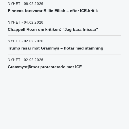
NYHET - 06.02.2026
Finneas försvarar Billie Eilish – efter ICE-kritik
NYHET - 04.02.2026
Chappell Roan om kritiken: "Jag bara fnissar"
NYHET - 02.02.2026
Trump rasar mot Grammys – hotar med stämning
NYHET - 02.02.2026
Grammystjärnor protesterade mot ICE