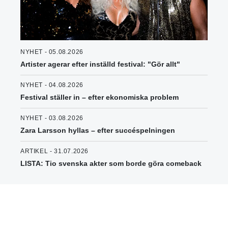
NYHET - 05.08.2026
Artister agerar efter inställd festival: "Gör allt"
NYHET - 04.08.2026
Festival ställer in – efter ekonomiska problem
NYHET - 03.08.2026
Zara Larsson hyllas – efter succéspelningen
ARTIKEL - 31.07.2026
LISTA: Tio svenska akter som borde göra comeback