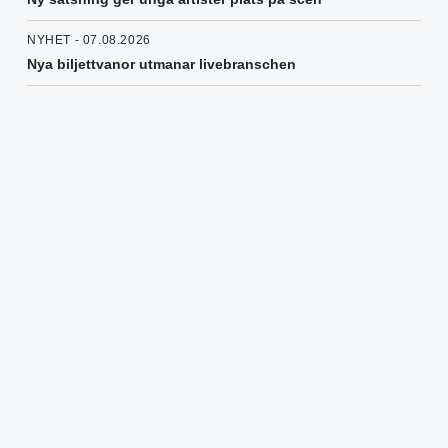
NYHET - 07.08.2026
Nya biljettvanor utmanar livebranschen