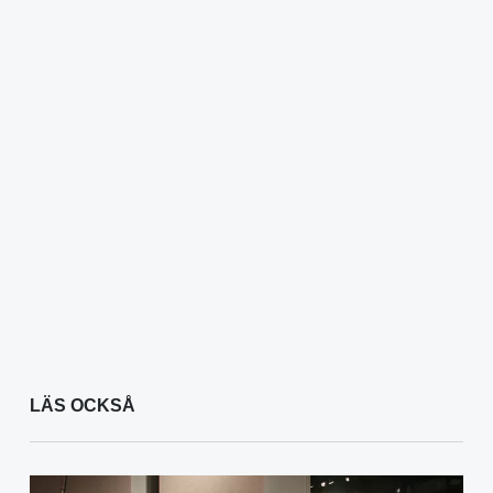
LÄS OCKSÅ