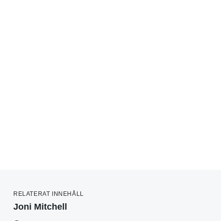
RELATERAT INNEHÅLL
Joni Mitchell