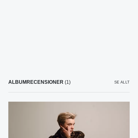
ALBUMRECENSIONER
(1)
SE ALLT