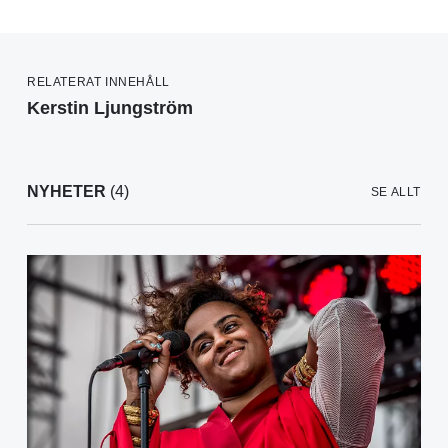
RELATERAT INNEHÅLL
Kerstin Ljungström
NYHETER
(4)
SE ALLT