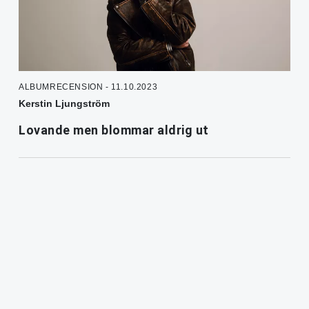
ALBUMRECENSION - 11.10.2023
Kerstin Ljungström
Lovande men blommar aldrig ut