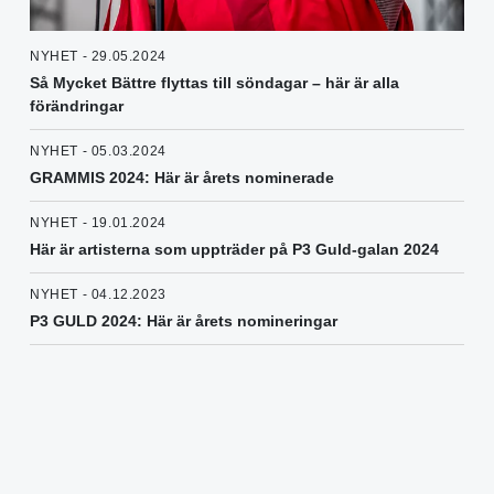
NYHET - 29.05.2024
Så Mycket Bättre flyttas till söndagar – här är alla
förändringar
NYHET - 05.03.2024
GRAMMIS 2024: Här är årets nominerade
NYHET - 19.01.2024
Här är artisterna som uppträder på P3 Guld-galan 2024
NYHET - 04.12.2023
P3 GULD 2024: Här är årets nomineringar