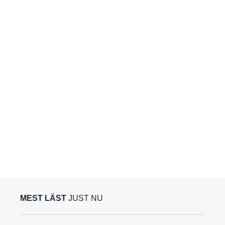
MEST LÄST
JUST NU