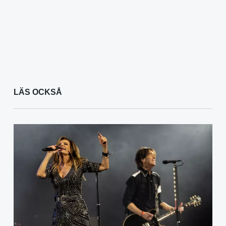
LÄS OCKSÅ