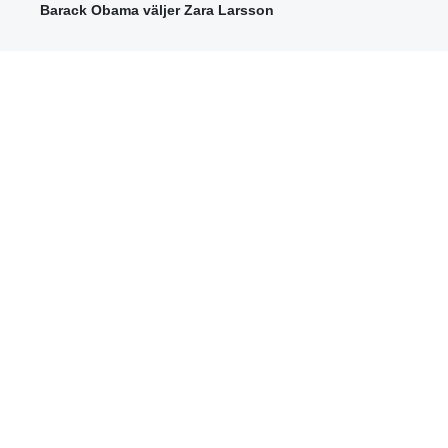
Barack Obama väljer Zara Larsson