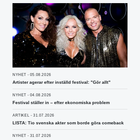
NYHET - 05.08.2026
Artister agerar efter inställd festival: "Gör allt"
NYHET - 04.08.2026
Festival ställer in – efter ekonomiska problem
ARTIKEL - 31.07.2026
LISTA: Tio svenska akter som borde göra comeback
NYHET - 31.07.2026