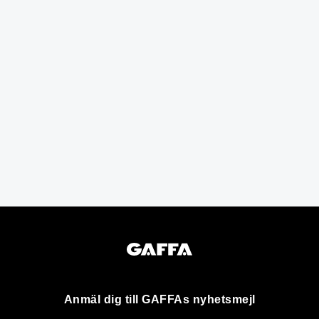
Anmäl dig till GAFFAs nyhetsmejl