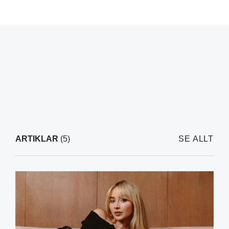
ARTIKLAR
(5)
SE ALLT