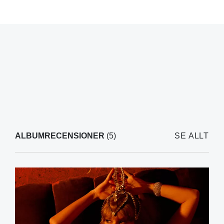
ALBUMRECENSIONER
(5)
SE ALLT