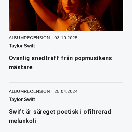
ALBUMRECENSION - 03.10.2025
Taylor Swift
Ovanlig snedträff från popmusikens
mästare
ALBUMRECENSION - 25.04.2024
Taylor Swift
Swift är säreget poetisk i ofiltrerad
melankoli