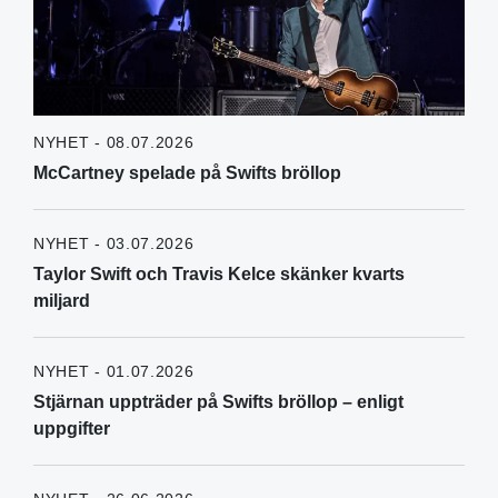
NYHET - 08.07.2026
McCartney spelade på Swifts bröllop
NYHET - 03.07.2026
Taylor Swift och Travis Kelce skänker kvarts
miljard
NYHET - 01.07.2026
Stjärnan uppträder på Swifts bröllop – enligt
uppgifter