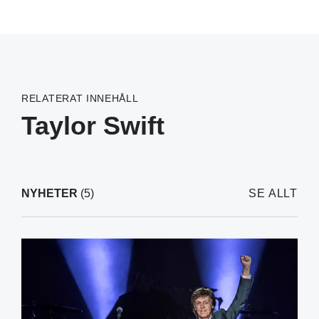
RELATERAT INNEHÅLL
Taylor Swift
NYHETER
(5)
SE ALLT