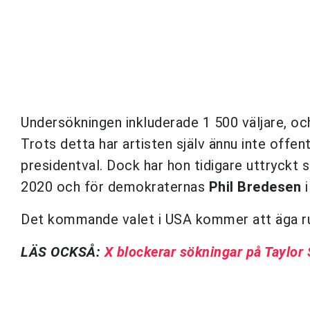
Undersökningen inkluderade 1 500 väljare, oc
Trots detta har artisten själv ännu inte offent
presidentval. Dock har hon tidigare uttryckt 
2020 och för demokraternas
Phil Bredesen
i
Det kommande valet i USA kommer att äga r
LÄS OCKSÅ:
X blockerar sökningar på Taylor S