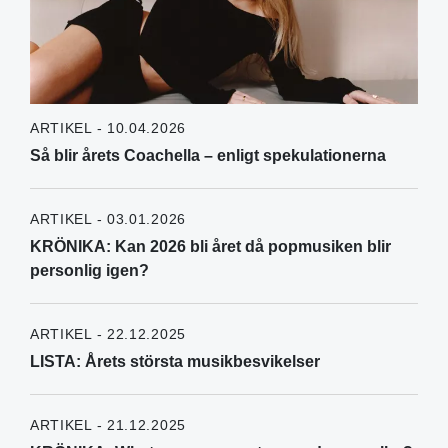
ARTIKEL - 10.04.2026
Så blir årets Coachella – enligt spekulationerna
ARTIKEL - 03.01.2026
KRÖNIKA: Kan 2026 bli året då popmusiken blir
personlig igen?
ARTIKEL - 22.12.2025
LISTA: Årets största musikbesvikelser
ARTIKEL - 21.12.2025