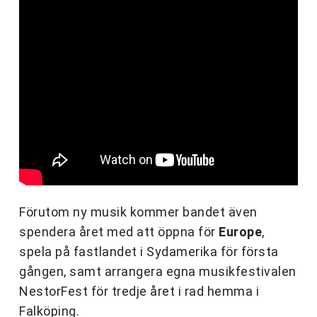
Förutom ny musik kommer bandet även
spendera året med att öppna för
Europe
,
spela på fastlandet i Sydamerika för första
gången, samt arrangera egna musikfestivalen
NestorFest för tredje året i rad hemma i
Falköping.