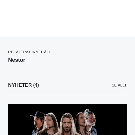
RELATERAT INNEHÅLL
Nestor
NYHETER
(4)
SE ALLT