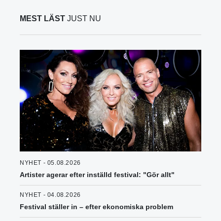
MEST LÄST
JUST NU
NYHET - 05.08.2026
Artister agerar efter inställd festival: "Gör allt"
NYHET - 04.08.2026
Festival ställer in – efter ekonomiska problem