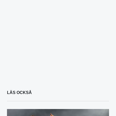
LÄS OCKSÅ