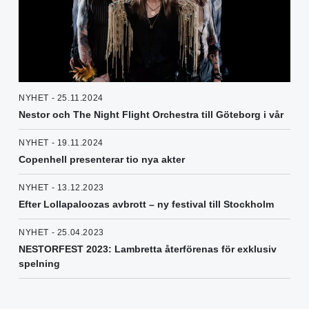
NYHET - 25.11.2024
Nestor och The Night Flight Orchestra till Göteborg i vår
NYHET - 19.11.2024
Copenhell presenterar tio nya akter
NYHET - 13.12.2023
Efter Lollapaloozas avbrott – ny festival till Stockholm
NYHET - 25.04.2023
NESTORFEST 2023: Lambretta återförenas för exklusiv
spelning