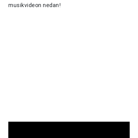
musikvideon nedan!