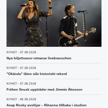
NYHET - 07.08.2026
Nya biljettvanor utmanar livebranschen
NYHET - 07.08.2026
"Okända" låten slår historiskt rekord
NYHET - 07.08.2026
Fröken Snusk uppträder med Jimmie Åkesson
NYHET - 06.08.2026
Asap Rocky avslöjar – Rihanna tillbaka i studion