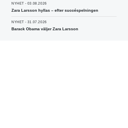
NYHET - 03.08.2026
Zara Larsson hyllas – efter succéspelningen
NYHET - 31.07.2026
Barack Obama väljer Zara Larsson