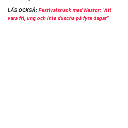
LÄS OCKSÅ:
Festivalsnack med Nestor: "Att
vara fri, ung och inte duscha på fyra dagar"