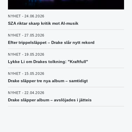
NYHET - 24.06.2026
SZA riktar skarp kritik mot AI-musik
NYHET - 27.05.2026
Efter trippelsläppet – Drake slår nytt rekord
NYHET - 19.05.2026
Lykke Li om Drakes tolkning: "Kraftfull"
NYHET - 15.05.2026
Drake släpper tre nya album – samtidigt
NYHET - 22.04.2026
Drake släpper album – avslöjades i jätteis