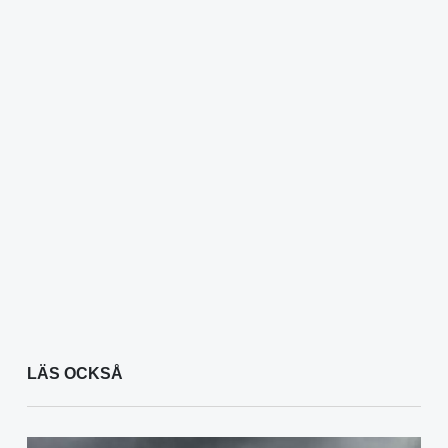
LÄS OCKSÅ