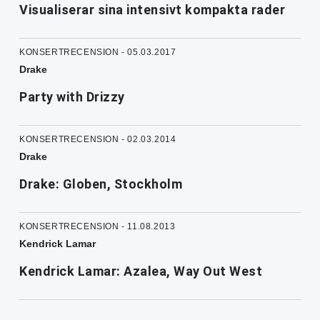
Visualiserar sina intensivt kompakta rader
KONSERTRECENSION - 05.03.2017
Drake
Party with Drizzy
KONSERTRECENSION - 02.03.2014
Drake
Drake: Globen, Stockholm
KONSERTRECENSION - 11.08.2013
Kendrick Lamar
Kendrick Lamar: Azalea, Way Out West