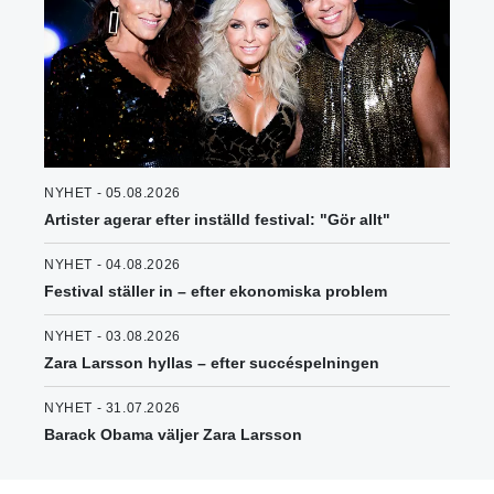
NYHET - 05.08.2026
Artister agerar efter inställd festival: "Gör allt"
NYHET - 04.08.2026
Festival ställer in – efter ekonomiska problem
NYHET - 03.08.2026
Zara Larsson hyllas – efter succéspelningen
NYHET - 31.07.2026
Barack Obama väljer Zara Larsson