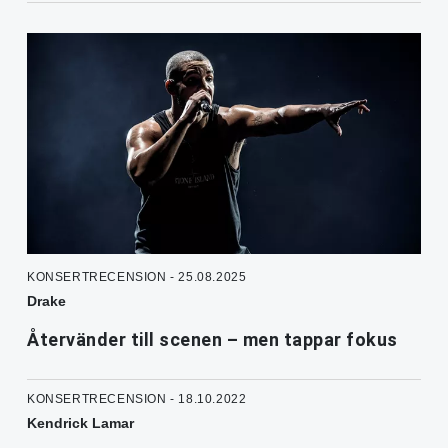
KONSERTRECENSION - 25.08.2025
Drake
Återvänder till scenen – men tappar fokus
KONSERTRECENSION - 18.10.2022
Kendrick Lamar