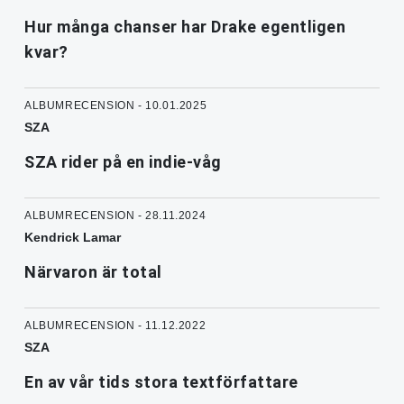
Hur många chanser har Drake egentligen
kvar?
ALBUMRECENSION - 10.01.2025
SZA
SZA rider på en indie-våg
ALBUMRECENSION - 28.11.2024
Kendrick Lamar
Närvaron är total
ALBUMRECENSION - 11.12.2022
SZA
En av vår tids stora textförfattare