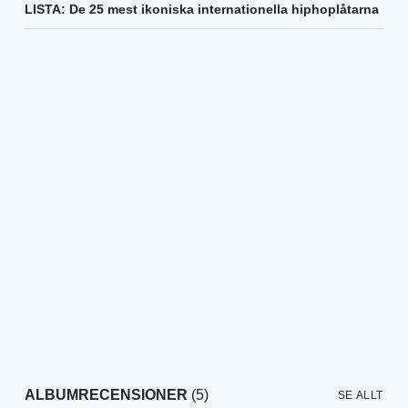
LISTA: De 25 mest ikoniska internationella hiphoplåtarna
ALBUMRECENSIONER
(5)
SE ALLT