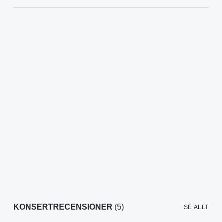
KONSERTRECENSIONER
(5)
SE ALLT