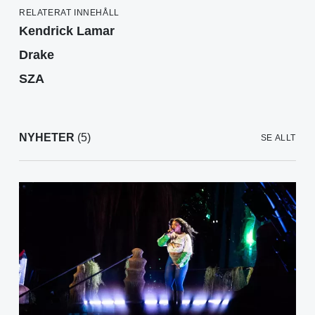
RELATERAT INNEHÅLL
Kendrick Lamar
Drake
SZA
NYHETER
(5)
SE ALLT