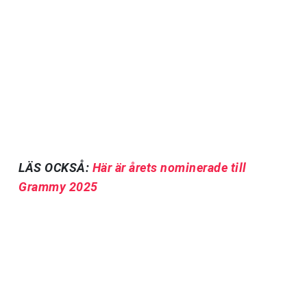
LÄS OCKSÅ:
Här är årets nominerade till
Grammy 2025