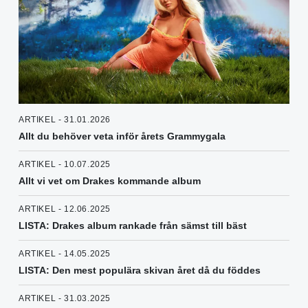
ARTIKEL - 31.01.2026
Allt du behöver veta inför årets Grammygala
ARTIKEL - 10.07.2025
Allt vi vet om Drakes kommande album
ARTIKEL - 12.06.2025
LISTA: Drakes album rankade från sämst till bäst
ARTIKEL - 14.05.2025
LISTA: Den mest populära skivan året då du föddes
ARTIKEL - 31.03.2025