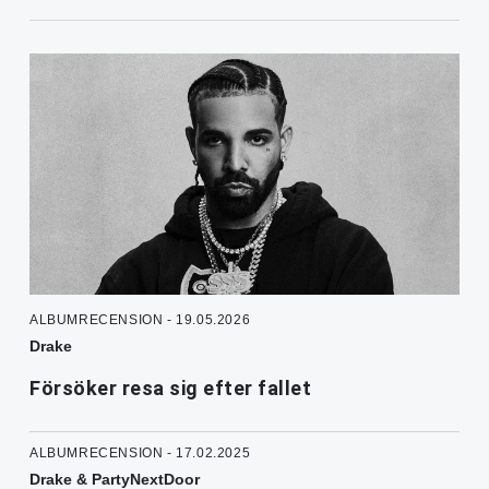
ALBUMRECENSION - 19.05.2026
Drake
Försöker resa sig efter fallet
ALBUMRECENSION - 17.02.2025
Drake & PartyNextDoor