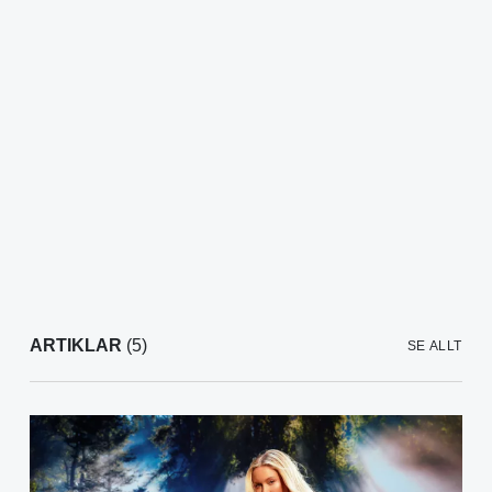
ARTIKLAR
(5)
SE ALLT