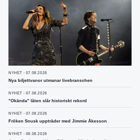
NYHET - 07.08.2026
Nya biljettvanor utmanar livebranschen
NYHET - 07.08.2026
"Okända" låten slår historiskt rekord
NYHET - 07.08.2026
Fröken Snusk uppträder med Jimmie Åkesson
NYHET - 06.08.2026