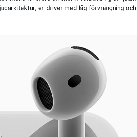
ljudarkitektur, en driver med låg förvrängning och