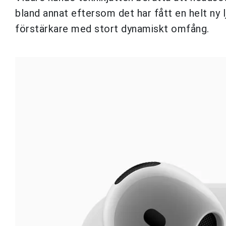
bland annat eftersom det har fått en helt ny 
förstärkare med stort dynamiskt omfång.