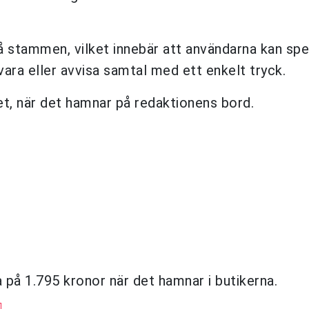
å stammen, vilket innebär att användarna kan spe
ara eller avvisa samtal med ett enkelt tryck.
et, när det hamnar på redaktionens bord.
 på 1.795 kronor när det hamnar i butikerna.