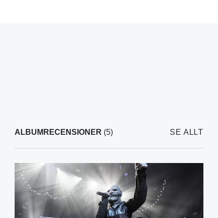
ALBUMRECENSIONER
(5)
SE ALLT