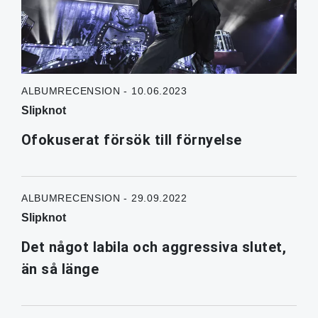
ALBUMRECENSION - 10.06.2023
Slipknot
Ofokuserat försök till förnyelse
ALBUMRECENSION - 29.09.2022
Slipknot
Det något labila och aggressiva slutet,
än så länge