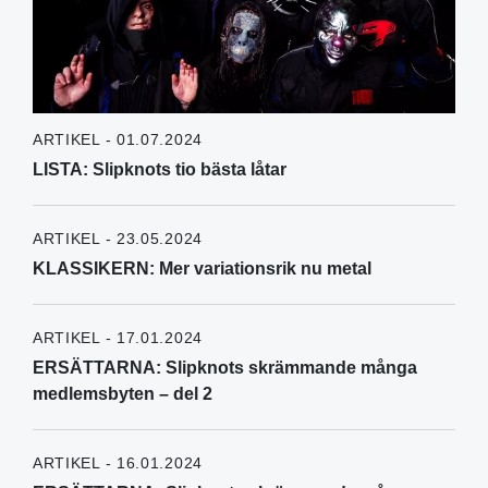
ARTIKEL - 01.07.2024
LISTA: Slipknots tio bästa låtar
ARTIKEL - 23.05.2024
KLASSIKERN: Mer variationsrik nu metal
ARTIKEL - 17.01.2024
ERSÄTTARNA: Slipknots skrämmande många
medlemsbyten – del 2
ARTIKEL - 16.01.2024