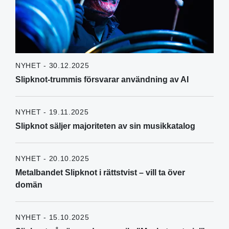
NYHET - 30.12.2025
Slipknot-trummis försvarar användning av AI
NYHET - 19.11.2025
Slipknot säljer majoriteten av sin musikkatalog
NYHET - 20.10.2025
Metalbandet Slipknot i rättstvist – vill ta över
domän
NYHET - 15.10.2025