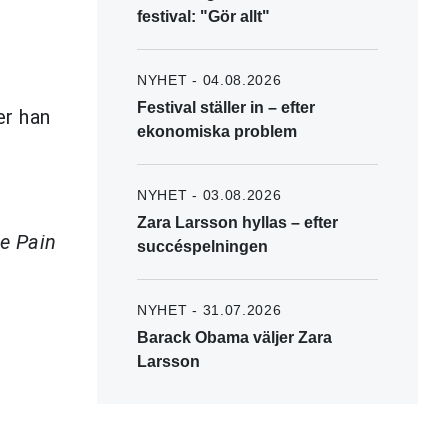
festival: "Gör allt"
NYHET - 04.08.2026
Festival ställer in – efter
er han
ekonomiska problem
NYHET - 03.08.2026
Zara Larsson hyllas – efter
e Pain
succéspelningen
NYHET - 31.07.2026
Barack Obama väljer Zara
Larsson