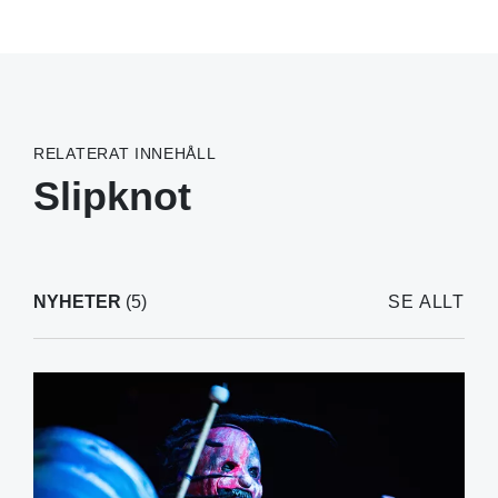
RELATERAT INNEHÅLL
Slipknot
NYHETER
(5)
SE ALLT