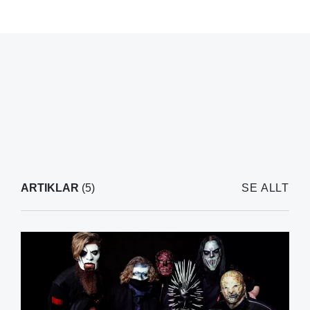
ARTIKLAR
(5)
SE ALLT