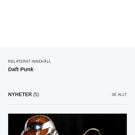
RELATERAT INNEHÅLL
Daft Punk
NYHETER
(5)
SE ALLT