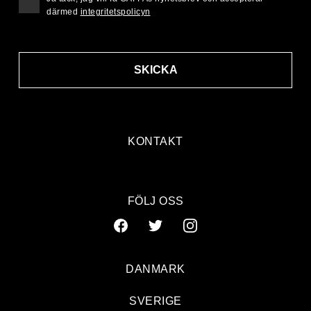
därmed
integritetspolicyn
SKICKA
KONTAKT
FÖLJ OSS
DANMARK
SVERIGE