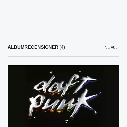
ALBUMRECENSIONER
(4)
SE ALLT