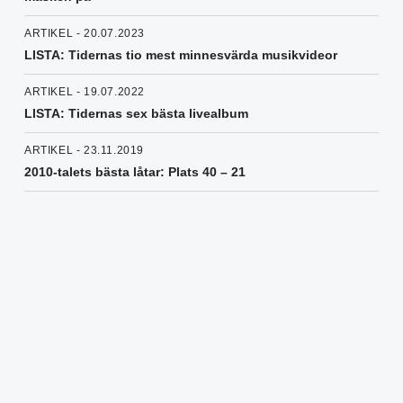
ARTIKEL - 20.07.2023
LISTA: Tidernas tio mest minnesvärda musikvideor
ARTIKEL - 19.07.2022
LISTA: Tidernas sex bästa livealbum
ARTIKEL - 23.11.2019
2010-talets bästa låtar: Plats 40 – 21