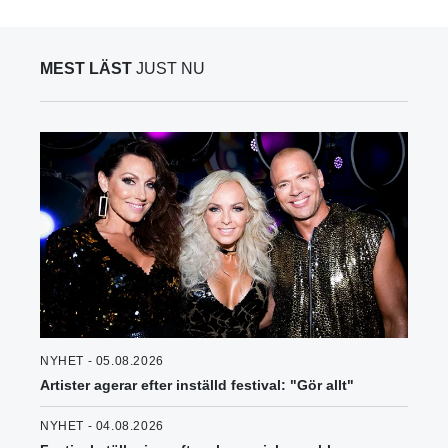
MEST LÄST
JUST NU
NYHET - 05.08.2026
Artister agerar efter inställd festival: "Gör allt"
NYHET - 04.08.2026