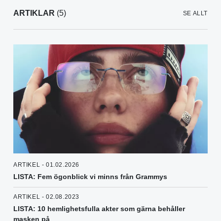
ARTIKLAR
(5)
SE ALLT
ARTIKEL - 01.02.2026
LISTA: Fem ögonblick vi minns från Grammys
ARTIKEL - 02.08.2023
LISTA: 10 hemlighetsfulla akter som gärna behåller
masken på