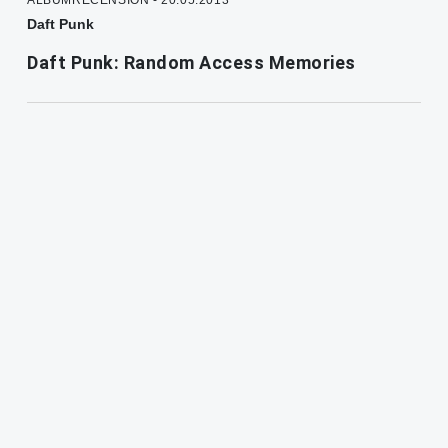
Daft Punk
Daft Punk: Random Access Memories