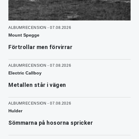
ALBUMRECENSION - 07.08.2026
Mount Spegge
Förtrollar men förvirrar
ALBUMRECENSION - 07.08.2026
Electric Callboy
Metallen står i vägen
ALBUMRECENSION - 07.08.2026
Hulder
Sömmarna på hosorna spricker