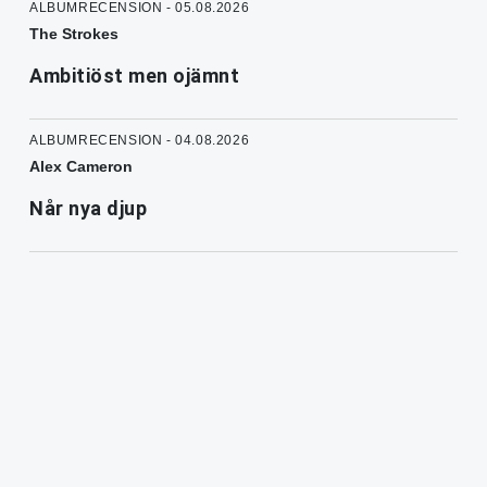
ALBUMRECENSION - 05.08.2026
The Strokes
Ambitiöst men ojämnt
ALBUMRECENSION - 04.08.2026
Alex Cameron
Når nya djup