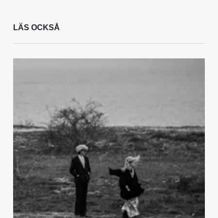
LÄS OCKSÅ