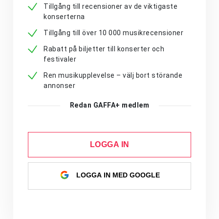
Tillgång till recensioner av de viktigaste
konserterna
Tillgång till över 10 000 musikrecensioner
Rabatt på biljetter till konserter och
festivaler
Ren musikupplevelse – välj bort störande
annonser
Redan GAFFA+ medlem
LOGGA IN
LOGGA IN MED GOOGLE