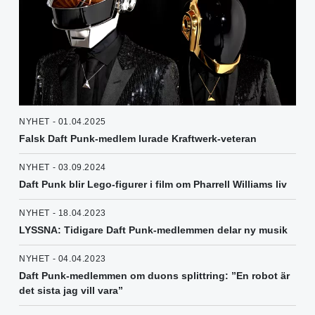
NYHET - 01.04.2025
Falsk Daft Punk-medlem lurade Kraftwerk-veteran
NYHET - 03.09.2024
Daft Punk blir Lego-figurer i film om Pharrell Williams liv
NYHET - 18.04.2023
LYSSNA: Tidigare Daft Punk-medlemmen delar ny musik
NYHET - 04.04.2023
Daft Punk-medlemmen om duons splittring: ”En robot är
det sista jag vill vara”