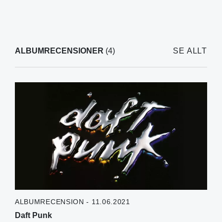
ALBUMRECENSIONER
(4)
SE ALLT
ALBUMRECENSION - 11.06.2021
Daft Punk