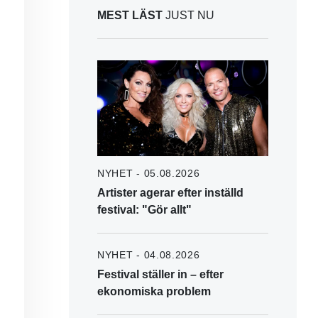
MEST LÄST
JUST NU
NYHET - 05.08.2026
Artister agerar efter inställd
festival: "Gör allt"
NYHET - 04.08.2026
Festival ställer in – efter
ekonomiska problem