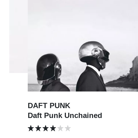
DAFT PUNK
Daft Punk Unchained