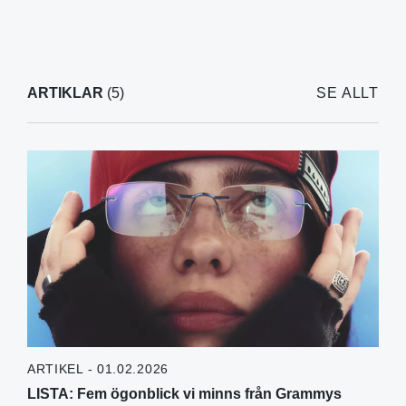
ARTIKLAR
(5)
SE ALLT
ARTIKEL - 01.02.2026
LISTA: Fem ögonblick vi minns från Grammys