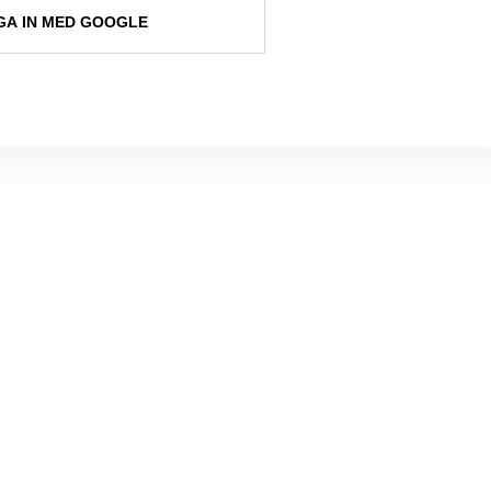
A IN MED GOOGLE