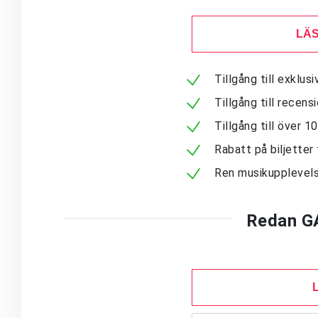
LÄS
Tillgång till exklu
Tillgång till recen
Tillgång till över 
Rabatt på biljetter 
Ren musikupplevels
Redan G