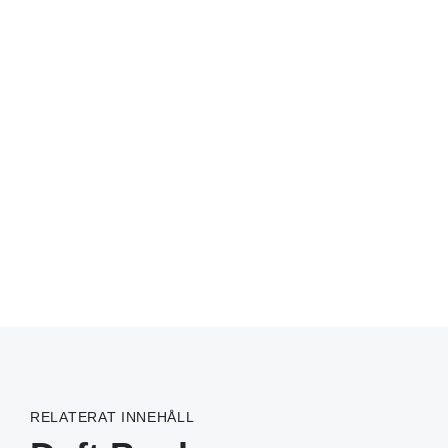
RELATERAT INNEHÅLL