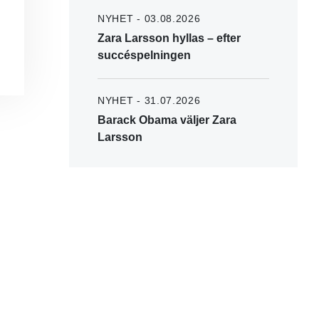
NYHET - 03.08.2026
Zara Larsson hyllas – efter
succéspelningen
NYHET - 31.07.2026
Barack Obama väljer Zara
Larsson