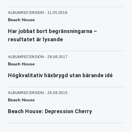
ALBUMRECENSION - 11.05.2018
Beach House
Har jobbat bort begränsningarna –
resultatet är lysande
ALBUMRECENSION - 28.06.2017
Beach House
Högkvalitativ häxbrygd utan bärande idé
ALBUMRECENSION - 26.08.2015
Beach House
Beach House: Depression Cherry