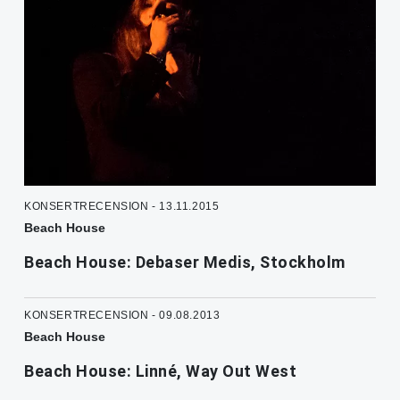
KONSERTRECENSION - 13.11.2015
Beach House
Beach House: Debaser Medis, Stockholm
KONSERTRECENSION - 09.08.2013
Beach House
Beach House: Linné, Way Out West