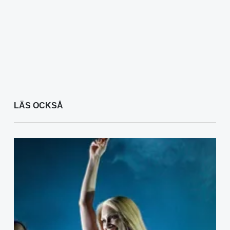
LÄS OCKSÅ