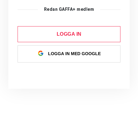
Redan GAFFA+ medlem
LOGGA IN
LOGGA IN MED GOOGLE