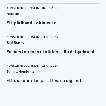
KONSERTRECENSION - 04.08.2026
Roxette
Ett pärlband av klassiker
KONSERTRECENSION - 11.07.2026
Bad Bunny
En puertoricansk folkfest alla är bjudna till
KONSERTRECENSION - 11.07.2026
Sahara Hotnights
Ett ös som inte går att värja sig mot