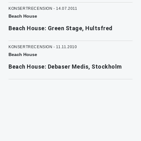
KONSERTRECENSION - 14.07.2011
Beach House
Beach House: Green Stage, Hultsfred
KONSERTRECENSION - 11.11.2010
Beach House
Beach House: Debaser Medis, Stockholm