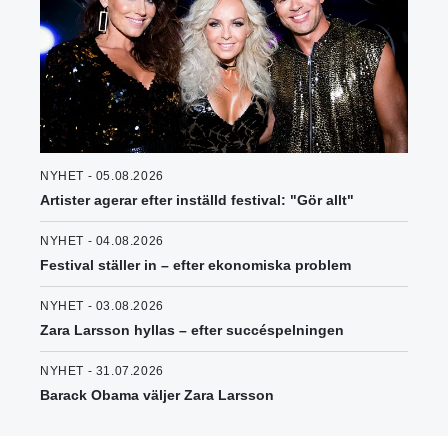
NYHET - 05.08.2026
Artister agerar efter inställd festival: "Gör allt"
NYHET - 04.08.2026
Festival ställer in – efter ekonomiska problem
NYHET - 03.08.2026
Zara Larsson hyllas – efter succéspelningen
NYHET - 31.07.2026
Barack Obama väljer Zara Larsson