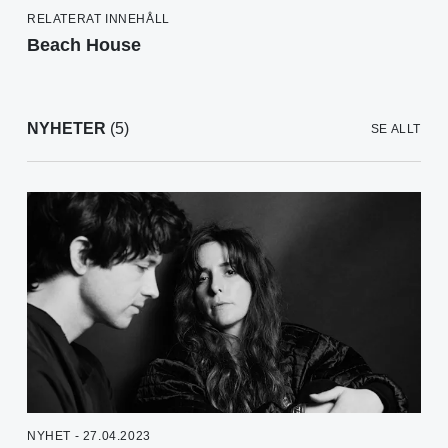
RELATERAT INNEHÅLL
Beach House
NYHETER
(5)
SE ALLT
NYHET - 27.04.2023