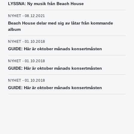
LYSSNA: Ny musik från Beach House
NYHET - 08.12.2021
Beach House delar med sig av låtar från kommande
album
NYHET - 01.10.2018
GUIDE: Här är oktober månads konsertmåsten
NYHET - 01.10.2018
GUIDE: Här är oktober månads konsertmåsten
NYHET - 01.10.2018
GUIDE: Här är oktober månads konsertmåsten