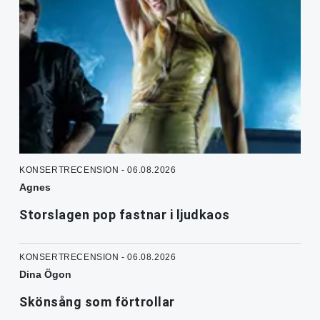
KONSERTRECENSION - 06.08.2026
Agnes
Storslagen pop fastnar i ljudkaos
KONSERTRECENSION - 06.08.2026
Dina Ögon
Skönsång som förtrollar