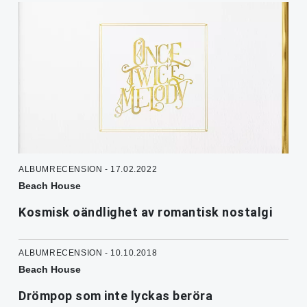
ALBUMRECENSION - 17.02.2022
Beach House
Kosmisk oändlighet av romantisk nostalgi
ALBUMRECENSION - 10.10.2018
Beach House
Drömpop som inte lyckas beröra