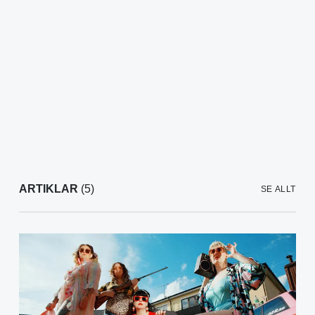
ARTIKLAR
(5)
SE ALLT