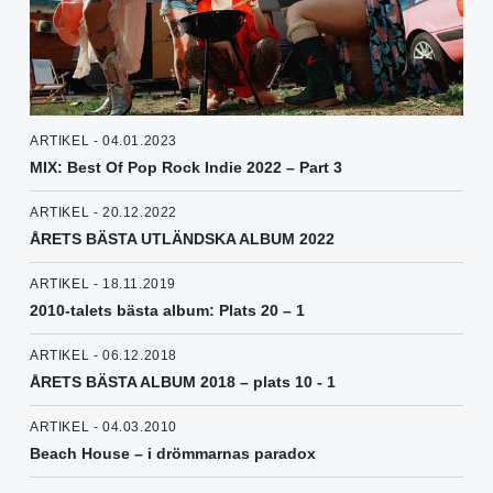
ARTIKEL - 04.01.2023
MIX: Best Of Pop Rock Indie 2022 – Part 3
ARTIKEL - 20.12.2022
ÅRETS BÄSTA UTLÄNDSKA ALBUM 2022
ARTIKEL - 18.11.2019
2010-talets bästa album: Plats 20 – 1
ARTIKEL - 06.12.2018
ÅRETS BÄSTA ALBUM 2018 – plats 10 - 1
ARTIKEL - 04.03.2010
Beach House – i drömmarnas paradox