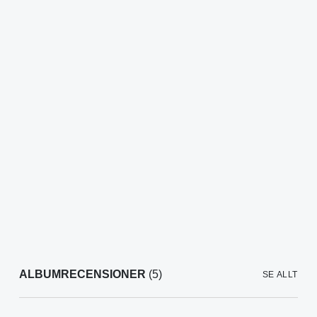
ALBUMRECENSIONER
(5)
SE ALLT