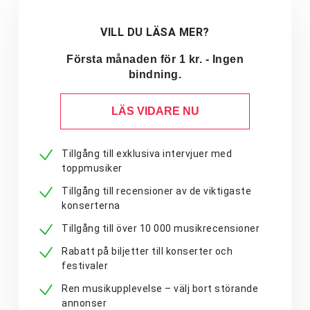
VILL DU LÄSA MER?
Första månaden för 1 kr. - Ingen
bindning.
LÄS VIDARE NU
Tillgång till exklusiva intervjuer med
toppmusiker
Tillgång till recensioner av de viktigaste
konserterna
Tillgång till över 10 000 musikrecensioner
Rabatt på biljetter till konserter och
festivaler
Ren musikupplevelse – välj bort störande
annonser