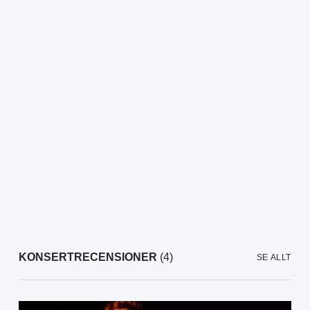
KONSERTRECENSIONER
(4)
SE ALLT