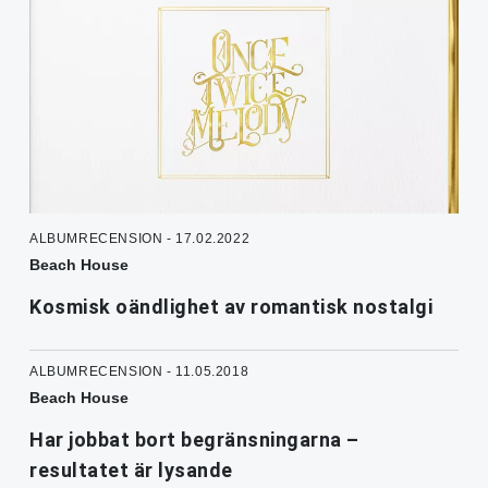
ALBUMRECENSION - 17.02.2022
Beach House
Kosmisk oändlighet av romantisk nostalgi
ALBUMRECENSION - 11.05.2018
Beach House
Har jobbat bort begränsningarna –
resultatet är lysande