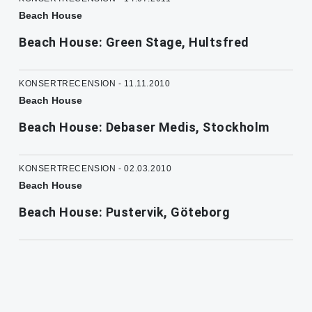
Beach House
Beach House: Green Stage, Hultsfred
KONSERTRECENSION - 11.11.2010
Beach House
Beach House: Debaser Medis, Stockholm
KONSERTRECENSION - 02.03.2010
Beach House
Beach House: Pustervik, Göteborg