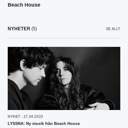
Beach House
NYHETER
(5)
SE ALLT
NYHET - 27.04.2023
LYSSNA: Ny musik från Beach House