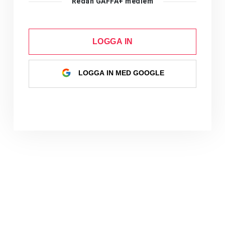
Redan GAFFA+ medlem
LOGGA IN
LOGGA IN MED GOOGLE