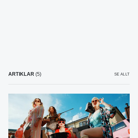
ARTIKLAR
(5)
SE ALLT