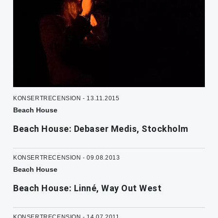
KONSERTRECENSION - 13.11.2015
Beach House
Beach House: Debaser Medis, Stockholm
KONSERTRECENSION - 09.08.2013
Beach House
Beach House: Linné, Way Out West
KONSERTRECENSION - 14.07.2011