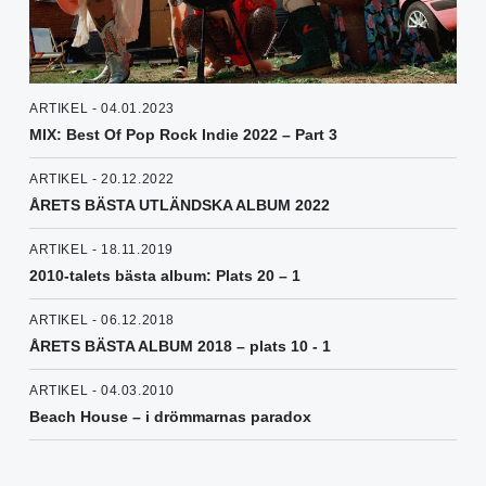
ARTIKEL - 04.01.2023
MIX: Best Of Pop Rock Indie 2022 – Part 3
ARTIKEL - 20.12.2022
ÅRETS BÄSTA UTLÄNDSKA ALBUM 2022
ARTIKEL - 18.11.2019
2010-talets bästa album: Plats 20 – 1
ARTIKEL - 06.12.2018
ÅRETS BÄSTA ALBUM 2018 – plats 10 - 1
ARTIKEL - 04.03.2010
Beach House – i drömmarnas paradox