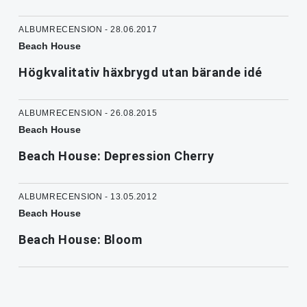
ALBUMRECENSION - 28.06.2017
Beach House
Högkvalitativ häxbrygd utan bärande idé
ALBUMRECENSION - 26.08.2015
Beach House
Beach House: Depression Cherry
ALBUMRECENSION - 13.05.2012
Beach House
Beach House: Bloom