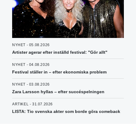
NYHET - 05.08.2026
Artister agerar efter inställd festival: "Gör allt"
NYHET - 04.08.2026
Festival ställer in – efter ekonomiska problem
NYHET - 03.08.2026
Zara Larsson hyllas – efter succéspelningen
ARTIKEL - 31.07.2026
LISTA: Tio svenska akter som borde göra comeback