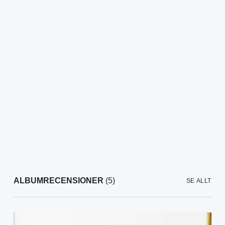
ALBUMRECENSIONER
(5)
SE ALLT