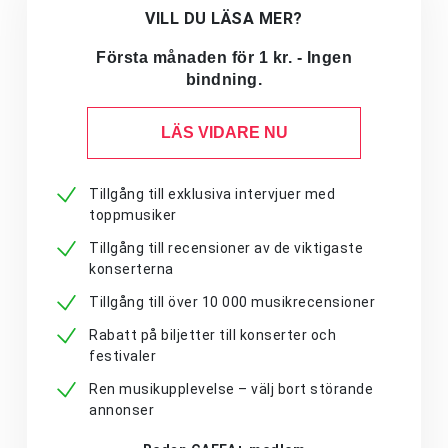
VILL DU LÄSA MER?
Första månaden för 1 kr. - Ingen
bindning.
LÄS VIDARE NU
Tillgång till exklusiva intervjuer med
toppmusiker
Tillgång till recensioner av de viktigaste
konserterna
Tillgång till över 10 000 musikrecensioner
Rabatt på biljetter till konserter och
festivaler
Ren musikupplevelse – välj bort störande
annonser