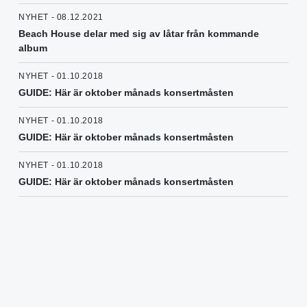
NYHET - 08.12.2021
Beach House delar med sig av låtar från kommande
album
NYHET - 01.10.2018
GUIDE: Här är oktober månads konsertmåsten
NYHET - 01.10.2018
GUIDE: Här är oktober månads konsertmåsten
NYHET - 01.10.2018
GUIDE: Här är oktober månads konsertmåsten