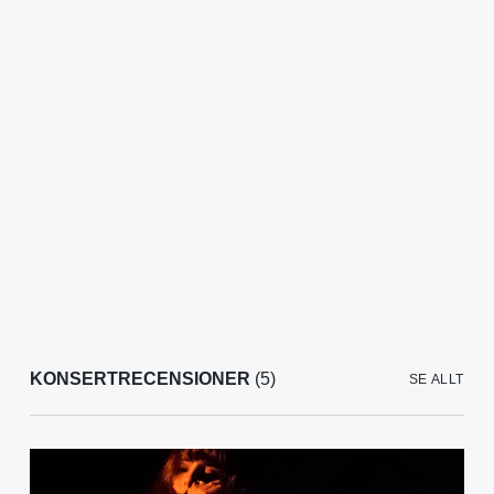
KONSERTRECENSIONER
(5)
SE ALLT