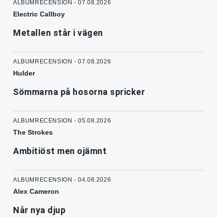
ALBUMRECENSION - 07.08.2026
Electric Callboy
Metallen står i vägen
ALBUMRECENSION - 07.08.2026
Hulder
Sömmarna på hosorna spricker
ALBUMRECENSION - 05.08.2026
The Strokes
Ambitiöst men ojämnt
ALBUMRECENSION - 04.08.2026
Alex Cameron
Når nya djup