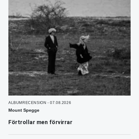
ALBUMRECENSION - 07.08.2026
Mount Spegge
Förtrollar men förvirrar