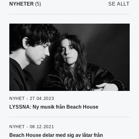
NYHETER
(5)
SE ALLT
NYHET - 27.04.2023
LYSSNA: Ny musik från Beach House
NYHET - 08.12.2021
Beach House delar med sig av låtar från