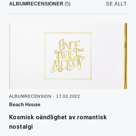
ALBUMRECENSIONER
(5)
SE ALLT
ALBUMRECENSION - 17.02.2022
Beach House
Kosmisk oändlighet av romantisk
nostalgi