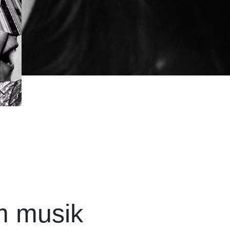
m musik