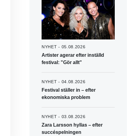
NYHET - 05.08.2026
Artister agerar efter inställd
festival: "Gör allt"
NYHET - 04.08.2026
Festival ställer in – efter
ekonomiska problem
NYHET - 03.08.2026
Zara Larsson hyllas – efter
succéspelningen