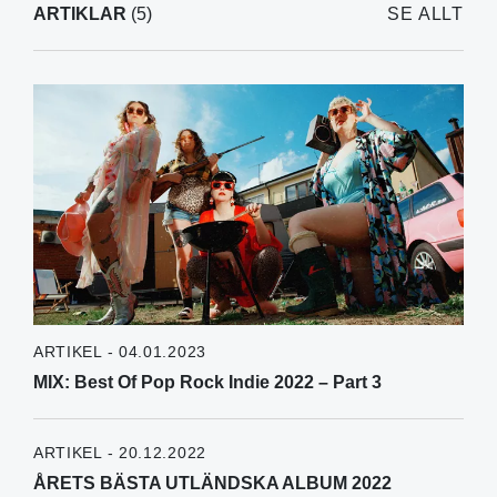
ARTIKLAR
(5)
SE ALLT
ARTIKEL - 04.01.2023
MIX: Best Of Pop Rock Indie 2022 – Part 3
ARTIKEL - 20.12.2022
ÅRETS BÄSTA UTLÄNDSKA ALBUM 2022