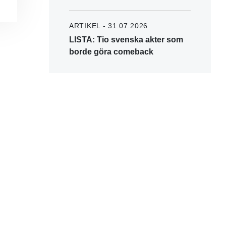
ARTIKEL - 31.07.2026
LISTA: Tio svenska akter som
borde göra comeback