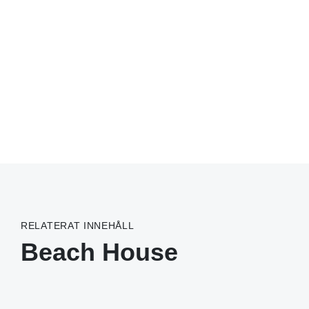
RELATERAT INNEHÅLL
Beach House