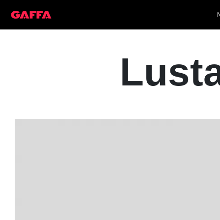
Lusta