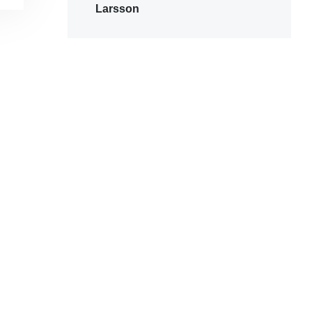
Larsson