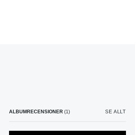
ALBUMRECENSIONER
(1)
SE ALLT