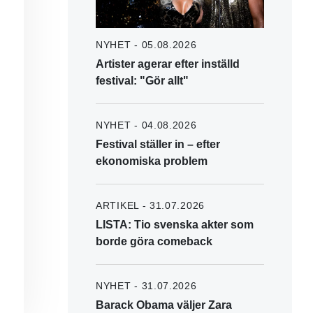
NYHET - 05.08.2026
Artister agerar efter inställd
festival: "Gör allt"
NYHET - 04.08.2026
Festival ställer in – efter
ekonomiska problem
ARTIKEL - 31.07.2026
LISTA: Tio svenska akter som
borde göra comeback
NYHET - 31.07.2026
Barack Obama väljer Zara