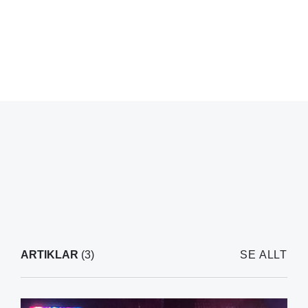
ARTIKLAR
(3)
SE ALLT