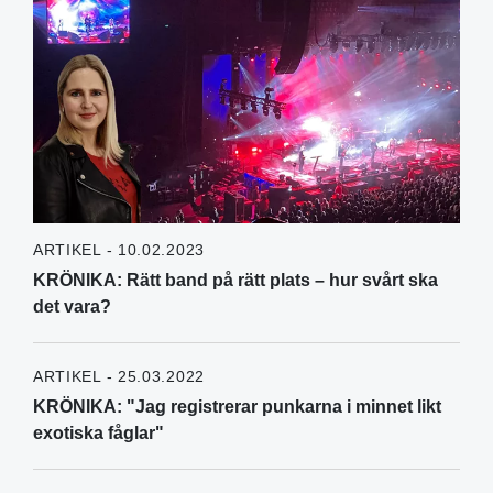
ARTIKEL - 10.02.2023
KRÖNIKA: Rätt band på rätt plats – hur svårt ska
det vara?
ARTIKEL - 25.03.2022
KRÖNIKA: "Jag registrerar punkarna i minnet likt
exotiska fåglar"