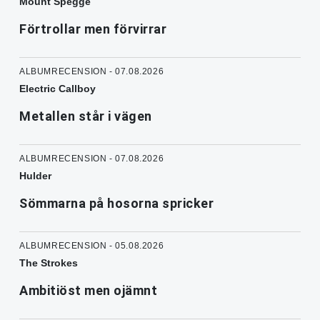
Mount Spegge
Förtrollar men förvirrar
ALBUMRECENSION - 07.08.2026
Electric Callboy
Metallen står i vägen
ALBUMRECENSION - 07.08.2026
Hulder
Sömmarna på hosorna spricker
ALBUMRECENSION - 05.08.2026
The Strokes
Ambitiöst men ojämnt