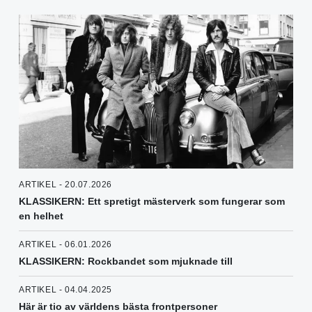
ARTIKEL - 20.07.2026
KLASSIKERN: Ett spretigt mästerverk som fungerar som
en helhet
ARTIKEL - 06.01.2026
KLASSIKERN: Rockbandet som mjuknade till
ARTIKEL - 04.04.2025
Här är tio av världens bästa frontpersoner