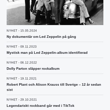
NYHET - 15.05.2024
Ny dokumentär om Led Zeppelin på gång
NYHET - 09.11.2023
Mystisk man på Led Zeppelin-album identifierad
NYHET - 06.12.2022
Dolly Parton släpper rockalbum
NYHET - 19.11.2021
Robert Plant och Alison Krauss till Sverige – 12 år sedan
sist
NYHET - 29.10.2021
Legendariskt rockband går med i TikTok