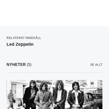
RELATERAT INNEHÅLL
Led Zeppelin
NYHETER
(5)
SE ALLT