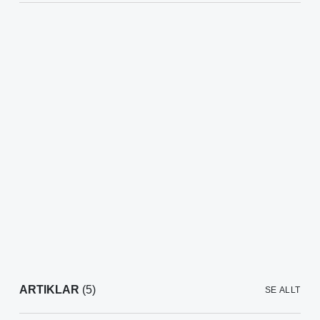
ARTIKLAR
(5)
SE ALLT