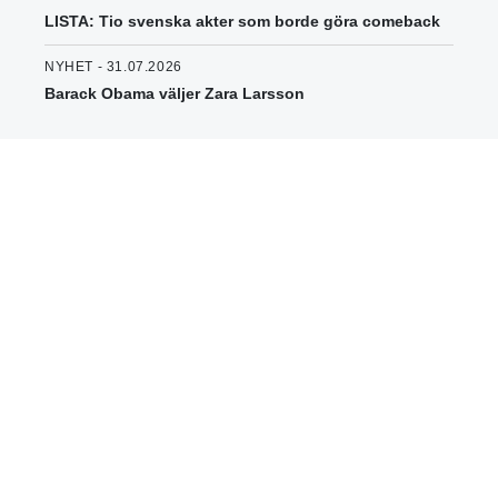
LISTA: Tio svenska akter som borde göra comeback
NYHET - 31.07.2026
Barack Obama väljer Zara Larsson