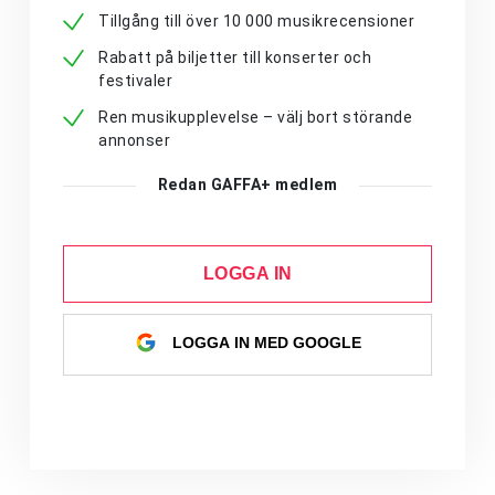
Tillgång till över 10 000 musikrecensioner
Rabatt på biljetter till konserter och
festivaler
Ren musikupplevelse – välj bort störande
annonser
Redan GAFFA+ medlem
LOGGA IN
LOGGA IN MED GOOGLE