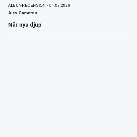
ALBUMRECENSION - 04.08.2026
Alex Cameron
Når nya djup