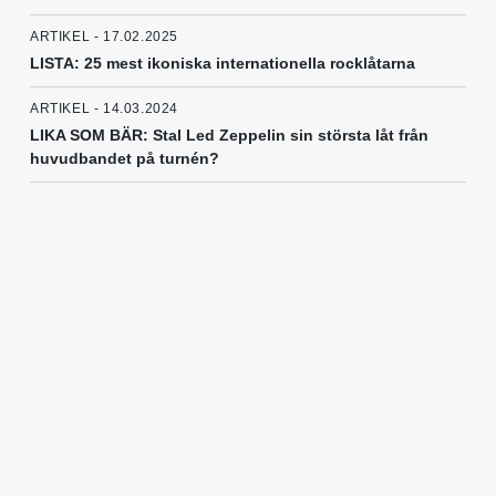
ARTIKEL - 17.02.2025
LISTA: 25 mest ikoniska internationella rocklåtarna
ARTIKEL - 14.03.2024
LIKA SOM BÄR: Stal Led Zeppelin sin största låt från
huvudbandet på turnén?