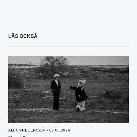
LÄS OCKSÅ
ALBUMRECENSION - 07.08.2026