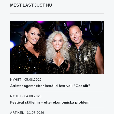
MEST LÄST
JUST NU
NYHET - 05.08.2026
Artister agerar efter inställd festival: "Gör allt"
NYHET - 04.08.2026
Festival ställer in – efter ekonomiska problem
ARTIKEL - 31.07.2026