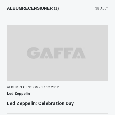
ALBUMRECENSIONER
(1)
SE ALLT
ALBUMRECENSION - 17.12.2012
Led Zeppelin
Led Zeppelin: Celebration Day