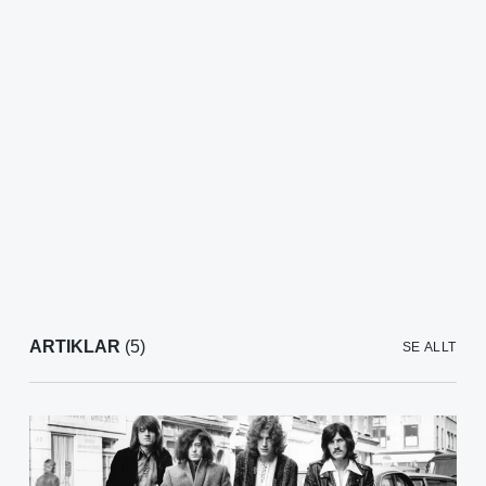
ARTIKLAR
(5)
SE ALLT