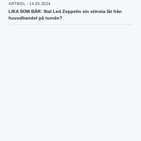
ARTIKEL - 14.03.2024
LIKA SOM BÄR: Stal Led Zeppelin sin största låt från
huvudbandet på turnén?