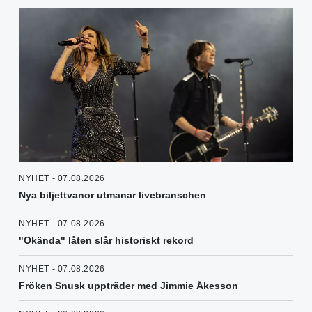
NYHET - 07.08.2026
Nya biljettvanor utmanar livebranschen
NYHET - 07.08.2026
"Okända" låten slår historiskt rekord
NYHET - 07.08.2026
Fröken Snusk uppträder med Jimmie Åkesson