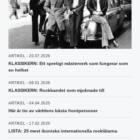
ARTIKEL - 20.07.2026
KLASSIKERN: Ett spretigt mästerverk som fungerar som
en helhet
ARTIKEL - 06.01.2026
KLASSIKERN: Rockbandet som mjuknade till
ARTIKEL - 04.04.2025
Här är tio av världens bästa frontpersoner
ARTIKEL - 17.02.2025
LISTA: 25 mest ikoniska internationella rocklåtarna