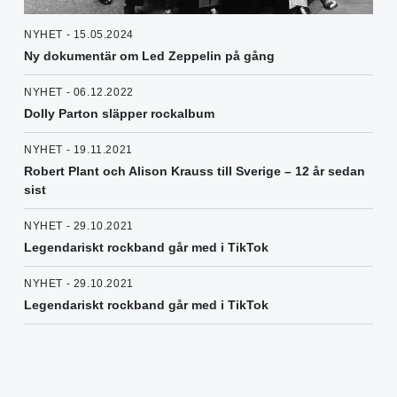
NYHET - 15.05.2024
Ny dokumentär om Led Zeppelin på gång
NYHET - 06.12.2022
Dolly Parton släpper rockalbum
NYHET - 19.11.2021
Robert Plant och Alison Krauss till Sverige – 12 år sedan
sist
NYHET - 29.10.2021
Legendariskt rockband går med i TikTok
NYHET - 29.10.2021
Legendariskt rockband går med i TikTok