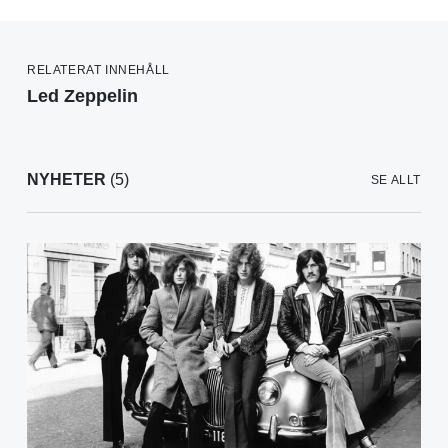
RELATERAT INNEHÅLL
Led Zeppelin
NYHETER
(5)
SE ALLT