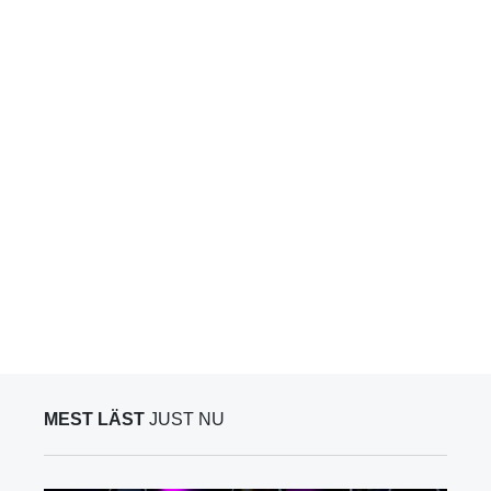
MEST LÄST
JUST NU