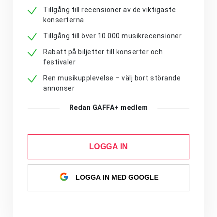
Tillgång till recensioner av de viktigaste
konserterna
Tillgång till över 10 000 musikrecensioner
Rabatt på biljetter till konserter och
festivaler
Ren musikupplevelse – välj bort störande
annonser
Redan GAFFA+ medlem
LOGGA IN
LOGGA IN MED GOOGLE