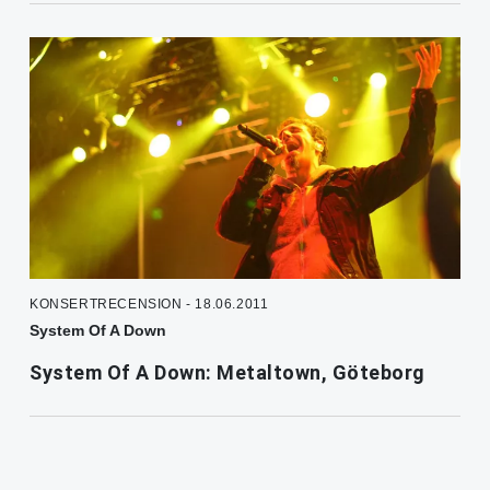
KONSERTRECENSION - 18.06.2011
System Of A Down
System Of A Down: Metaltown, Göteborg