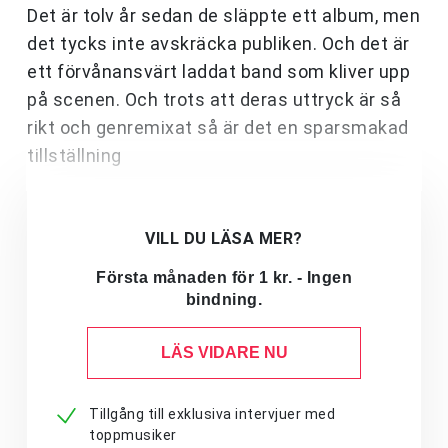
Det är tolv år sedan de släppte ett album, men
det tycks inte avskräcka publiken. Och det är
ett förvånansvärt laddat band som kliver upp
på scenen. Och trots att deras uttryck är så
rikt och genremixat så är det en sparsmakad
tillställning
VILL DU LÄSA MER?
Första månaden för 1 kr. - Ingen
bindning.
LÄS VIDARE NU
Tillgång till exklusiva intervjuer med
toppmusiker