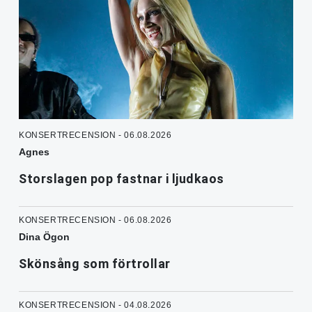
KONSERTRECENSION - 06.08.2026
Agnes
Storslagen pop fastnar i ljudkaos
KONSERTRECENSION - 06.08.2026
Dina Ögon
Skönsång som förtrollar
KONSERTRECENSION - 04.08.2026