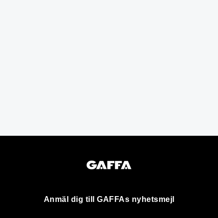
Anmäl dig till GAFFAs nyhetsmejl