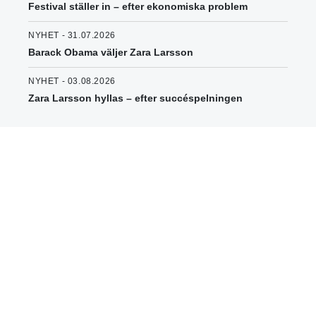
Festival ställer in – efter ekonomiska problem
NYHET - 31.07.2026
Barack Obama väljer Zara Larsson
NYHET - 03.08.2026
Zara Larsson hyllas – efter succéspelningen