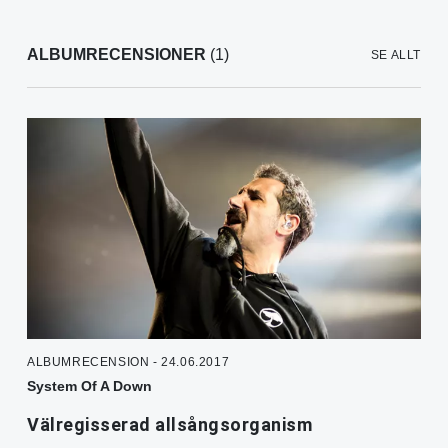
ALBUMRECENSIONER
(1)
SE ALLT
ALBUMRECENSION - 24.06.2017
System Of A Down
Välregisserad allsångsorganism