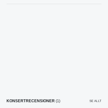
KONSERTRECENSIONER
(1)
SE ALLT