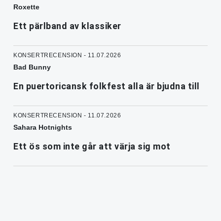
Roxette
Ett pärlband av klassiker
KONSERTRECENSION - 11.07.2026
Bad Bunny
En puertoricansk folkfest alla är bjudna till
KONSERTRECENSION - 11.07.2026
Sahara Hotnights
Ett ös som inte går att värja sig mot