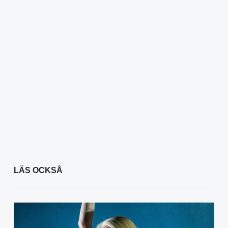
LÄS OCKSÅ