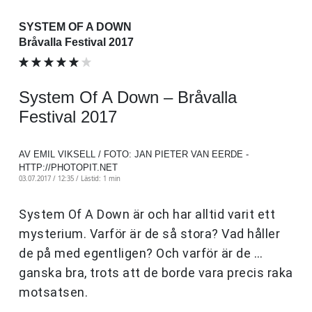
SYSTEM OF A DOWN
Bråvalla Festival 2017
System Of A Down – Bråvalla
Festival 2017
AV EMIL VIKSELL / FOTO: JAN PIETER VAN EERDE -
HTTP://PHOTOPIT.NET
03.07.2017 / 12:35 /
Lästid: 1 min
System Of A Down är och har alltid varit ett
mysterium. Varför är de så stora? Vad håller
de på med egentligen? Och varför är de …
ganska bra, trots att de borde vara precis raka
motsatsen.