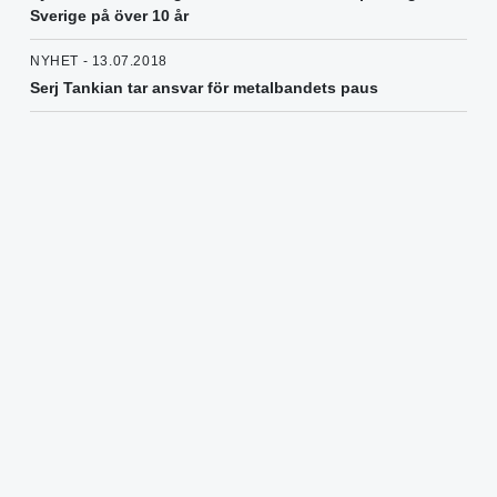
Sverige på över 10 år
NYHET - 13.07.2018
Serj Tankian tar ansvar för metalbandets paus